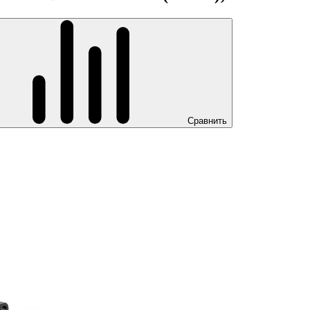
Сравнить