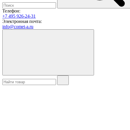
Телефон:
+7 495 926-24-31
Электронная почта:
info@comet-a.ru