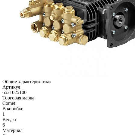
Общие характеристики
Артикул
6521025100
Торговая марка
Comet
В коробке
1
Вес, кг
6
Материал