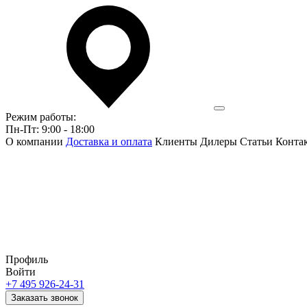
Режим работы:
Пн-Пт: 9:00 - 18:00
О компании
Доставка и оплата
Клиенты
Дилеры
Статьи
Конта
Профиль
Войти
+7 495 926-24-31
Заказать звонок