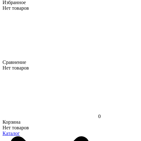
Избранное
Нет товаров
Сравнение
Нет товаров
0
Корзина
Нет товаров
Каталог