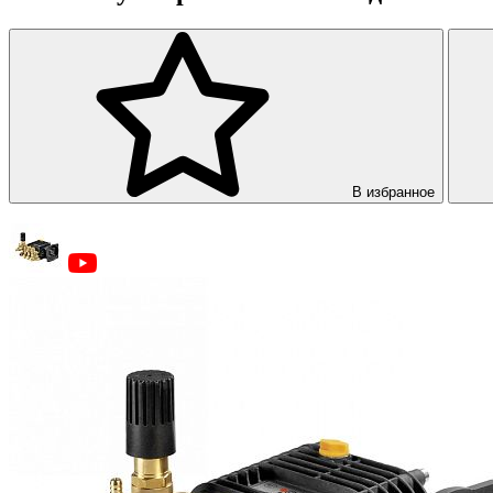
В избранное