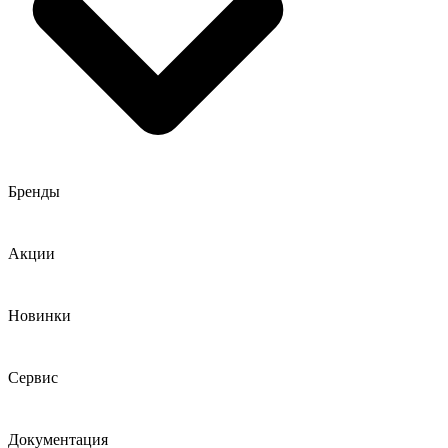
Бренды
Акции
Новинки
Сервис
Документация