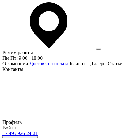
Режим работы:
Пн-Пт: 9:00 - 18:00
О компании
Доставка и оплата
Клиенты
Дилеры
Статьи
Контакты
Профиль
Войти
+7 495 926-24-31