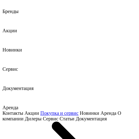
Бренды
Акции
Новинки
Сервис
Документация
Аренда
Контакты
Акции
Покупка и сервис
Новинки
Аренда
О
компании
Дилеры
Сервис
Статьи
Документация