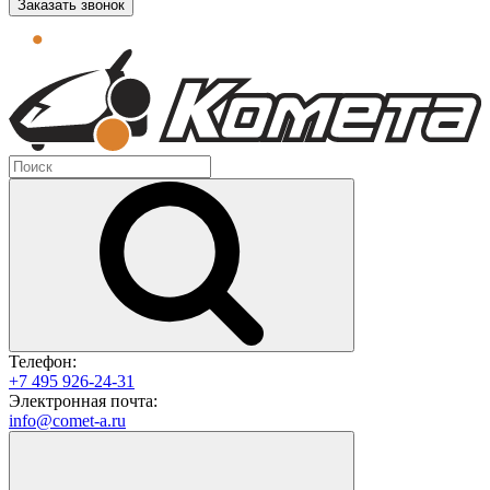
Заказать звонок
Телефон:
+7 495 926-24-31
Электронная почта:
info@comet-a.ru