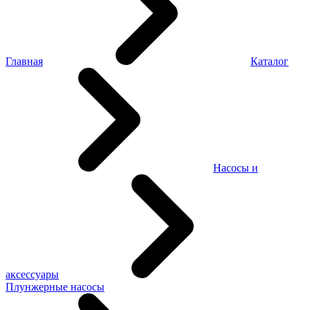
Главная
Каталог
Насосы и
аксессуары
Плунжерные насосы