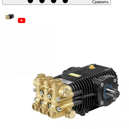
Сравнить