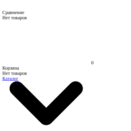
Сравнение
Нет товаров
0
Корзина
Нет товаров
Каталог