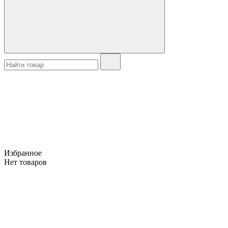
Избранное
Нет товаров