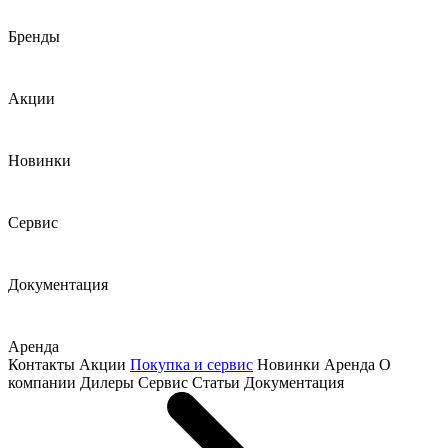
Бренды
Акции
Новинки
Сервис
Документация
Аренда
Контакты
Акции
Покупка и сервис
Новинки
Аренда
О
компании
Дилеры
Сервис
Статьи
Документация