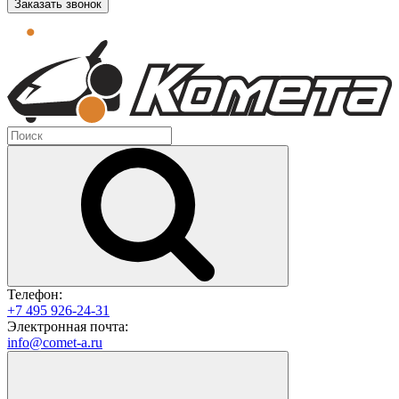
Заказать звонок
Телефон:
+7 495 926-24-31
Электронная почта:
info@comet-a.ru