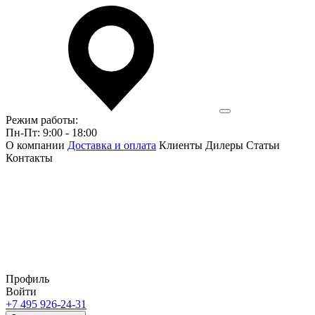
Режим работы:
Пн-Пт: 9:00 - 18:00
О компании
Доставка и оплата
Клиенты
Дилеры
Статьи
Контакты
Профиль
Войти
+7 495 926-24-31