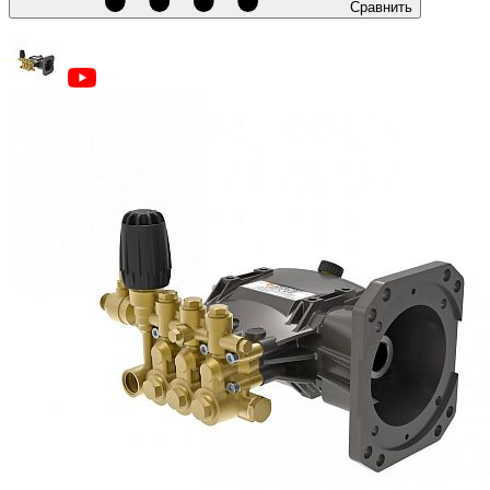
Сравнить