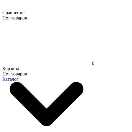
Сравнение
Нет товаров
0
Корзина
Нет товаров
Каталог