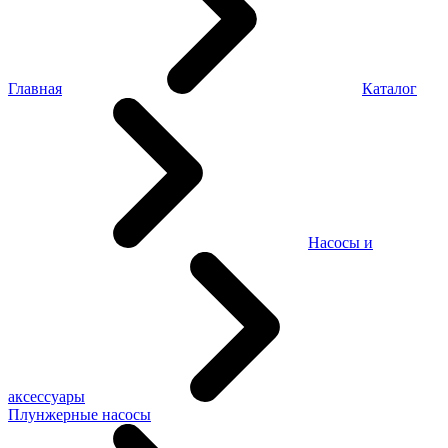
Главная
Каталог
Насосы и
аксессуары
Плунжерные насосы