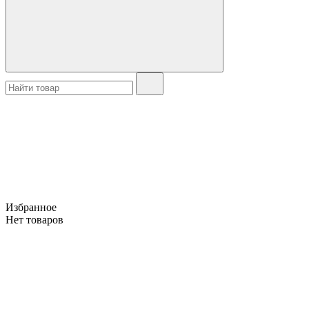
Избранное
Нет товаров