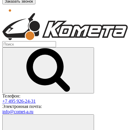
Заказать звонок
Телефон:
+7 495 926-24-31
Электронная почта:
info@comet-a.ru