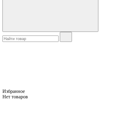
Избранное
Нет товаров