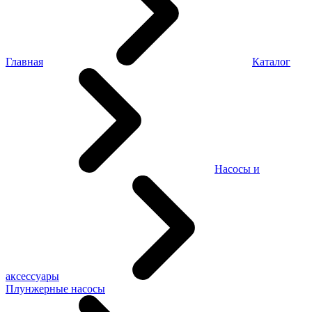
Главная
Каталог
Насосы и
аксессуары
Плунжерные насосы