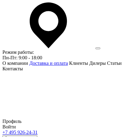
Режим работы:
Пн-Пт: 9:00 - 18:00
О компании
Доставка и оплата
Клиенты
Дилеры
Статьи
Контакты
Профиль
Войти
+7 495 926-24-31