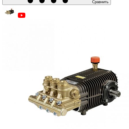
Сравнить