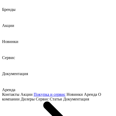
Бренды
Акции
Новинки
Сервис
Документация
Аренда
Контакты
Акции
Покупка и сервис
Новинки
Аренда
О
компании
Дилеры
Сервис
Статьи
Документация