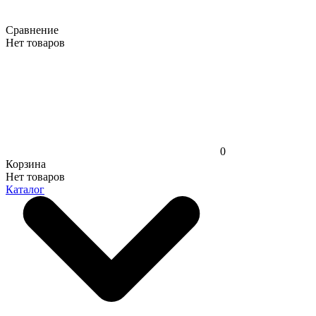
Сравнение
Нет товаров
0
Корзина
Нет товаров
Каталог