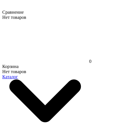
Сравнение
Нет товаров
0
Корзина
Нет товаров
Каталог