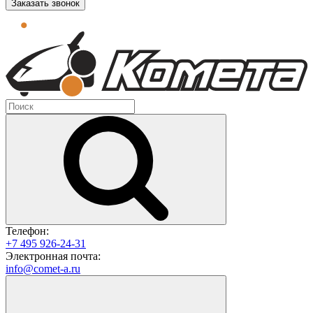
Заказать звонок
Телефон:
+7 495 926-24-31
Электронная почта:
info@comet-a.ru