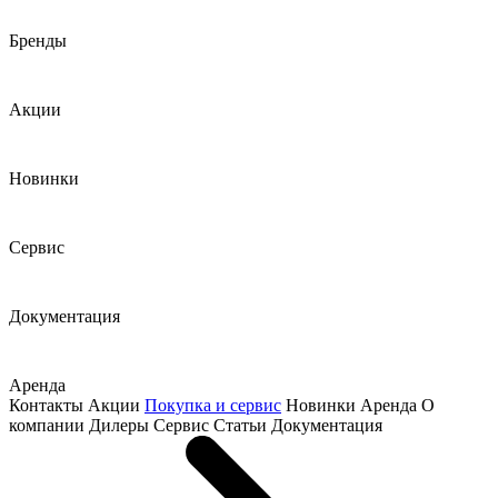
Бренды
Акции
Новинки
Сервис
Документация
Аренда
Контакты
Акции
Покупка и сервис
Новинки
Аренда
О
компании
Дилеры
Сервис
Статьи
Документация