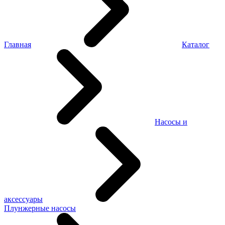
Главная
Каталог
Насосы и
аксессуары
Плунжерные насосы