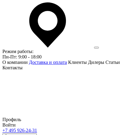
Режим работы:
Пн-Пт: 9:00 - 18:00
О компании
Доставка и оплата
Клиенты
Дилеры
Статьи
Контакты
Профиль
Войти
+7 495 926-24-31