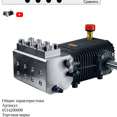
Сравнить
Общие характеристики
Артикул
6514200000
Торговая марка