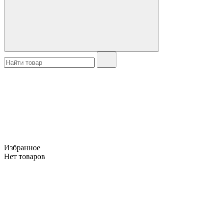
Избранное
Нет товаров