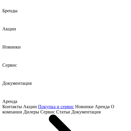
Бренды
Акции
Новинки
Сервис
Документация
Аренда
Контакты
Акции
Покупка и сервис
Новинки
Аренда
О
компании
Дилеры
Сервис
Статьи
Документация