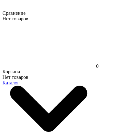
Сравнение
Нет товаров
0
Корзина
Нет товаров
Каталог