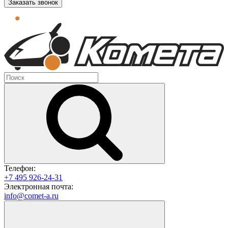
Заказать звонок
Телефон:
+7 495 926-24-31
Электронная почта:
info@comet-a.ru