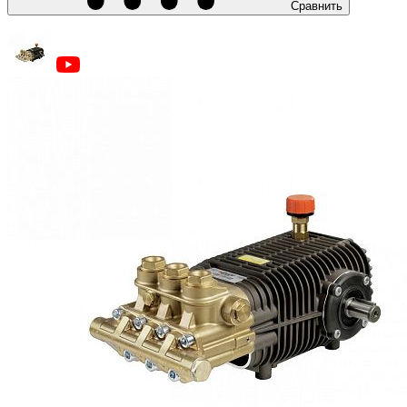
Сравнить