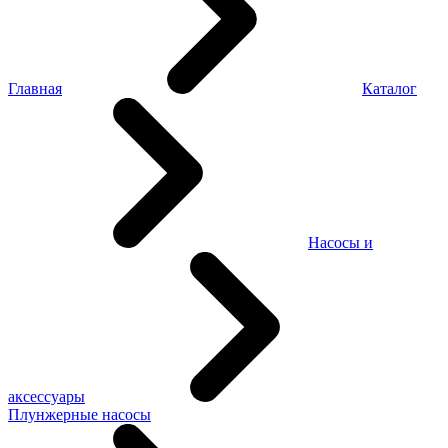
Главная
Каталог
Насосы и
аксессуары
Плунжерные насосы