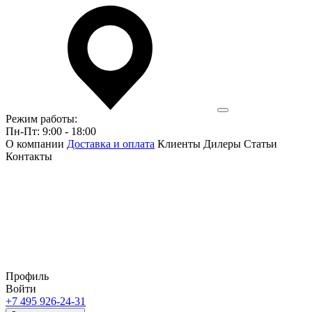
Режим работы:
Пн-Пт: 9:00 - 18:00
О компании
Доставка и оплата
Клиенты
Дилеры
Статьи
Контакты
Профиль
Войти
+7 495 926-24-31