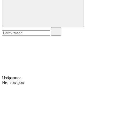
Избранное
Нет товаров