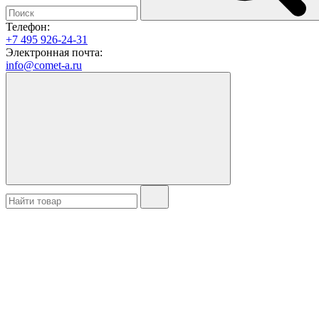
Телефон:
+7 495 926-24-31
Электронная почта:
info@comet-a.ru