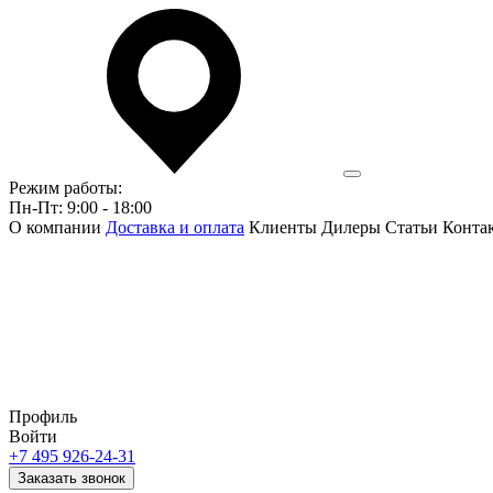
Режим работы:
Пн-Пт: 9:00 - 18:00
О компании
Доставка и оплата
Клиенты
Дилеры
Статьи
Конта
Профиль
Войти
+7 495 926-24-31
Заказать звонок