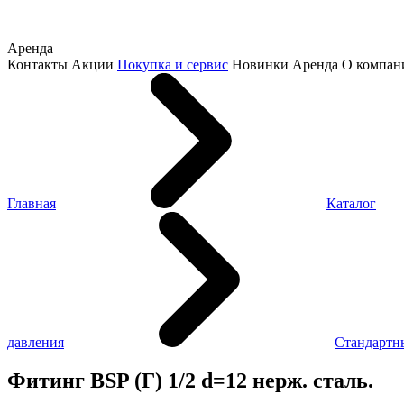
Аренда
Контакты
Акции
Покупка и сервис
Новинки
Аренда
О компан
Главная
Каталог
давления
Стандартн
Фитинг BSP (Г) 1/2 d=12 нерж. сталь.