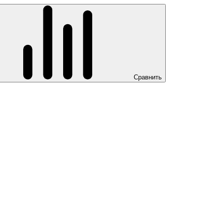
Сравнить