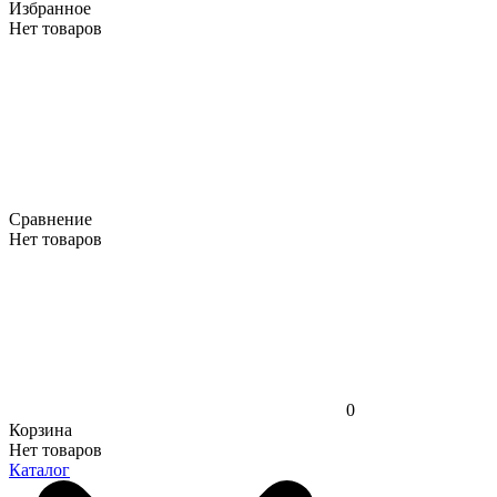
Избранное
Нет товаров
Сравнение
Нет товаров
0
Корзина
Нет товаров
Каталог