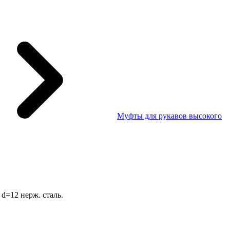
Муфты для рукавов высокого
 d=12 нерж. сталь.