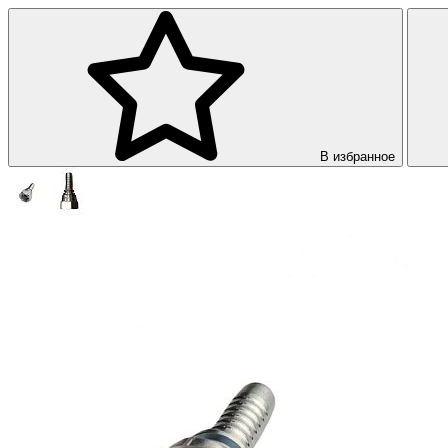
В избранное