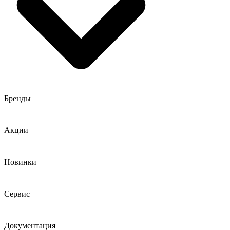
Бренды
Акции
Новинки
Сервис
Документация