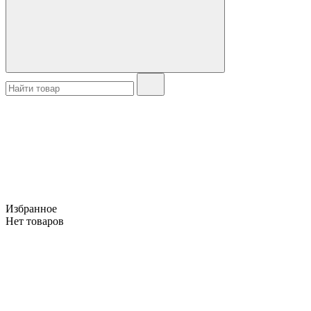
Избранное
Нет товаров