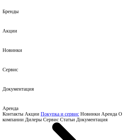
Бренды
Акции
Новинки
Сервис
Документация
Аренда
Контакты
Акции
Покупка и сервис
Новинки
Аренда
О
компании
Дилеры
Сервис
Статьи
Документация