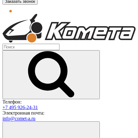
Заказать звонок
Телефон:
+7 495 926-24-31
Электронная почта:
info@comet-a.ru