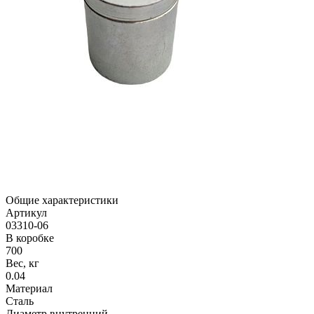
Общие характеристики
Артикул
03310-06
В коробке
700
Вес, кг
0.04
Материал
Cталь
Диаметр внутренний