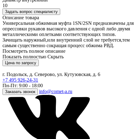
10
Задать вопрос специалисту
Описание товара
Универсальная обжимная муфта 1SN/2SN предназначены для
опрессовки рукавов высокого давления с одной либо двумя
металлическими оплетками соответствующих типов.
Зачищать наружный,или внутренний слой не требуется,тем
самым существенно сокращая процесс обжима РВД.
Посмотреть полное описание
Показать полностью
Скрыть
Цена по запросу
г. Подольск, д. Северово, ул. Кутузовская, д. 6
+7 495 926-24-31
Пн-Пт: 9:00 - 18:00
info@comet-a.ru
Заказать звонок