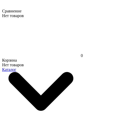
Сравнение
Нет товаров
0
Корзина
Нет товаров
Каталог