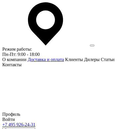
Режим работы:
Пн-Пт: 9:00 - 18:00
О компании
Доставка и оплата
Клиенты
Дилеры
Статьи
Контакты
Профиль
Войти
+7 495 926-24-31