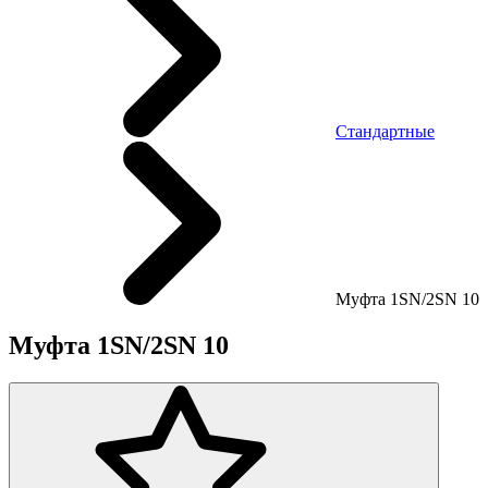
Стандартные
Mуфта 1SN/2SN 10
Mуфта 1SN/2SN 10