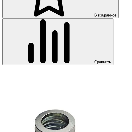
В избранное
Сравнить