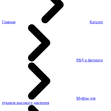
Главная
Каталог
РВД и фитинги
Муфты для
рукавов высокого давления