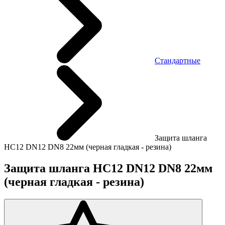
Стандартные
Защита шланга
HC12 DN12 DN8 22мм (черная гладкая - резина)
Защита шланга HC12 DN12 DN8 22мм
(черная гладкая - резина)