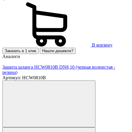
В корзину
Заказать в 1 клик
Нашли дешевле?
Аналоги
Защита шланга HCW0810B DN8,10 (черная волнистая -
резина)
Артикул: HCW0810B