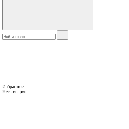
Избранное
Нет товаров