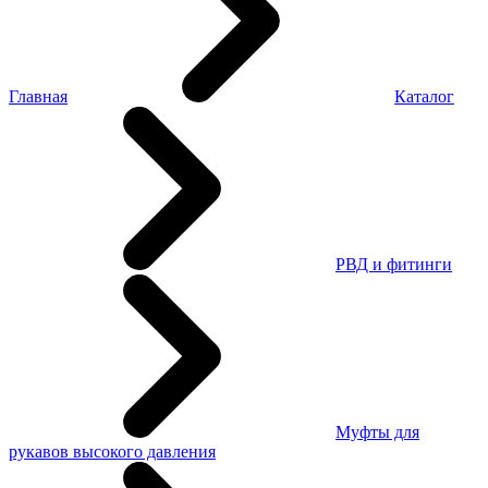
Главная
Каталог
РВД и фитинги
Муфты для
рукавов высокого давления