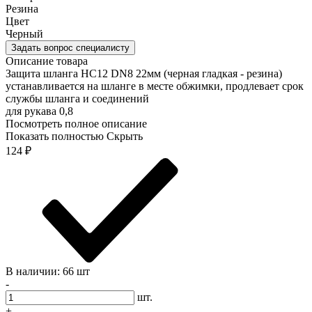
Резина
Цвет
Черный
Задать вопрос специалисту
Описание товара
Защита шланга HC12 DN8 22мм (черная гладкая - резина)
устанавливается на шланге в месте обжимки, продлевает срок
службы шланга и соединений
для рукава 0,8
Посмотреть полное описание
Показать полностью
Скрыть
124
₽
В наличии: 66 шт
-
шт.
+