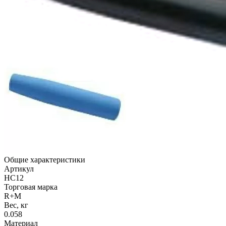
Общие характеристики
Артикул
HC12
Торговая марка
R+M
Вес, кг
0.058
Материал