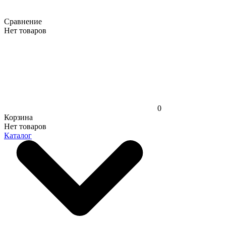
Сравнение
Нет товаров
0
Корзина
Нет товаров
Каталог