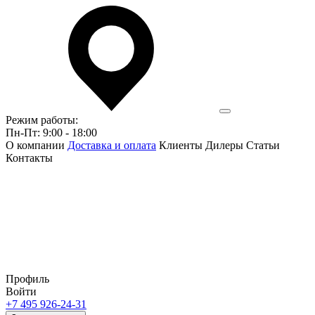
Режим работы:
Пн-Пт: 9:00 - 18:00
О компании
Доставка и оплата
Клиенты
Дилеры
Статьи
Контакты
Профиль
Войти
+7 495 926-24-31