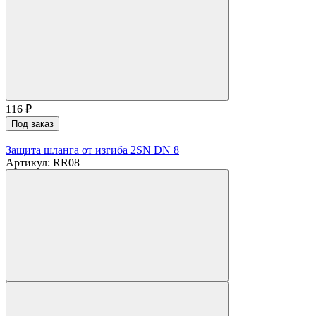
116
₽
Под заказ
Защита шланга от изгиба 2SN DN 8
Артикул: RR08