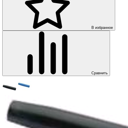
В избранное
Сравнить