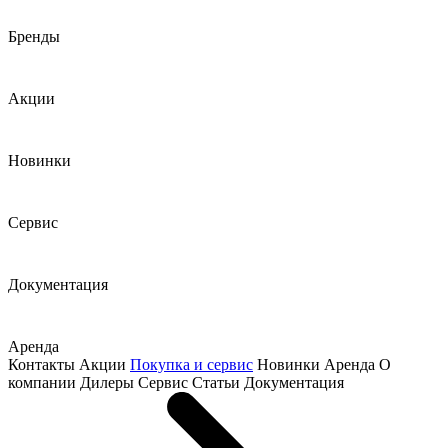
Бренды
Акции
Новинки
Сервис
Документация
Аренда
Контакты
Акции
Покупка и сервис
Новинки
Аренда
О
компании
Дилеры
Сервис
Статьи
Документация