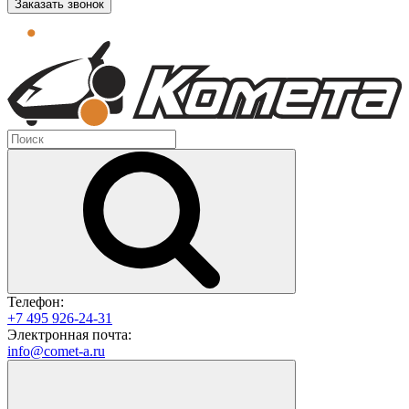
Заказать звонок
Телефон:
+7 495 926-24-31
Электронная почта:
info@comet-a.ru