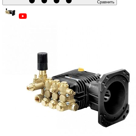
Сравнить