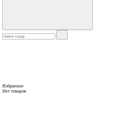
Избранное
Нет товаров