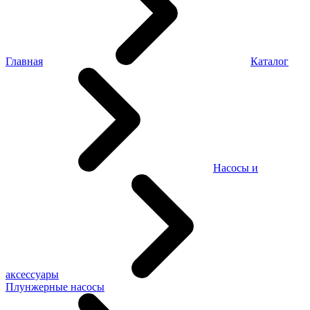
Главная
Каталог
Насосы и
аксессуары
Плунжерные насосы