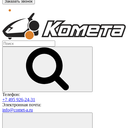
Заказать звонок
Телефон:
+7 495 926-24-31
Электронная почта:
info@comet-a.ru