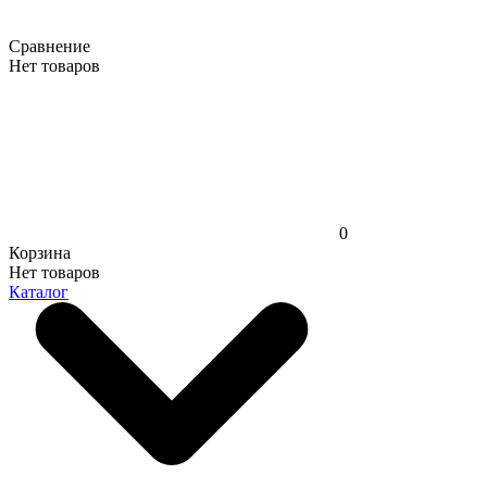
Сравнение
Нет товаров
0
Корзина
Нет товаров
Каталог