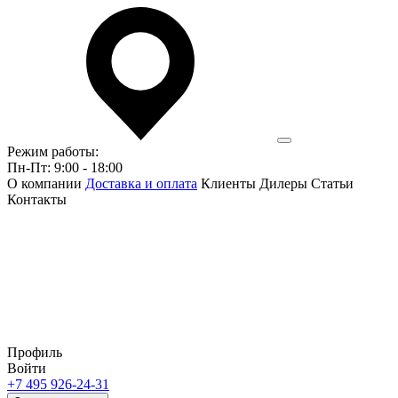
Режим работы:
Пн-Пт: 9:00 - 18:00
О компании
Доставка и оплата
Клиенты
Дилеры
Статьи
Контакты
Профиль
Войти
+7 495 926-24-31