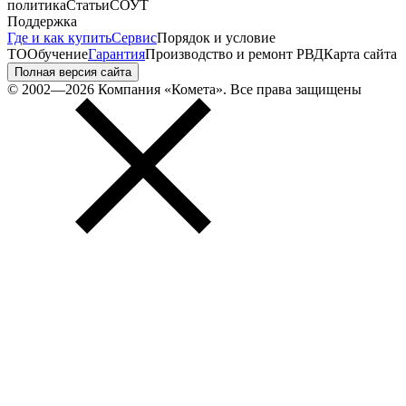
политика
Статьи
СОУТ
Поддержка
Где и как купить
Сервис
Порядок и условие
ТО
Обучение
Гарантия
Производство и ремонт РВД
Карта сайта
Полная версия сайта
© 2002—2026 Компания «Комета». Все права защищены