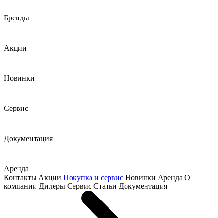
Бренды
Акции
Новинки
Сервис
Документация
Аренда
Контакты
Акции
Покупка и сервис
Новинки
Аренда
О
компании
Дилеры
Сервис
Статьи
Документация