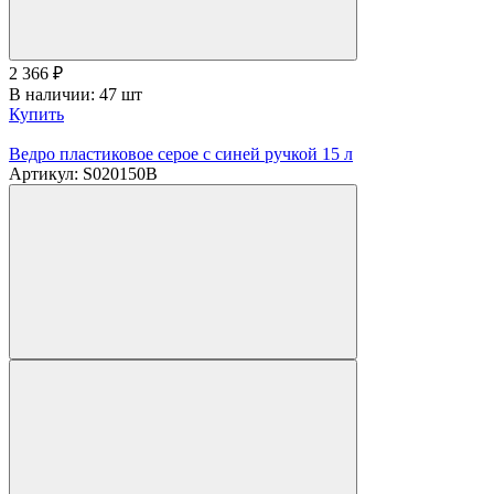
2 366
₽
В наличии: 47 шт
Купить
Ведро пластиковое серое с синей ручкой 15 л
Артикул: S020150B