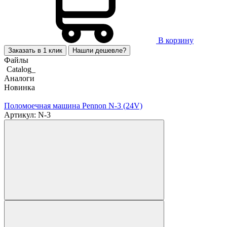
В корзину
Заказать в 1 клик
Нашли дешевле?
Файлы
Catalog_
Аналоги
Новинка
Поломоечная машина Pennon N-3 (24V)
Артикул: N-3