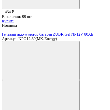
1 454
₽
В наличии: 99 шт
Купить
Новинка
Гелевый аккумулятор батарея ZUBR Gel NP12V 80Ah
Артикул: NPG12-80(MK-Energy)