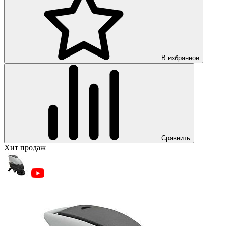
В избранное
Сравнить
Хит продаж