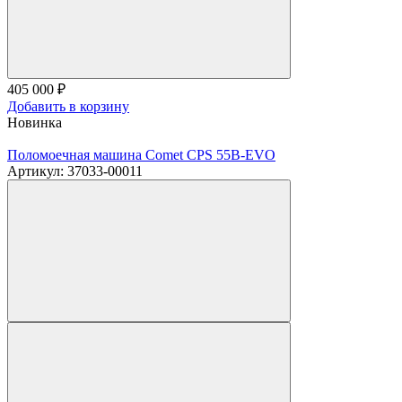
405 000
₽
Добавить в корзину
Новинка
Поломоечная машина Comet CPS 55B-EVO
Артикул: 37033-00011