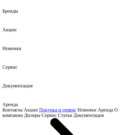
Бренды
Акции
Новинки
Сервис
Документация
Аренда
Контакты
Акции
Покупка и сервис
Новинки
Аренда
О
компании
Дилеры
Сервис
Статьи
Документация