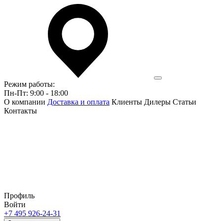
Режим работы:
Пн-Пт: 9:00 - 18:00
О компании
Доставка и оплата
Клиенты
Дилеры
Статьи
Контакты
Профиль
Войти
+7 495 926-24-31