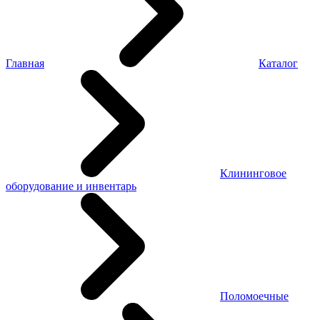
Главная
Каталог
Клининговое
оборудование и инвентарь
Поломоечные