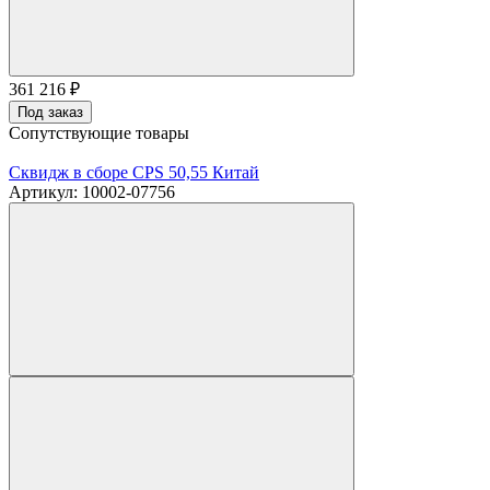
361 216
₽
Под заказ
Сопутствующие товары
Сквидж в сборе CPS 50,55 Китай
Артикул: 10002-07756