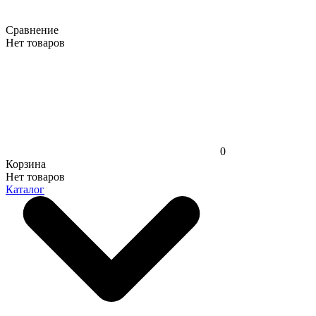
Сравнение
Нет товаров
0
Корзина
Нет товаров
Каталог