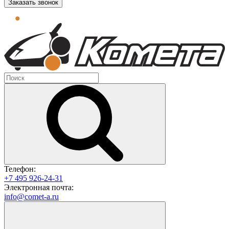
Заказать звонок
Телефон:
+7 495 926-24-31
Электронная почта:
info@comet-a.ru