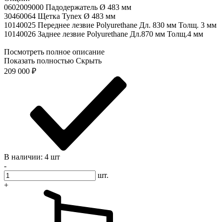
0602009000 Падодержатель Ø 483 мм
30460064 Щетка Tynex Ø 483 мм
10140025 Переднее лезвие Polyurethane Дл. 830 мм Толщ. 3 мм
10140026 Заднее лезвие Polyurethane Дл.870 мм Толщ.4 мм
Посмотреть полное описание
Показать полностью
Скрыть
209 000
₽
В наличии: 4 шт
-
шт.
+