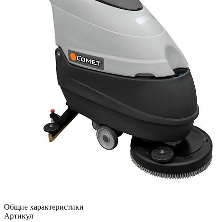
Общие характеристики
Артикул