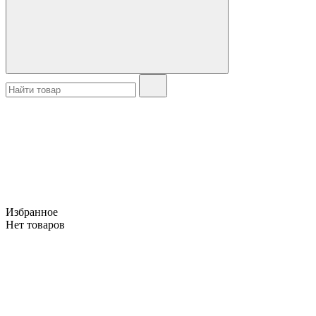
Избранное
Нет товаров