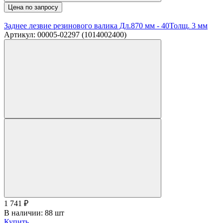
Цена по запросу
Заднее лезвие резинового валика Дл.870 мм - 40Толщ. 3 мм
Артикул: 00005-02297 (1014002400)
1 741
₽
В наличии: 88 шт
Купить