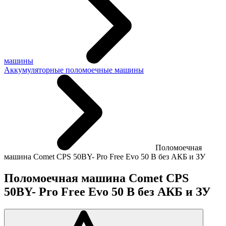
машины
Аккумуляторные поломоечные машины
Поломоечная
машина Comet CPS 50BY- Pro Free Evo 50 B без АКБ и ЗУ
Поломоечная машина Comet CPS
50BY- Pro Free Evo 50 B без АКБ и ЗУ