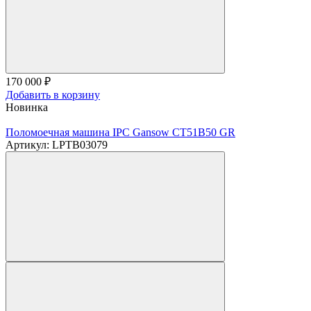
170 000
₽
Добавить в корзину
Новинка
Поломоечная машина IPC Gansow CT51B50 GR
Артикул: LPTB03079