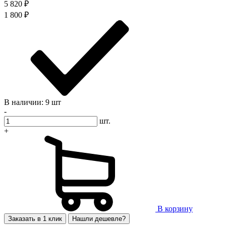
5 820
₽
1 800
₽
В наличии: 9 шт
-
шт.
+
В корзину
Заказать в 1 клик
Нашли дешевле?