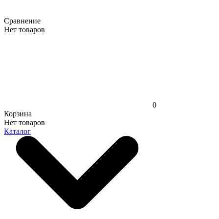
Сравнение
Нет товаров
0
Корзина
Нет товаров
Каталог