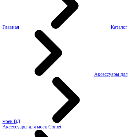
Главная
Каталог
Аксессуары для
моек ВД
Аксессуары для моек Comet