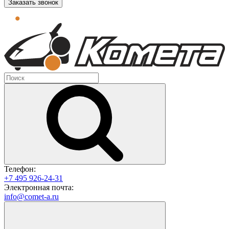
Заказать звонок
Телефон:
+7 495 926-24-31
Электронная почта:
info@comet-a.ru