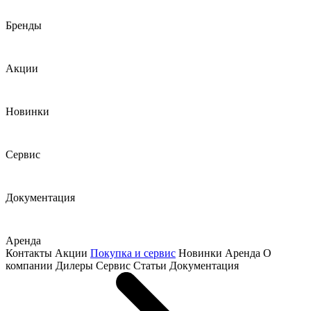
Бренды
Акции
Новинки
Сервис
Документация
Аренда
Контакты
Акции
Покупка и сервис
Новинки
Аренда
О
компании
Дилеры
Сервис
Статьи
Документация