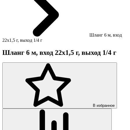
Шланг 6 м, вход
22х1,5 г, выход 1/4 г
Шланг 6 м, вход 22х1,5 г, выход 1/4 г
В избранное