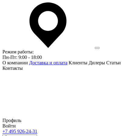
Режим работы:
Пн-Пт: 9:00 - 18:00
О компании
Доставка и оплата
Клиенты
Дилеры
Статьи
Контакты
Профиль
Войти
+7 495 926-24-31