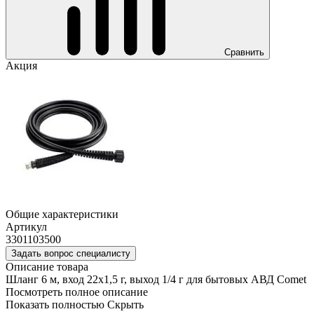
Сравнить
Акция
Общие характеристики
Артикул
3301103500
Задать вопрос специалисту
Описание товара
Шланг 6 м, вход 22х1,5 г, выход 1/4 г для бытовых АВД Comet
Посмотреть полное описание
Показать полностью
Скрыть