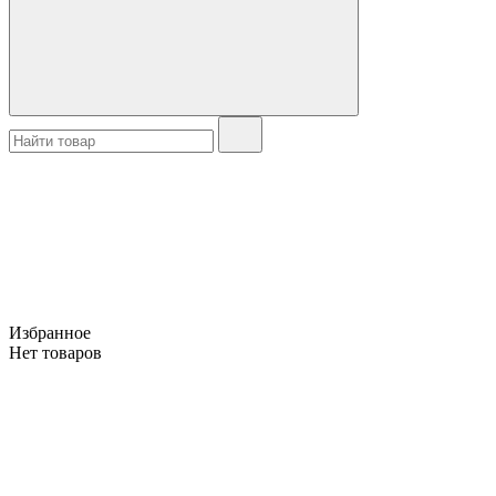
Избранное
Нет товаров