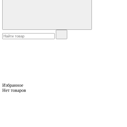
Избранное
Нет товаров