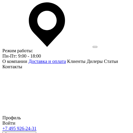
Режим работы:
Пн-Пт: 9:00 - 18:00
О компании
Доставка и оплата
Клиенты
Дилеры
Статьи
Контакты
Профиль
Войти
+7 495 926-24-31