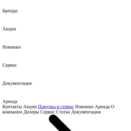
Бренды
Акции
Новинки
Сервис
Документация
Аренда
Контакты
Акции
Покупка и сервис
Новинки
Аренда
О
компании
Дилеры
Сервис
Статьи
Документация