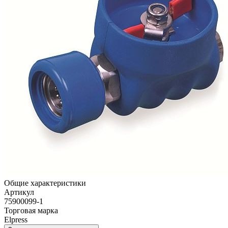
Общие характеристики
Артикул
75900099-1
Торговая марка
Elpress