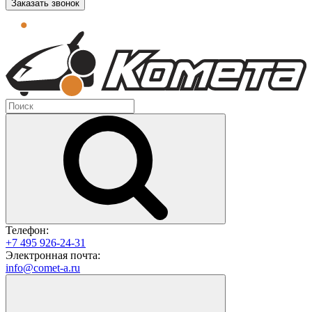
Заказать звонок
Телефон:
+7 495 926-24-31
Электронная почта:
info@comet-a.ru