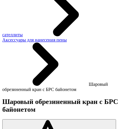
сателлиты
Аксессуары для нанесения пены
Шаровый
обрезиненный кран с БРС байонетом
Шаровый обрезиненный кран с БРС
байонетом