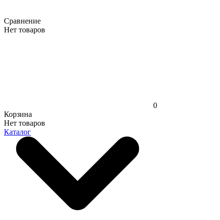
Сравнение
Нет товаров
0
Корзина
Нет товаров
Каталог