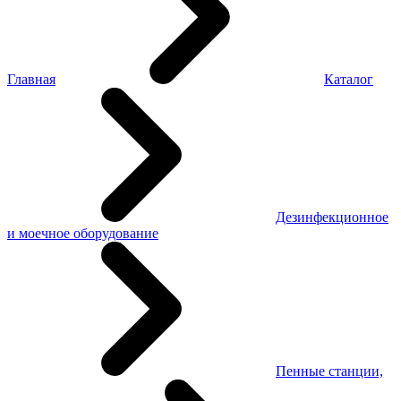
Главная
Каталог
Дезинфекционное
и моечное оборудование
Пенные станции,