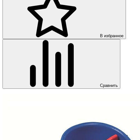
В избранное
Сравнить