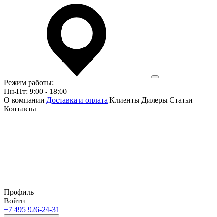
Режим работы:
Пн-Пт: 9:00 - 18:00
О компании
Доставка и оплата
Клиенты
Дилеры
Статьи
Контакты
Профиль
Войти
+7 495 926-24-31