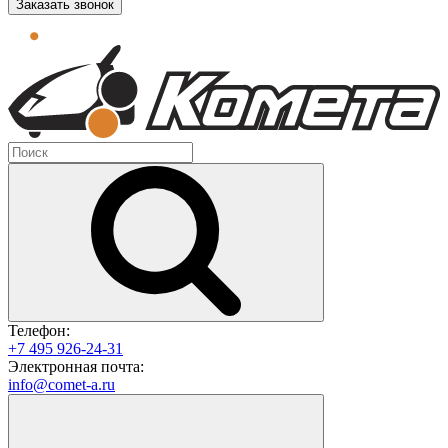
Заказать звонок
Телефон:
+7 495 926-24-31
Электронная почта:
info@comet-a.ru