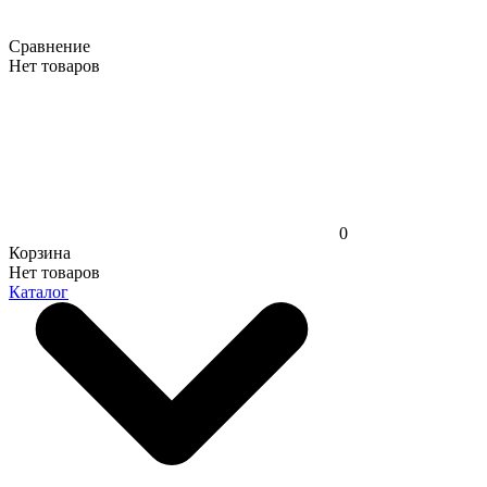
Сравнение
Нет товаров
0
Корзина
Нет товаров
Каталог