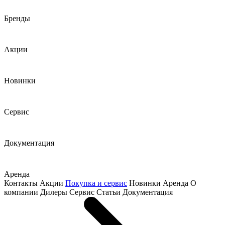
Бренды
Акции
Новинки
Сервис
Документация
Аренда
Контакты
Акции
Покупка и сервис
Новинки
Аренда
О
компании
Дилеры
Сервис
Статьи
Документация