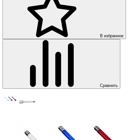
В избранное
Сравнить