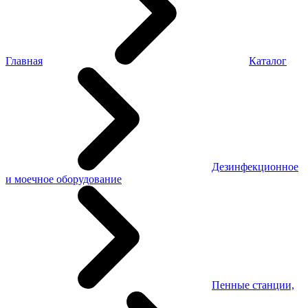
Главная
Каталог
Дезинфекционное
и моечное оборудование
Пенные станции,