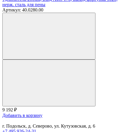
нерж. сталь для пены
Артикул: 40.0280.00
9 192
₽
Добавить в корзину
г. Подольск, д. Северово, ул. Кутузовская, д. 6
+7 495 926-24-31