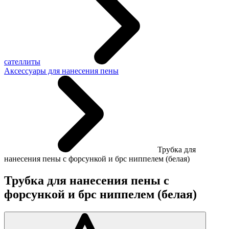
сателлиты
Аксессуары для нанесения пены
Трубка для
нанесения пены с форсункой и брс ниппелем (белая)
Трубка для нанесения пены с
форсункой и брс ниппелем (белая)