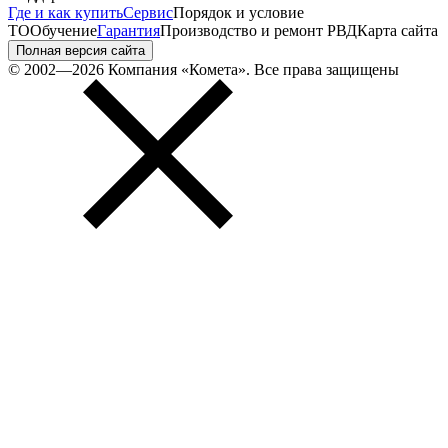
Где и как купить
Сервис
Порядок и условие
ТО
Обучение
Гарантия
Производство и ремонт РВД
Карта сайта
Полная версия сайта
© 2002—2026 Компания «Комета». Все права защищены