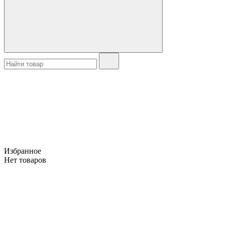
Избранное
Нет товаров