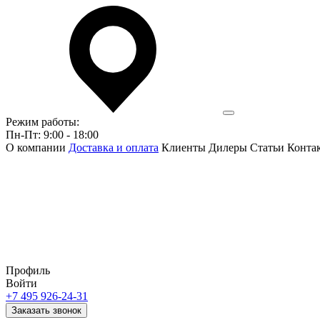
Режим работы:
Пн-Пт: 9:00 - 18:00
О компании
Доставка и оплата
Клиенты
Дилеры
Статьи
Конта
Профиль
Войти
+7 495 926-24-31
Заказать звонок