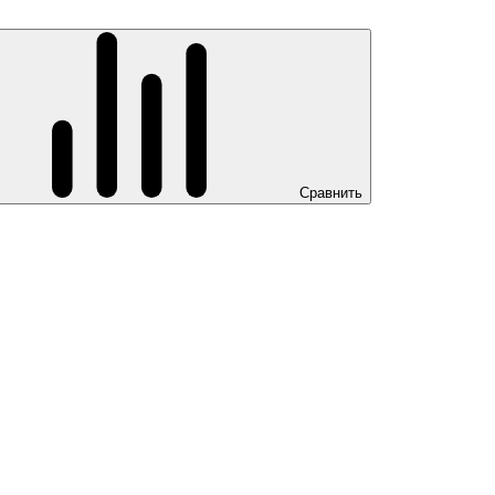
Сравнить