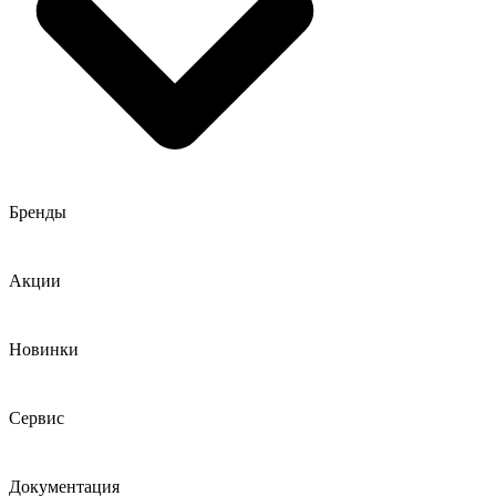
Бренды
Акции
Новинки
Сервис
Документация