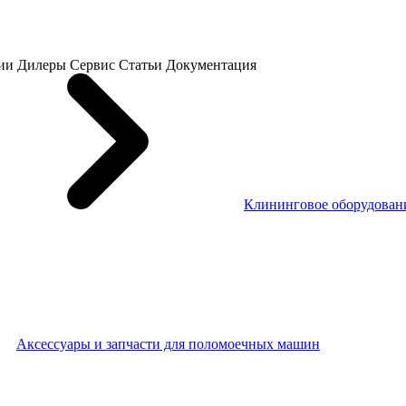
ии
Дилеры
Сервис
Статьи
Документация
Клининговое оборудовани
Аксессуары и запчасти для поломоечных машин