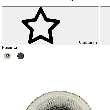
В избранное
Новинка