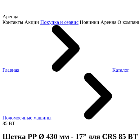
Аренда
Контакты
Акции
Покупка и сервис
Новинки
Аренда
О компан
Главная
Каталог
Поломоечные машины
85 BT
Щетка PP Ø 430 мм - 17” для CRS 85 BT