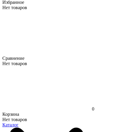
Избранное
Нет товаров
Сравнение
Нет товаров
0
Корзина
Нет товаров
Каталог