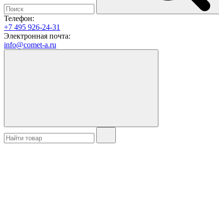
Телефон:
+7 495 926-24-31
Электронная почта:
info@comet-a.ru