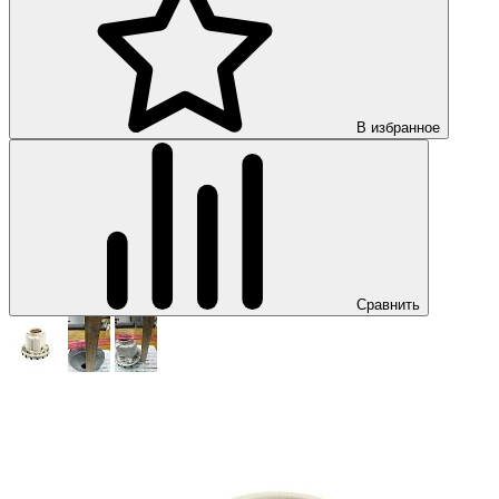
В избранное
Сравнить