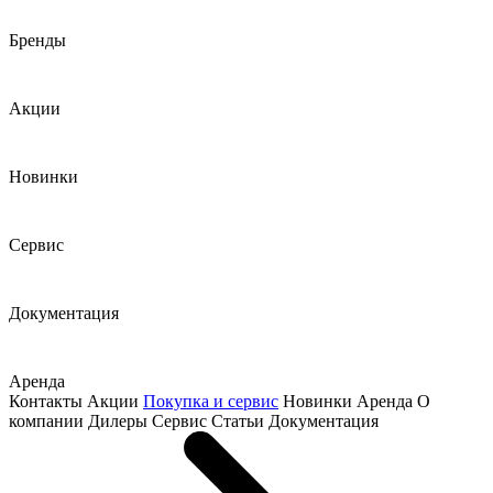
Бренды
Акции
Новинки
Сервис
Документация
Аренда
Контакты
Акции
Покупка и сервис
Новинки
Аренда
О
компании
Дилеры
Сервис
Статьи
Документация