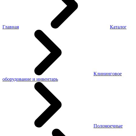
Главная
Каталог
Клининговое
оборудование и инвентарь
Поломоечные