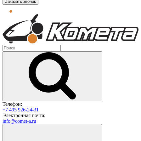
Заказать звонок
Телефон:
+7 495 926-24-31
Электронная почта:
info@comet-a.ru