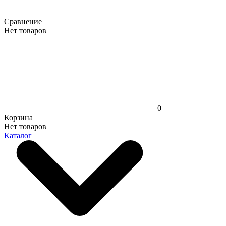
Сравнение
Нет товаров
0
Корзина
Нет товаров
Каталог