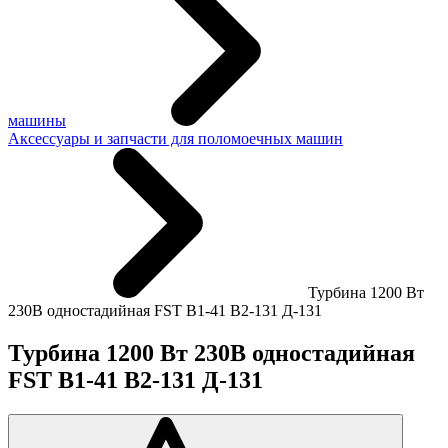
машины
Аксессуары и запчасти для поломоечных машин
Турбина 1200 Вт
230В одностадийная FST В1-41 B2-131 Д-131
Турбина 1200 Вт 230В одностадийная
FST В1-41 B2-131 Д-131