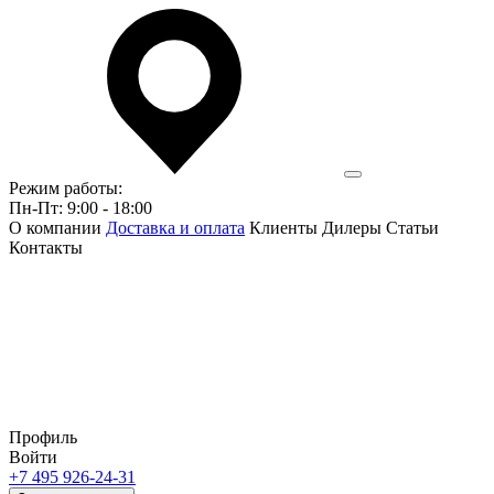
Режим работы:
Пн-Пт: 9:00 - 18:00
О компании
Доставка и оплата
Клиенты
Дилеры
Статьи
Контакты
Профиль
Войти
+7 495 926-24-31