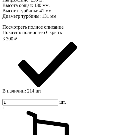
Высота общая: 130 мм.
Высота турбины: 41 мм.
Диаметр турбины: 131 мм
Посмотреть полное описание
Показать полностью
Скрыть
3 300
₽
В наличии: 214 шт
-
шт.
+