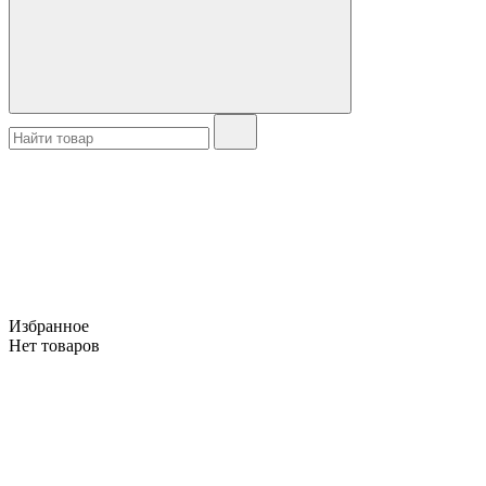
Избранное
Нет товаров