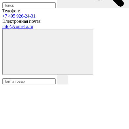
Телефон:
+7 495 926-24-31
Электронная почта:
info@comet-a.ru