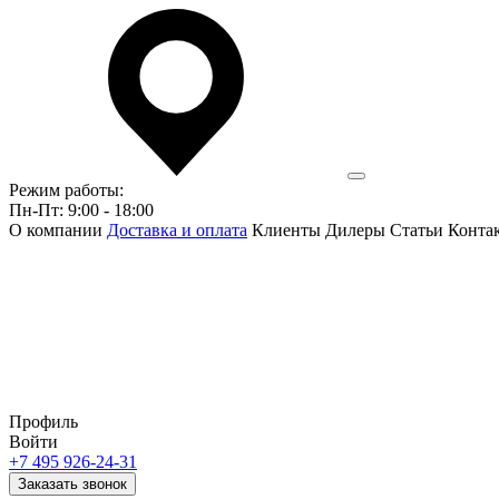
Режим работы:
Пн-Пт: 9:00 - 18:00
О компании
Доставка и оплата
Клиенты
Дилеры
Статьи
Конта
Профиль
Войти
+7 495 926-24-31
Заказать звонок