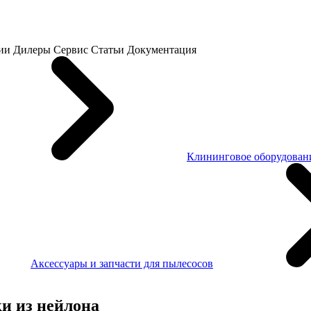
ии
Дилеры
Сервис
Статьи
Документация
Клининговое оборудовани
Аксессуары и запчасти для пылесосов
и из нейлона