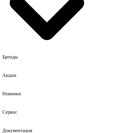
Бренды
Акции
Новинки
Сервис
Документация