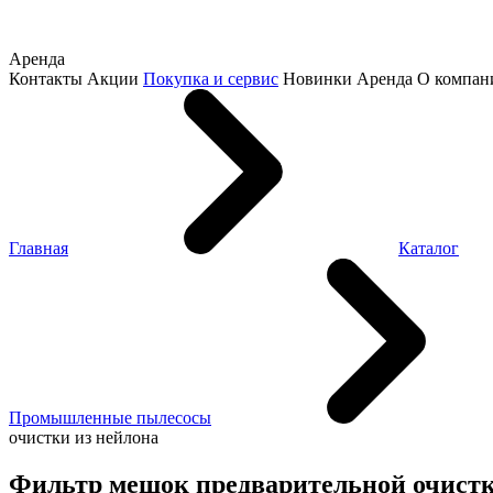
Аренда
Контакты
Акции
Покупка и сервис
Новинки
Аренда
О компан
Главная
Каталог
Промышленные пылесосы
очистки из нейлона
Фильтр мешок предвaрительной очистк