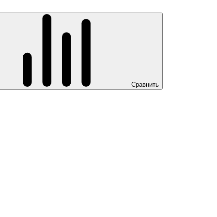
Сравнить