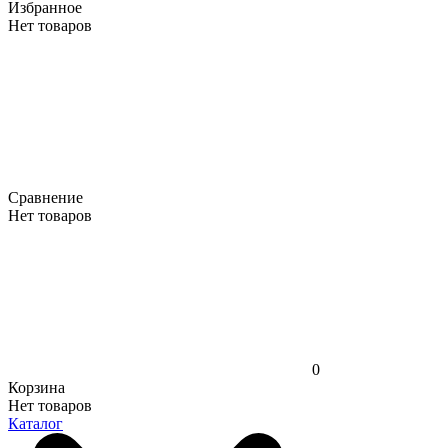
Избранное
Нет товаров
Сравнение
Нет товаров
0
Корзина
Нет товаров
Каталог