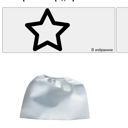
В избранное