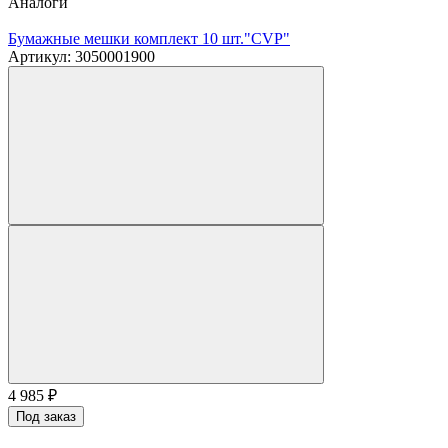
Аналоги
Бумажные мешки комплект 10 шт."CVP"
Артикул: 3050001900
4 985
₽
Под заказ