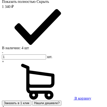
Показать полностью
Скрыть
1 340
₽
В наличии: 4 шт
-
шт.
+
В корзину
Заказать в 1 клик
Нашли дешевле?