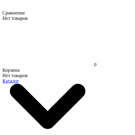
Сравнение
Нет товаров
0
Корзина
Нет товаров
Каталог