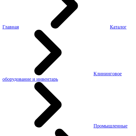
Главная
Каталог
Клининговое
оборудование и инвентарь
Промышленные