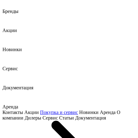
Бренды
Акции
Новинки
Сервис
Документация
Аренда
Контакты
Акции
Покупка и сервис
Новинки
Аренда
О
компании
Дилеры
Сервис
Статьи
Документация