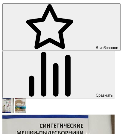
В избранное
Сравнить