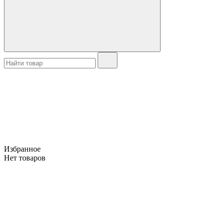
Избранное
Нет товаров