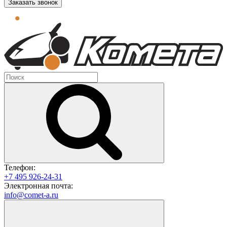
Заказать звонок
Телефон:
+7 495 926-24-31
Электронная почта:
info@comet-a.ru