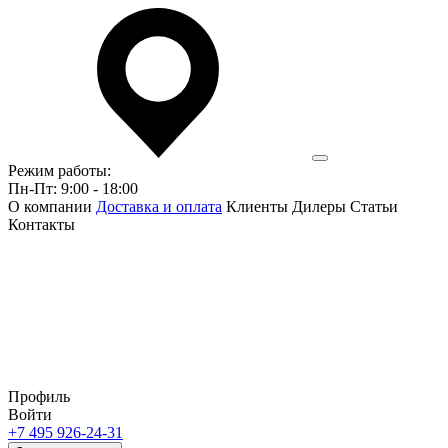
Режим работы:
Пн-Пт: 9:00 - 18:00
О компании
Доставка и оплата
Клиенты
Дилеры
Статьи
Контакты
Профиль
Войти
+7 495 926-24-31