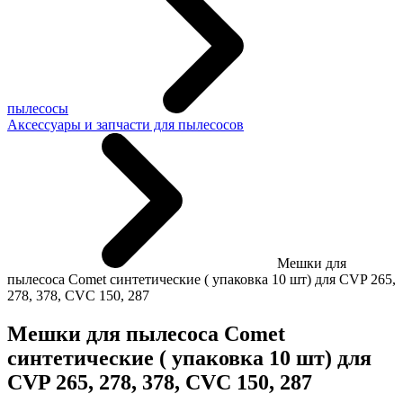
пылесосы
Аксессуары и запчасти для пылесосов
Мешки для
пылесоса Comet синтетические ( упаковка 10 шт) для CVP 265,
278, 378, СVС 150, 287
Мешки для пылесоса Comet
синтетические ( упаковка 10 шт) для
CVP 265, 278, 378, СVС 150, 287