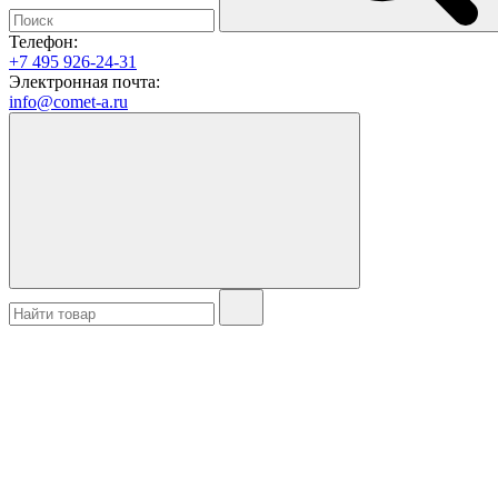
Телефон:
+7 495 926-24-31
Электронная почта:
info@comet-a.ru