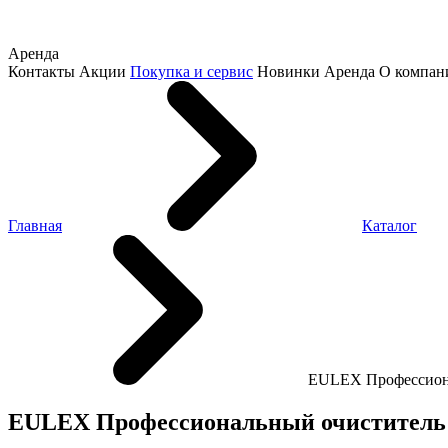
Аренда
Контакты
Акции
Покупка и сервис
Новинки
Аренда
О компан
Главная
Каталог
EULEX Профессиона
EULEX Профессиональный очиститель