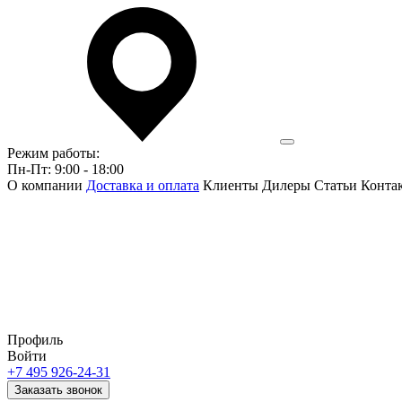
Режим работы:
Пн-Пт: 9:00 - 18:00
О компании
Доставка и оплата
Клиенты
Дилеры
Статьи
Конта
Профиль
Войти
+7 495 926-24-31
Заказать звонок