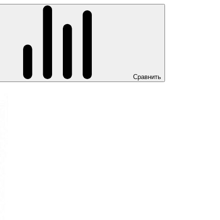
Сравнить