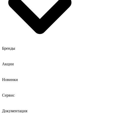
Бренды
Акции
Новинки
Сервис
Документация