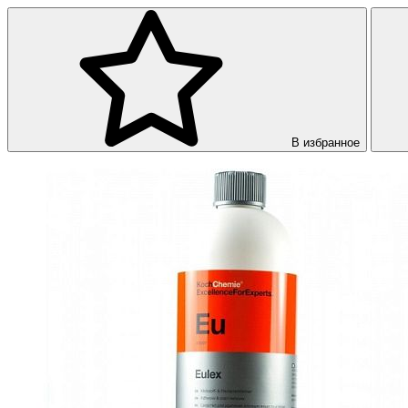
В избранное