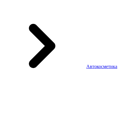
Автокосметика