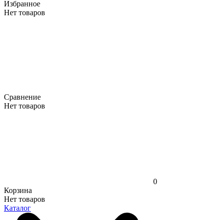
Избранное
Нет товаров
Сравнение
Нет товаров
0
Корзина
Нет товаров
Каталог