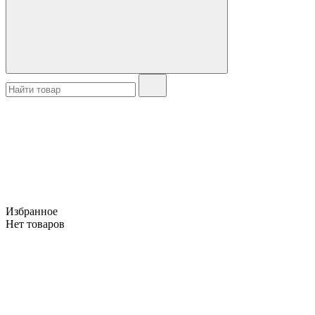
Избранное
Нет товаров