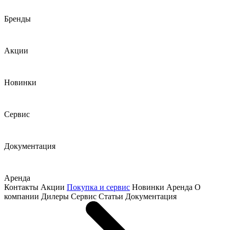
Бренды
Акции
Новинки
Сервис
Документация
Аренда
Контакты
Акции
Покупка и сервис
Новинки
Аренда
О
компании
Дилеры
Сервис
Статьи
Документация