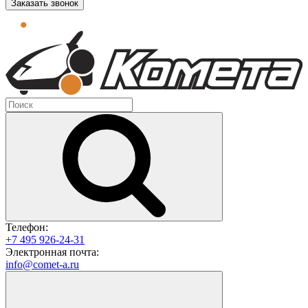
Заказать звонок
Телефон:
+7 495 926-24-31
Электронная почта:
info@comet-a.ru