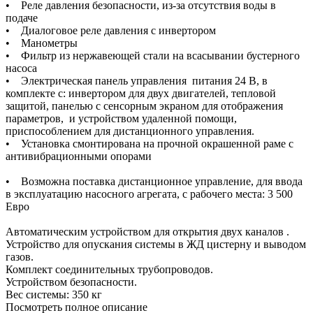
• Реле давления безопасности, из-за отсутствия воды в
подаче
• Диалоговое реле давления с инвертором
• Манометры
• Фильтр из нержавеющей стали на всасывании бустерного
насоса
• Электрическая панель управления питания 24 В, в
комплекте с: инвертором для двух двигателей, тепловой
защитой, панелью с сенсорным экраном для отображения
параметров, и устройством удаленной помощи,
приспособлением для дистанционного управления.
• Установка смонтирована на прочной окрашенной раме с
антивибрационными опорами
• Возможна поставка дистанционное управление, для ввода
в эксплуатацию насосного агрегата, с рабочего места: 3 500
Евро
Автоматическим устройством для открытия двух каналов .
Устройство для опускания системы в ЖД цистерну и выводом
газов.
Комплект соединительных трубопроводов.
Устройством безопасности.
Вес системы: 350 кг
Посмотреть полное описание