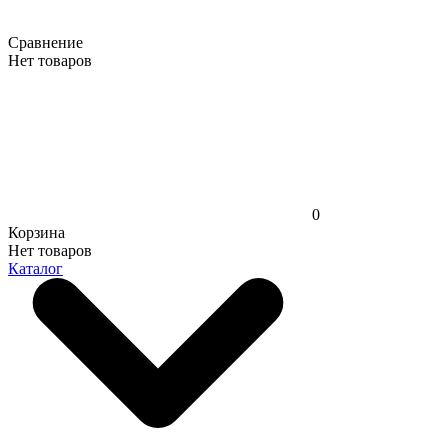
Сравнение
Нет товаров
0
Корзина
Нет товаров
Каталог