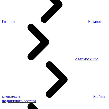
Главная
Каталог
Автомоечные
комплексы
Мойки
подвижного состава