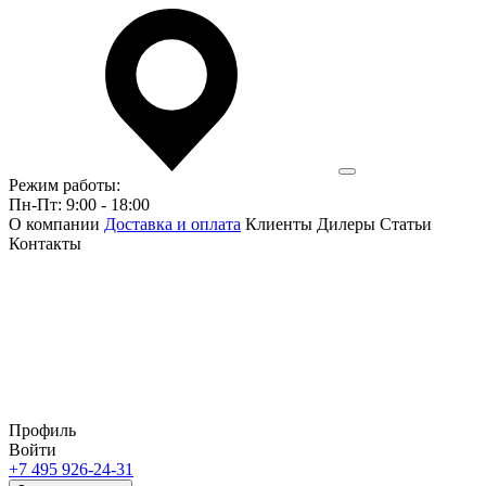
Режим работы:
Пн-Пт: 9:00 - 18:00
О компании
Доставка и оплата
Клиенты
Дилеры
Статьи
Контакты
Профиль
Войти
+7 495 926-24-31