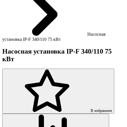
Насосная
установка IP-F 340/110 75 кВт
Насосная установка IP-F 340/110 75
кВт
В избранное