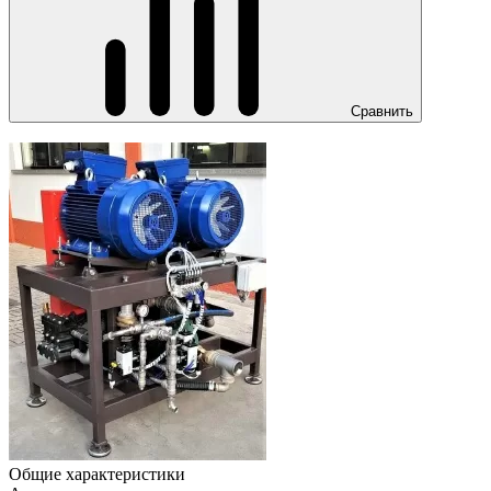
Сравнить
Общие характеристики