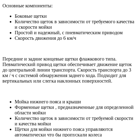
Основные компоненты:
Боковые щетки
Количество щеток в зависимости от требуемого качества
и скорости мойки
Простой и надежный, с пневматическим приводом
Скорость движения до 6 км/ч
Передние и задние концевые щетки флажкового типа.
Певматический привод щетки обеспечивает движение щеток
до центральной линии транспорта. Скорость транспорта до 3
км / ч с системой обнаружения заднего хода. Подходит для
вертикальных или слегка наклонных поверхностей.
Мойка нижнего пояса и крыши
Форменные щетки , предназначенные для определенной
области мойки
Количество щеток в зависимости от требуемой скорости
и качества мойки
Щетки для мойки нижнего пояса управляются
автоматически что бы пропускали колеса