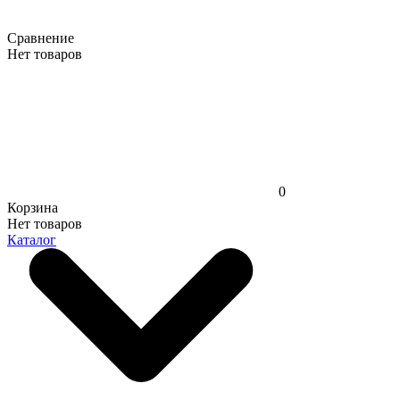
Сравнение
Нет товаров
0
Корзина
Нет товаров
Каталог