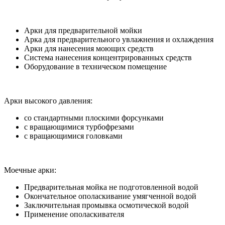
Арки для предварительной мойки
Арка для предварительного увлажнения и охлаждения
Арки для нанесения моющих средств
Система нанесения концентрированных средств
Оборудование в техническом помещение
Арки высокого давления:
со стандартными плоскими форсунками
с вращающимися турбофрезами
с вращающимися головками
Моечные арки:
Предварительная мойка не подготовленной водой
Окончательное ополаскивание умягченной водой
Заключительная промывка осмотической водой
Применение ополаскивателя