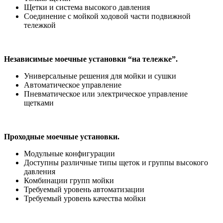
Щетки и система высокого давления
Соединение с мойкой ходовой части подвижной
тележкой
Независимые моечные установки “на тележке”.
Универсальные решения для мойки и сушки
Автоматическое управление
Пневматическое или электрическое управление
щетками
Проходные моечные установки.
Модульные конфигурации
Доступны различные типы щеток и группы высокого
давления
Комбинации групп мойки
Требуемый уровень автоматизации
Требуемый уровень качества мойки