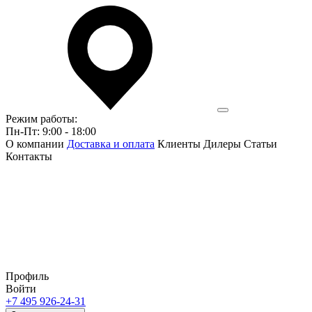
Режим работы:
Пн-Пт: 9:00 - 18:00
О компании
Доставка и оплата
Клиенты
Дилеры
Статьи
Контакты
Профиль
Войти
+7 495 926-24-31