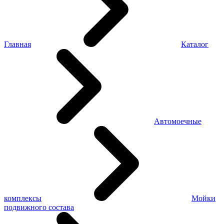
Главная
Каталог
Автомоечные
комплексы
Мойки
подвижного состава