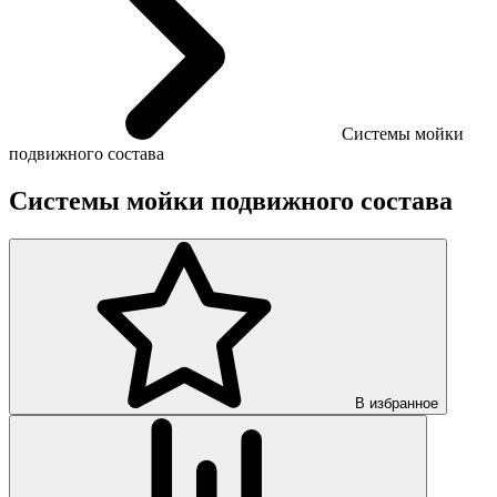
Системы мойки
подвижного состава
Системы мойки подвижного состава
В избранное