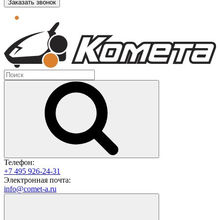
Заказать звонок
Телефон:
+7 495 926-24-31
Электронная почта:
info@comet-a.ru