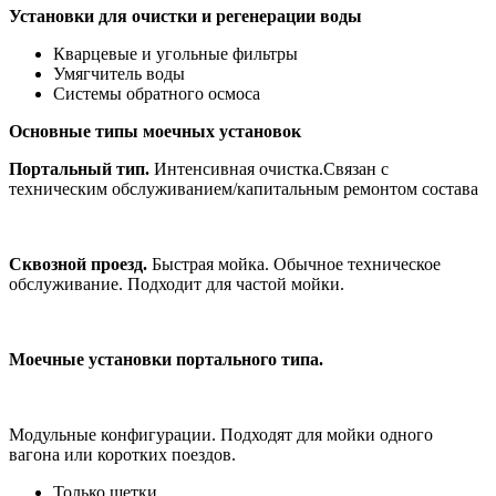
Установки для очистки и регенерации воды
Кварцевые и угольные фильтры
Умягчитель воды
Системы обратного осмоса
Основные типы моечных установок
Портальный тип.
Интенсивная очистка.Связан с
техническим обслуживанием/капитальным ремонтом состава
Сквозной проезд.
Быстрая мойка. Обычное техническое
обслуживание. Подходит для частой мойки.
Моечные установки портального типа.
Модульные конфигурации. Подходят для мойки одного
вагона или коротких поездов.
Только щетки