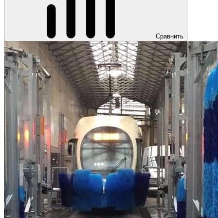
Сравнить