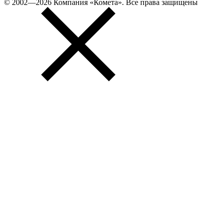
© 2002—2026 Компания «Комета». Все права защищены