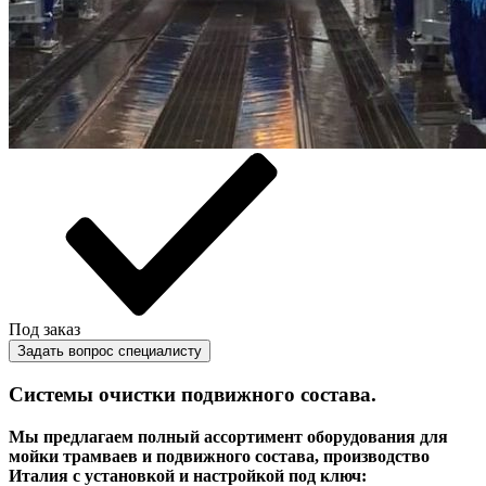
Под заказ
Задать вопрос специалисту
Системы очистки подвижного состава.
Мы предлагаем полный ассортимент оборудования для
мойки трамваев и подвижного состава, производство
Италия с установкой и настройкой под ключ: