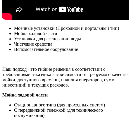
Моечные установки (Проходной и портальный тип)
Мойка ходовой части
Установки для регенерации воды
Чистящие средства
Вспомогательное оборудование
Наш подход - это гибкие решения в соответствии с
требованиями заказчика в зависимости от требуемого качества
мойки, доступного времени, наличия операторов, суммы
инвестиций и текущих расходов.
Мойка ходовой части
Стационарного типа (для проходных систем)
С передвижной тележкой (для технического
обслуживания)