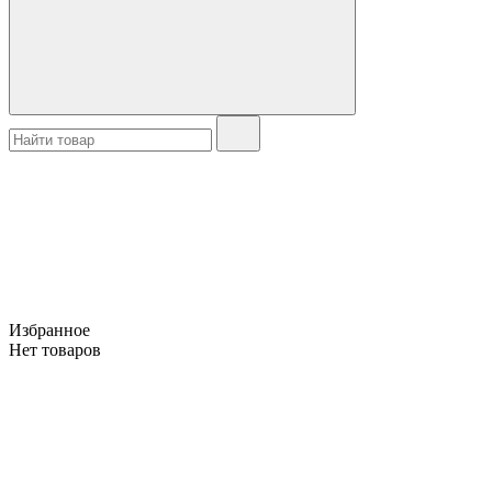
Избранное
Нет товаров