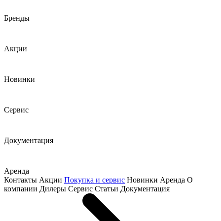
Бренды
Акции
Новинки
Сервис
Документация
Аренда
Контакты
Акции
Покупка и сервис
Новинки
Аренда
О
компании
Дилеры
Сервис
Статьи
Документация