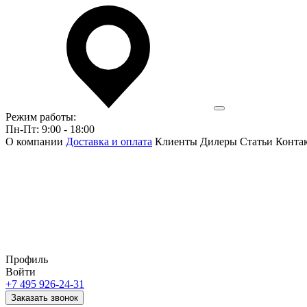
Режим работы:
Пн-Пт: 9:00 - 18:00
О компании
Доставка и оплата
Клиенты
Дилеры
Статьи
Конта
Профиль
Войти
+7 495 926-24-31
Заказать звонок