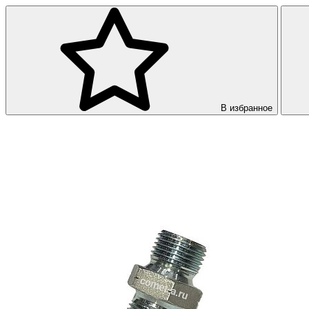
В избранное