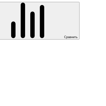
Сравнить