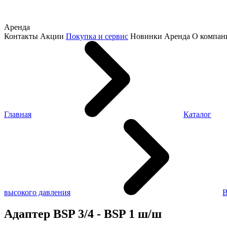
Аренда
Контакты
Акции
Покупка и сервис
Новинки
Аренда
О компан
Главная
Каталог
высокого давления
Адаптер BSP 3/4 - BSP 1 ш/ш