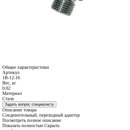
Общие характеристики
Артикул
1B-12-16
Вес, кг
0.02
Материал
Cталь
Задать вопрос специалисту
Описание товара
Соединительный, переходный адаптер
Посмотреть полное описание
Показать полностью
Скрыть