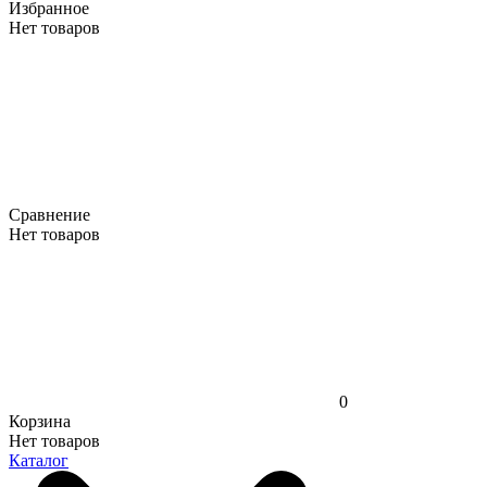
Избранное
Нет товаров
Сравнение
Нет товаров
0
Корзина
Нет товаров
Каталог