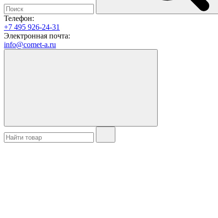
Телефон:
+7 495 926-24-31
Электронная почта:
info@comet-a.ru