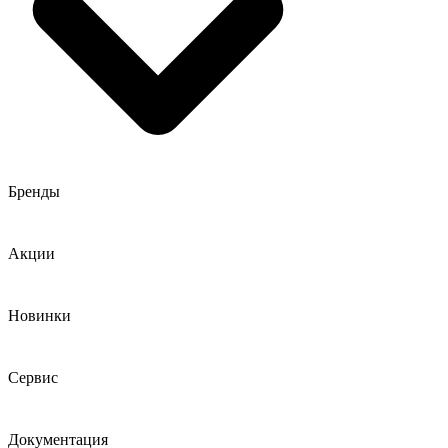
Бренды
Акции
Новинки
Сервис
Документация