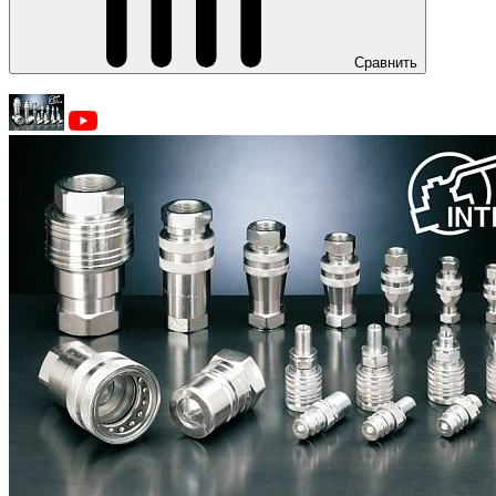
Сравнить