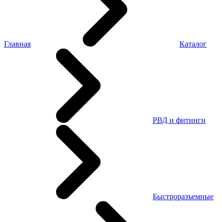
Главная
Каталог
РВД и фитинги
Быстроразъемные