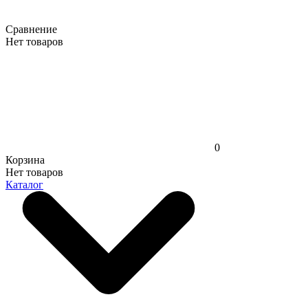
Сравнение
Нет товаров
0
Корзина
Нет товаров
Каталог