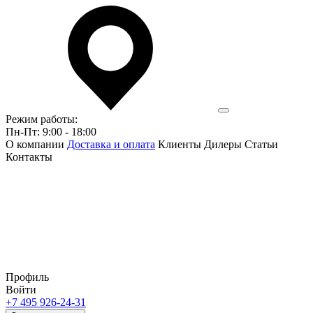
Режим работы:
Пн-Пт: 9:00 - 18:00
О компании
Доставка и оплата
Клиенты
Дилеры
Статьи
Контакты
Профиль
Войти
+7 495 926-24-31