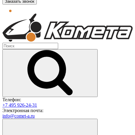
Заказать звонок
Телефон:
+7 495 926-24-31
Электронная почта:
info@comet-a.ru