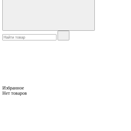
Избранное
Нет товаров