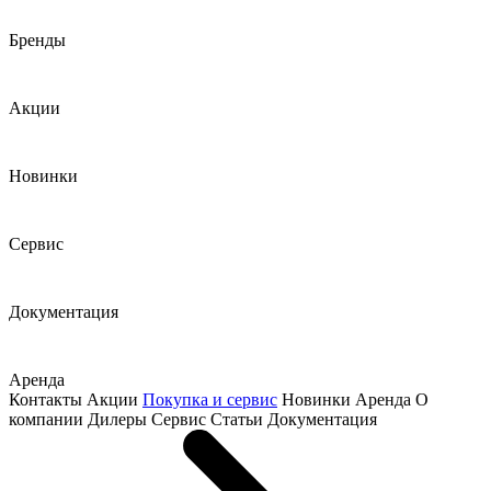
Бренды
Акции
Новинки
Сервис
Документация
Аренда
Контакты
Акции
Покупка и сервис
Новинки
Аренда
О
компании
Дилеры
Сервис
Статьи
Документация