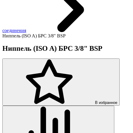
соединения
Ниппель (ISO A) БРС 3/8" BSP
Ниппель (ISO A) БРС 3/8" BSP
В избранное