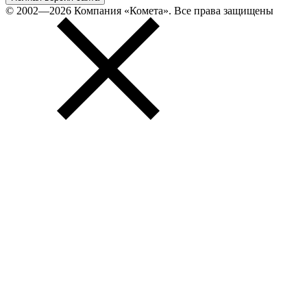
© 2002—2026 Компания «Комета». Все права защищены