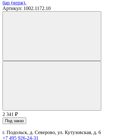
бар (нерж).
Артикул: 1002.1172.10
2 341
₽
Под заказ
г. Подольск, д. Северово, ул. Кутузовская, д. 6
+7 495 926-24-31