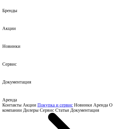
Бренды
Акции
Новинки
Сервис
Документация
Аренда
Контакты
Акции
Покупка и сервис
Новинки
Аренда
О
компании
Дилеры
Сервис
Статьи
Документация