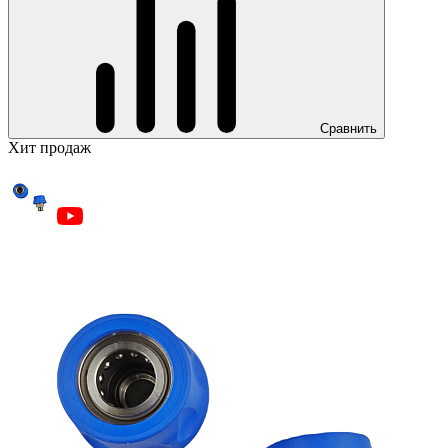
Сравнить
Хит продаж