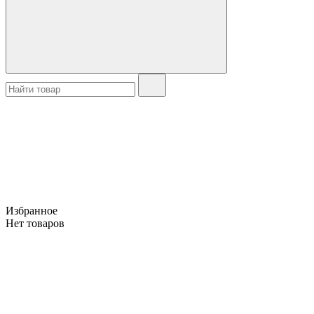
Избранное
Нет товаров