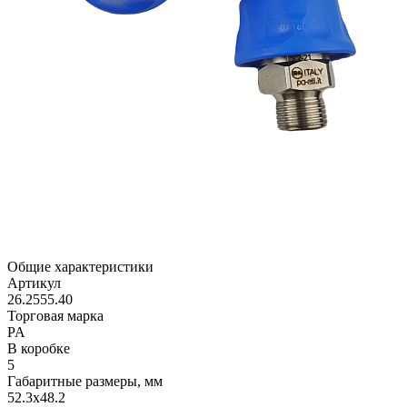
Общие характеристики
Артикул
26.2555.40
Торговая марка
PA
В коробке
5
Габаритные размеры, мм
52.3x48.2