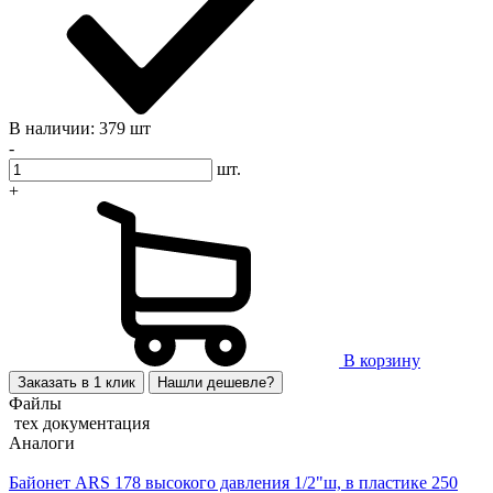
В наличии: 379 шт
-
шт.
+
В корзину
Заказать в 1 клик
Нашли дешевле?
Файлы
тех документация
Аналоги
Байонет ARS 178 высокого давления 1/2"ш, в пластике 250