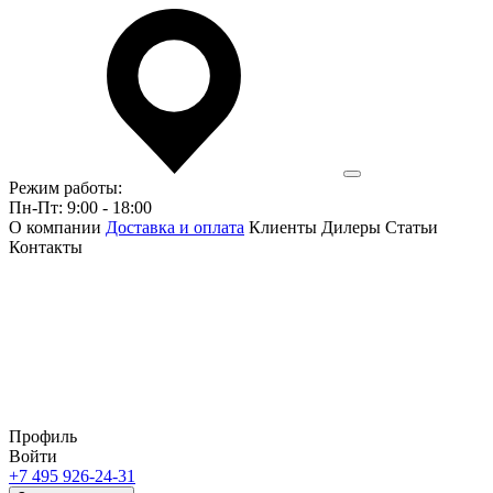
Режим работы:
Пн-Пт: 9:00 - 18:00
О компании
Доставка и оплата
Клиенты
Дилеры
Статьи
Контакты
Профиль
Войти
+7 495 926-24-31