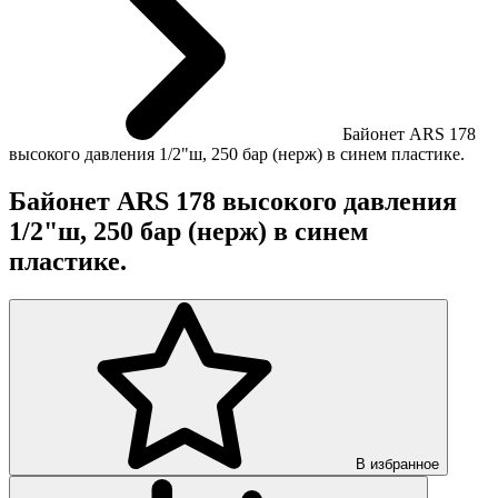
Байонет ARS 178
высокого давления 1/2"ш, 250 бар (нерж) в синем пластике.
Байонет ARS 178 высокого давления
1/2"ш, 250 бар (нерж) в синем
пластике.
В избранное