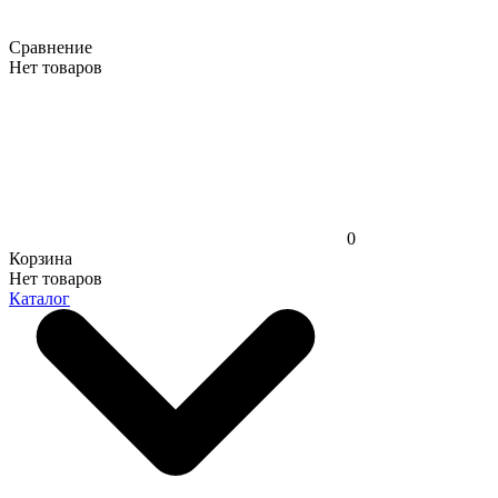
Сравнение
Нет товаров
0
Корзина
Нет товаров
Каталог