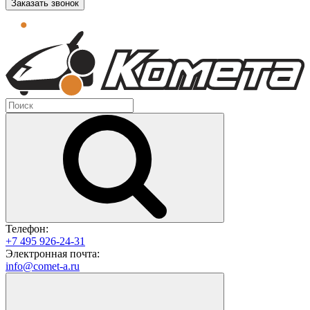
Заказать звонок
Телефон:
+7 495 926-24-31
Электронная почта:
info@comet-a.ru