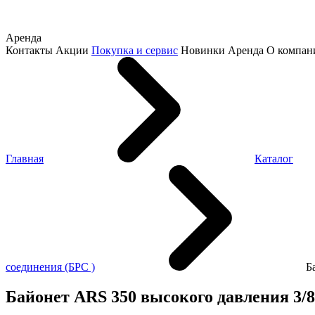
Аренда
Контакты
Акции
Покупка и сервис
Новинки
Аренда
О компан
Главная
Каталог
соединения (БРС )
Б
Байонет ARS 350 высокого давления 3/8