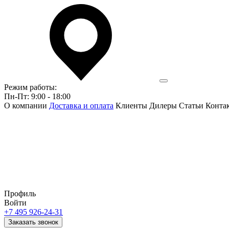
Режим работы:
Пн-Пт: 9:00 - 18:00
О компании
Доставка и оплата
Клиенты
Дилеры
Статьи
Конта
Профиль
Войти
+7 495 926-24-31
Заказать звонок