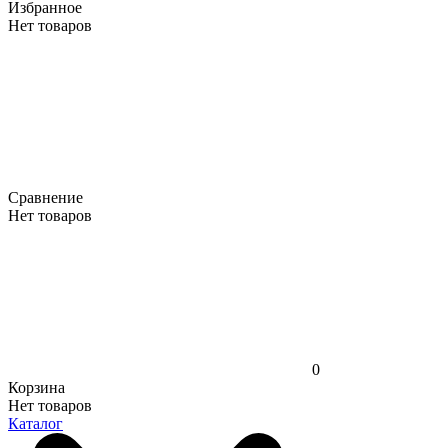
Избранное
Нет товаров
Сравнение
Нет товаров
0
Корзина
Нет товаров
Каталог