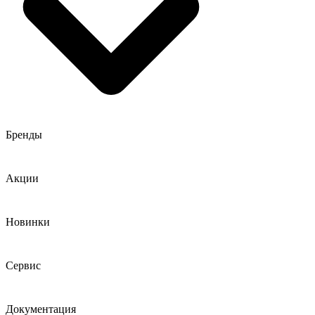
Бренды
Акции
Новинки
Сервис
Документация