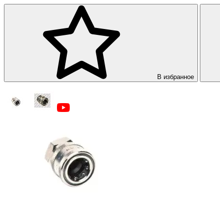
В избранное