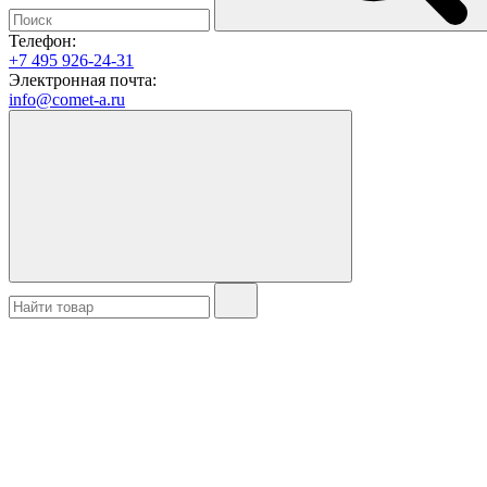
Телефон:
+7 495 926-24-31
Электронная почта:
info@comet-a.ru