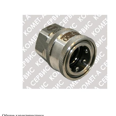
Общие характеристики