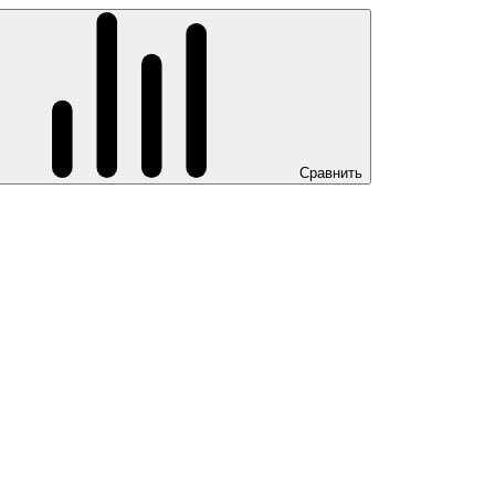
Сравнить