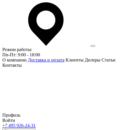
Режим работы:
Пн-Пт: 9:00 - 18:00
О компании
Доставка и оплата
Клиенты
Дилеры
Статьи
Контакты
Профиль
Войти
+7 495 926-24-31