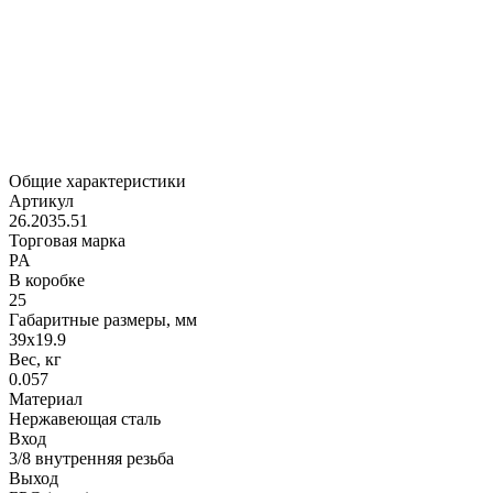
Общие характеристики
Артикул
26.2035.51
Торговая марка
PA
В коробке
25
Габаритные размеры, мм
39x19.9
Вес, кг
0.057
Материал
Нержавеющая сталь
Вход
3/8 внутренняя резьба
Выход