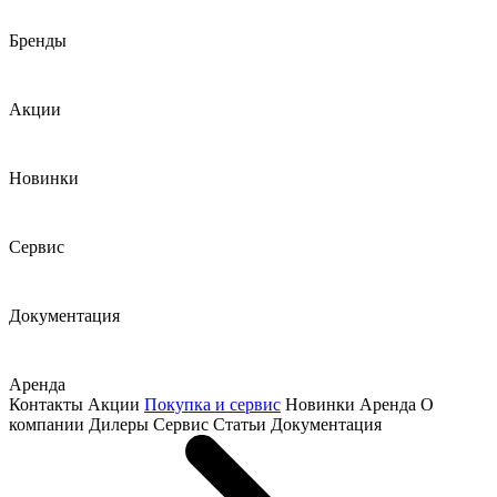
Бренды
Акции
Новинки
Сервис
Документация
Аренда
Контакты
Акции
Покупка и сервис
Новинки
Аренда
О
компании
Дилеры
Сервис
Статьи
Документация