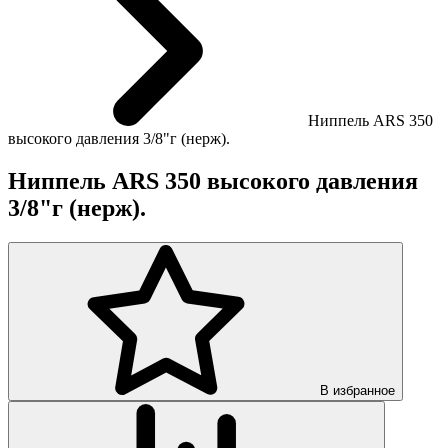
Ниппель ARS 350
высокого давления 3/8"г (нерж).
Ниппель ARS 350 высокого давления
3/8"г (нерж).
В избранное