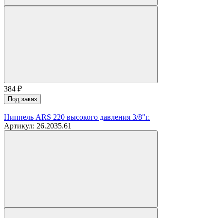
384
₽
Под заказ
Ниппель ARS 220 высокого давления 3/8"г.
Артикул: 26.2035.61