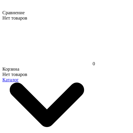
Сравнение
Нет товаров
0
Корзина
Нет товаров
Каталог