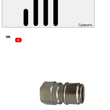
Сравнить