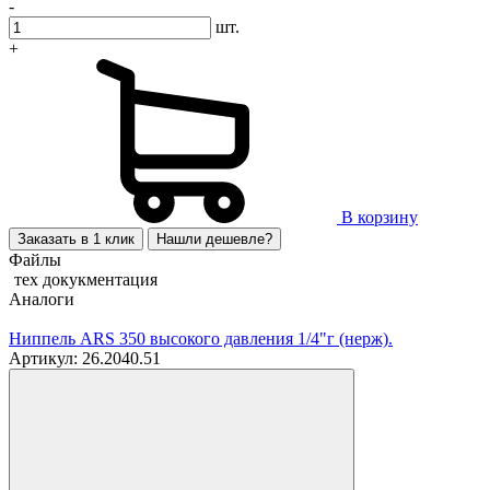
-
шт.
+
В корзину
Заказать в 1 клик
Нашли дешевле?
Файлы
тех докукментация
Аналоги
Ниппель ARS 350 высокого давления 1/4"г (нерж).
Артикул: 26.2040.51