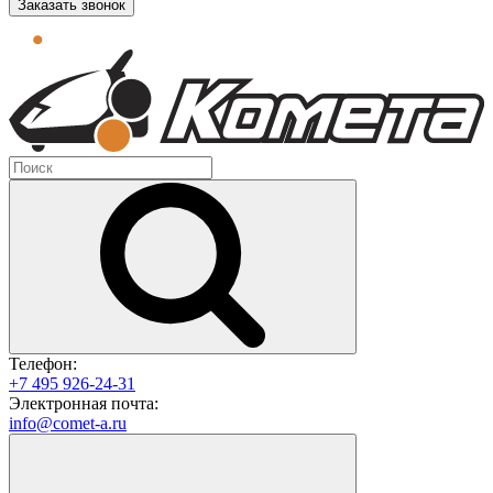
Заказать звонок
Телефон:
+7 495 926-24-31
Электронная почта:
info@comet-a.ru