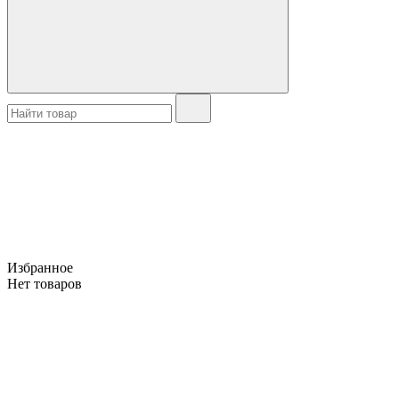
Избранное
Нет товаров