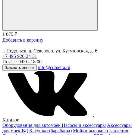
1 075
₽
Добавить в корзину
г. Подольск, д. Северово, ул. Кутузовская, д. 6
+7 495 926-24-31
Пн-Пт: 9:00 - 18:00
info@comet-a.ru
Заказать звонок
Каталог
Оборудование для автомоек
Насосы и аксессуары
Аксессуары
для моек ВД
Катушки (барабаны)
Мойки высокого давления