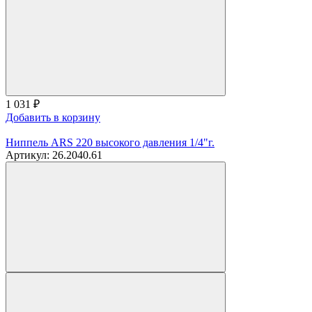
1 031
₽
Добавить в корзину
Ниппель ARS 220 высокого давления 1/4"г.
Артикул: 26.2040.61