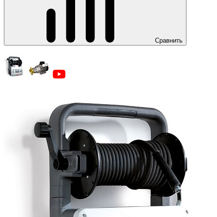
Сравнить