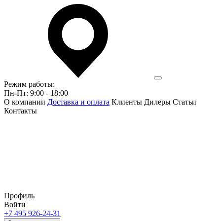
Режим работы:
Пн-Пт: 9:00 - 18:00
О компании
Доставка и оплата
Клиенты
Дилеры
Статьи
Контакты
Профиль
Войти
+7 495 926-24-31