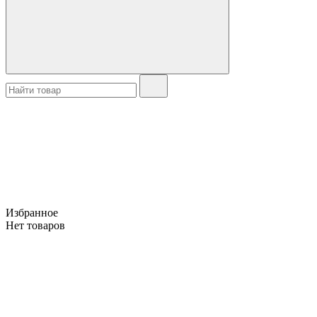
Избранное
Нет товаров