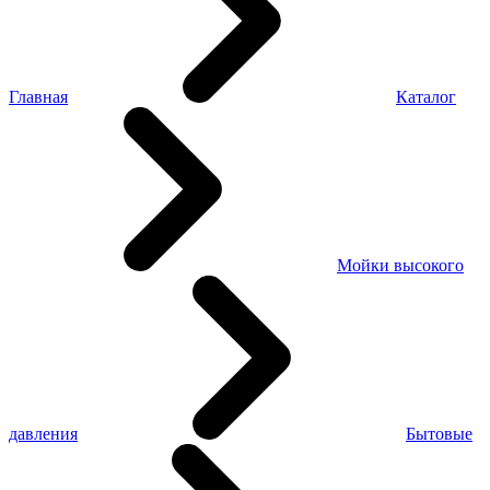
Главная
Каталог
Мойки высокого
давления
Бытовые