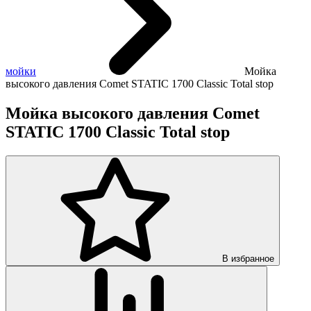
мойки
Мойка
высокого давления Comet STATIC 1700 Classic Total stop
Мойка высокого давления Comet
STATIC 1700 Classic Total stop
В избранное