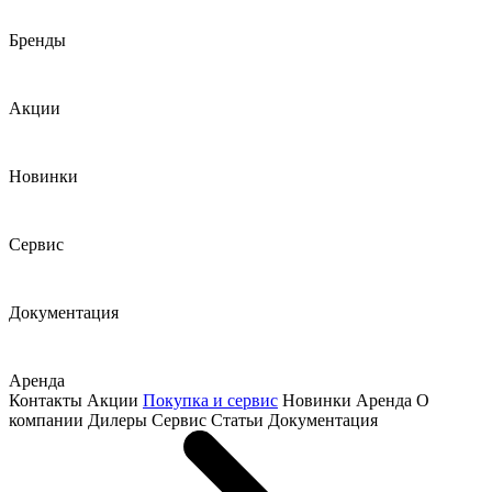
Бренды
Акции
Новинки
Сервис
Документация
Аренда
Контакты
Акции
Покупка и сервис
Новинки
Аренда
О
компании
Дилеры
Сервис
Статьи
Документация