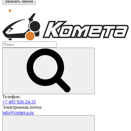
Заказать звонок
Телефон:
+7 495 926-24-31
Электронная почта:
info@comet-a.ru