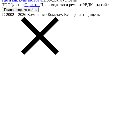
Где и как купить
Сервис
Порядок и условие
ТО
Обучение
Гарантия
Производство и ремонт РВД
Карта сайта
Полная версия сайта
© 2002—2026 Компания «Комета». Все права защищены