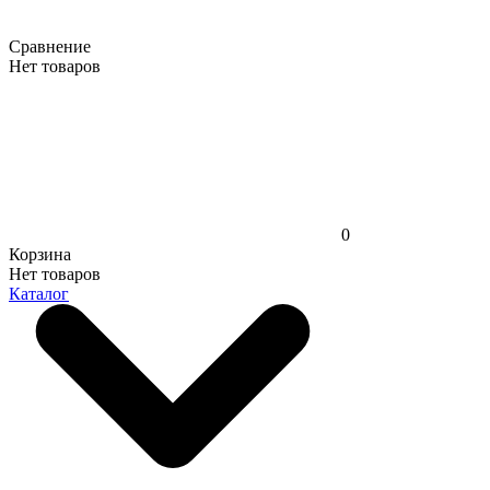
Сравнение
Нет товаров
0
Корзина
Нет товаров
Каталог