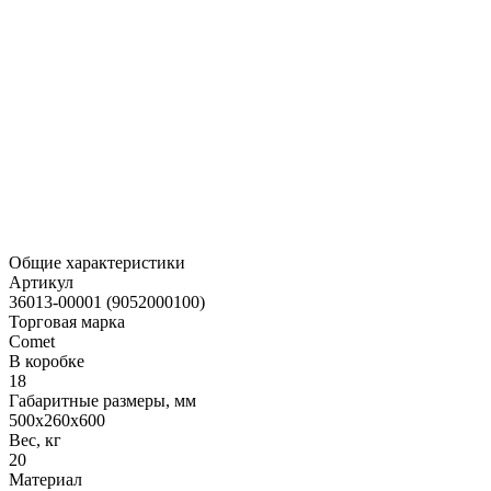
Общие характеристики
Артикул
36013-00001 (9052000100)
Торговая марка
Comet
В коробке
18
Габаритные размеры, мм
500х260х600
Вес, кг
20
Материал