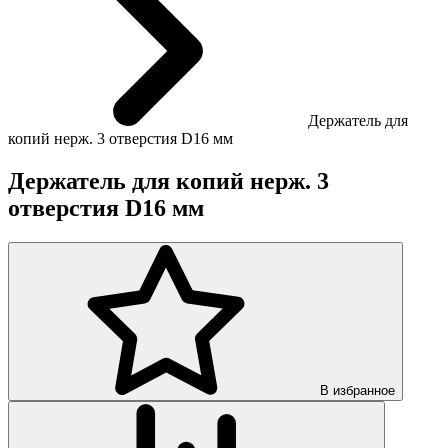
Держатель для
копий нерж. 3 отверстия D16 мм
Держатель для копий нерж. 3
отверстия D16 мм
В избранное