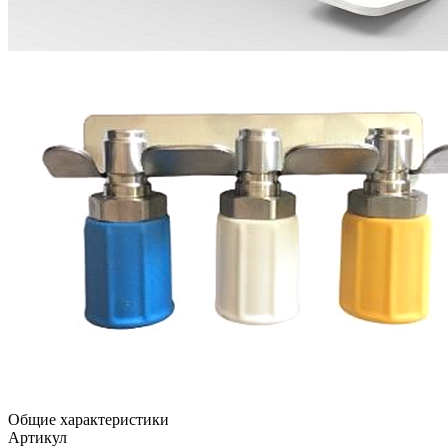
Общие характеристики
Артикул