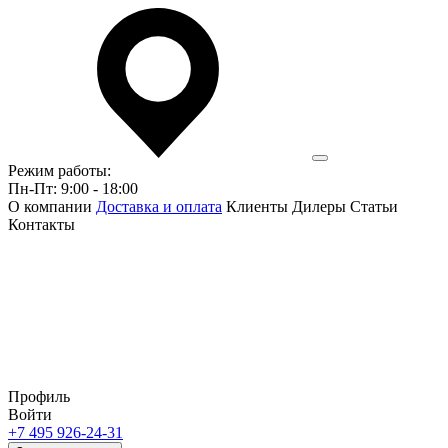
Режим работы:
Пн-Пт: 9:00 - 18:00
О компании
Доставка и оплата
Клиенты
Дилеры
Статьи
Контакты
Профиль
Войти
+7 495 926-24-31