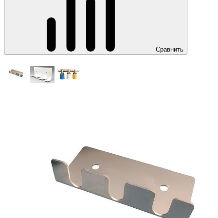
Сравнить