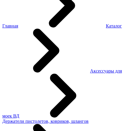
Главная
Каталог
Аксессуары для
моек ВД
Держатели пистолетов, ковриков, шлангов