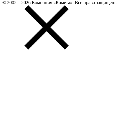
© 2002—2026 Компания «Комета». Все права защищены