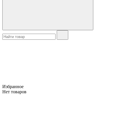
Избранное
Нет товаров