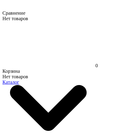
Сравнение
Нет товаров
0
Корзина
Нет товаров
Каталог