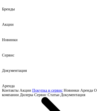
Бренды
Акции
Новинки
Сервис
Документация
Аренда
Контакты
Акции
Покупка и сервис
Новинки
Аренда
О
компании
Дилеры
Сервис
Статьи
Документация