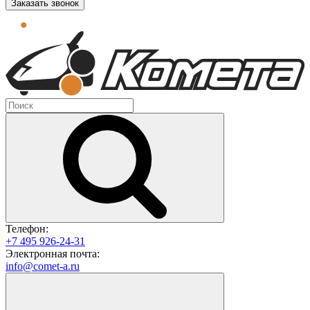
Заказать звонок
Телефон:
+7 495 926-24-31
Электронная почта:
info@comet-a.ru