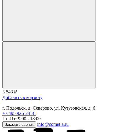
3 543
₽
Добавить в корзину
г. Подольск, д. Северово, ул. Кутузовская, д. 6
+7 495 926-24-31
Пн-Пт: 9:00 - 18:00
info@comet-a.ru
Заказать звонок