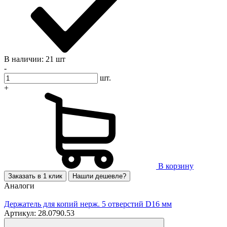
В наличии: 21 шт
-
шт.
+
В корзину
Заказать в 1 клик
Нашли дешевле?
Аналоги
Держатель для копий нерж. 5 отверстий D16 мм
Артикул: 28.0790.53