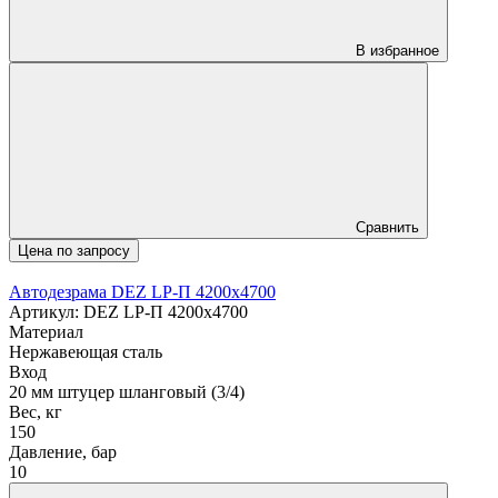
В избранное
Сравнить
Цена по запросу
Автодезрама DEZ LP-П 4200х4700
Артикул: DEZ LP-П 4200х4700
Материал
Нержавеющая сталь
Вход
20 мм штуцер шланговый (3/4)
Вес, кг
150
Давление, бар
10