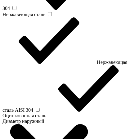
304
Нержавеющая сталь
Нержавеющая
сталь AISI 304
Оцинкованная сталь
Диаметр наружный