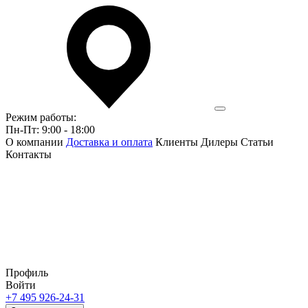
Режим работы:
Пн-Пт: 9:00 - 18:00
О компании
Доставка и оплата
Клиенты
Дилеры
Статьи
Контакты
Профиль
Войти
+7 495 926-24-31