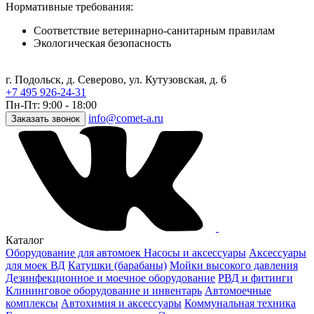
Нормативные требования:
Соответствие ветеринарно-санитарным правилам
Экологическая безопасность
г. Подольск, д. Северово, ул. Кутузовская, д. 6
+7 495 926-24-31
Пн-Пт: 9:00 - 18:00
info@comet-a.ru
Заказать звонок
Каталог
Оборудование для автомоек
Насосы и аксессуары
Аксессуары
для моек ВД
Катушки (барабаны)
Мойки высокого давления
Дезинфекционное и моечное оборудование
РВД и фитинги
Клининговое оборудование и инвентарь
Автомоечные
комплексы
Автохимия и аксессуары
Коммунальная техника