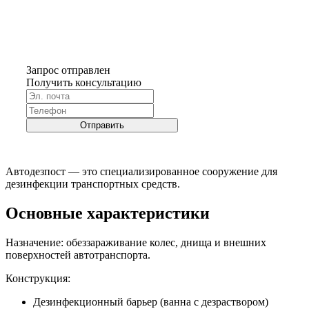
Запрос отправлен
Получить консультацию
Отправить
Автодезпост — это специализированное сооружение для
дезинфекции транспортных средств.
Основные характеристики
Назначение: обеззараживание колес, днища и внешних
поверхностей автотранспорта.
Конструкция:
Дезинфекционный барьер (ванна с дезраствором)