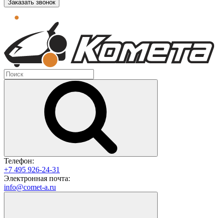
Заказать звонок
Телефон:
+7 495 926-24-31
Электронная почта:
info@comet-a.ru