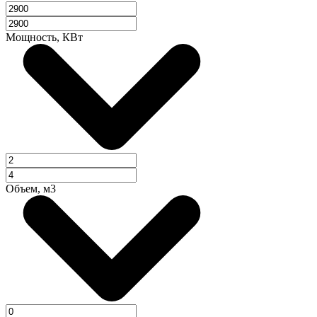
Мощность, КВт
Объем, м3