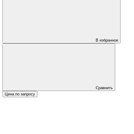
В избранное
Сравнить
Цена по запросу