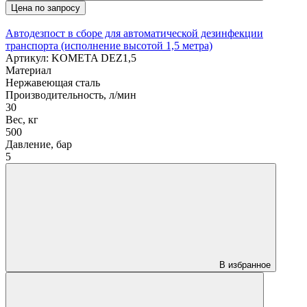
Цена по запросу
Автодезпост в сборе для автоматической дезинфекции
транспорта (исполнение высотой 1,5 метра)
Артикул: KOMETA DEZ1,5
Материал
Нержавеющая сталь
Производительность, л/мин
30
Вес, кг
500
Давление, бар
5
В избранное