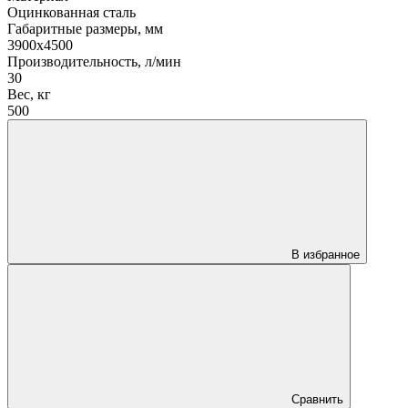
Оцинкованная сталь
Габаритные размеры, мм
3900x4500
Производительность, л/мин
30
Вес, кг
500
В избранное
Сравнить