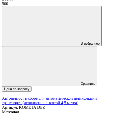
500
В избранное
Сравнить
Цена по запросу
Автодезпост в сборе для автоматической дезинфекции
транспорта (исполнение высотой 4,5 метра)
Артикул: KOMETA DEZ
Материал