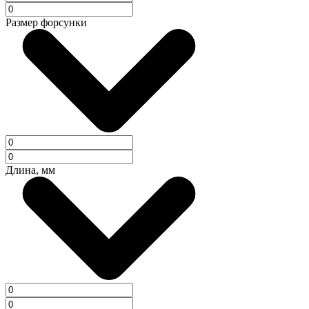
Размер форсунки
Длина, мм