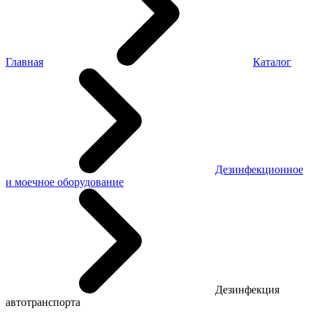
Главная
Каталог
Дезинфекционное
и моечное оборудование
Дезинфекция
автотранспорта