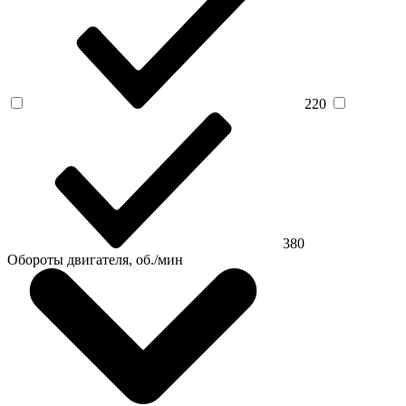
220
380
Обороты двигателя, об./мин