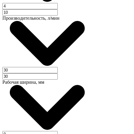
Производительность, л/мин
Рабочая ширина, мм