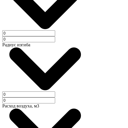
Радиус изгиба
Расход воздуха, м3