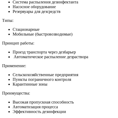
Система распыления дезинфектанта
Насосное оборудование
Резервуары для дезсредств
Типы:
Стационарные
Мобильные (быстровозводимые)
Принцип работы:
Проезд транспорта через дезбарьер
Автоматическое распыление дезраствора
Применение:
Сельскохозяйственные предприятия
Пункты пограничного контроля
Карантинные зоны
Преимущества:
Высокая пропускная способность
Автоматизация процесса
Эффективность дезинфекции