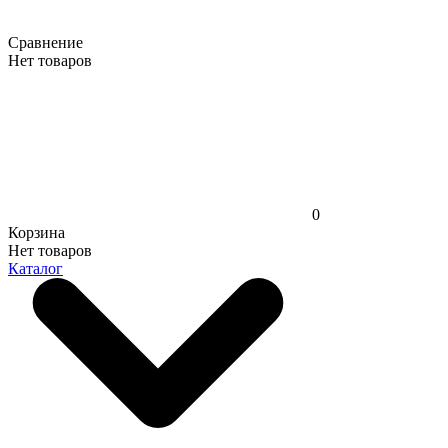
Сравнение
Нет товаров
0
Корзина
Нет товаров
Каталог