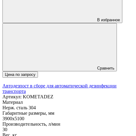
В избранное
Сравнить
Цена по запросу
Автодезпост в сборе для автоматической дезинфекции
транспорта
Артикул: KOMETADEZ
Материал
Нерж. сталь 304
Габаритные размеры, мм
3900x5100
Производительность, л/мин
30
Вес, кг