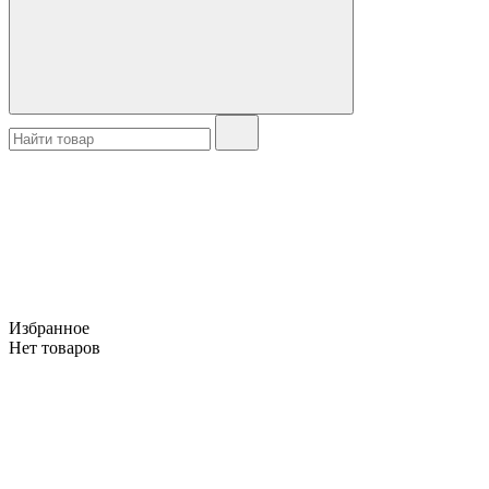
Избранное
Нет товаров