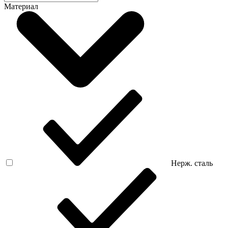
Материал
Нерж. сталь