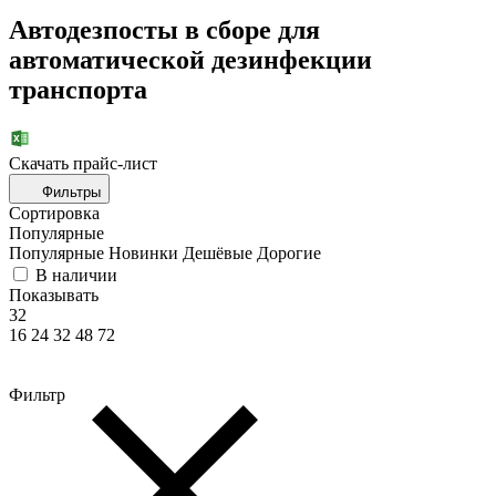
Автодезпосты в сборе для
автоматической дезинфекции
транспорта
Скачать прайc-лист
Фильтры
Сортировка
Популярные
Популярные
Новинки
Дешёвые
Дорогие
В наличии
Показывать
32
16
24
32
48
72
Фильтр