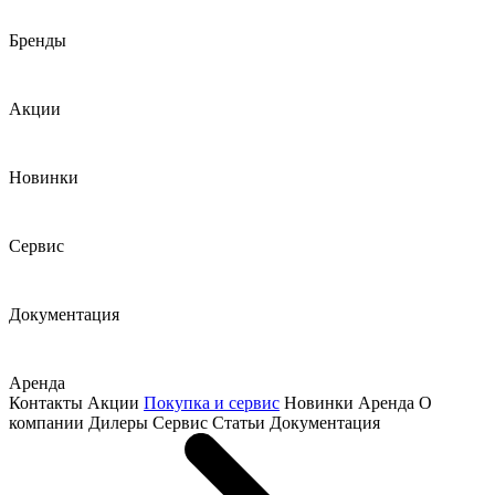
Бренды
Акции
Новинки
Сервис
Документация
Аренда
Контакты
Акции
Покупка и сервис
Новинки
Аренда
О
компании
Дилеры
Сервис
Статьи
Документация