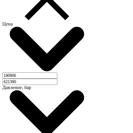
Цена
Давление, бар