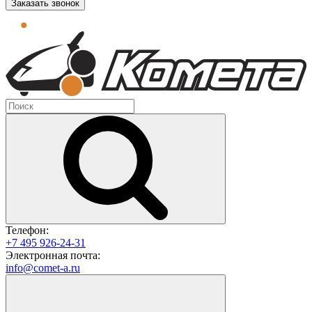
Заказать звонок
Телефон:
+7 495 926-24-31
Электронная почта:
info@comet-a.ru