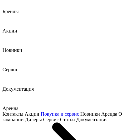
Бренды
Акции
Новинки
Сервис
Документация
Аренда
Контакты
Акции
Покупка и сервис
Новинки
Аренда
О
компании
Дилеры
Сервис
Статьи
Документация