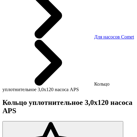
Для насосов Comet
Кольцо
уплотнительное 3,0х120 насоса APS
Кольцо уплотнительное 3,0х120 насоса
APS