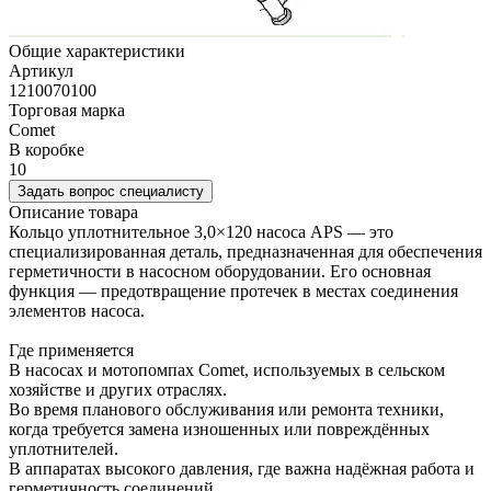
Общие характеристики
Артикул
1210070100
Торговая марка
Comet
В коробке
10
Задать вопрос специалисту
Описание товара
Кольцо уплотнительное 3,0×120 насоса APS — это
специализированная деталь, предназначенная для обеспечения
герметичности в насосном оборудовании. Его основная
функция — предотвращение протечек в местах соединения
элементов насоса.
Где применяется
В насосах и мотопомпах Comet, используемых в сельском
хозяйстве и других отраслях.
Во время планового обслуживания или ремонта техники,
когда требуется замена изношенных или повреждённых
уплотнителей.
В аппаратах высокого давления, где важна надёжная работа и
герметичность соединений.