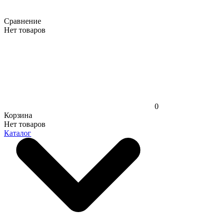
Сравнение
Нет товаров
0
Корзина
Нет товаров
Каталог