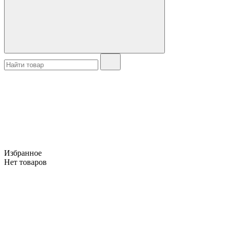
Избранное
Нет товаров