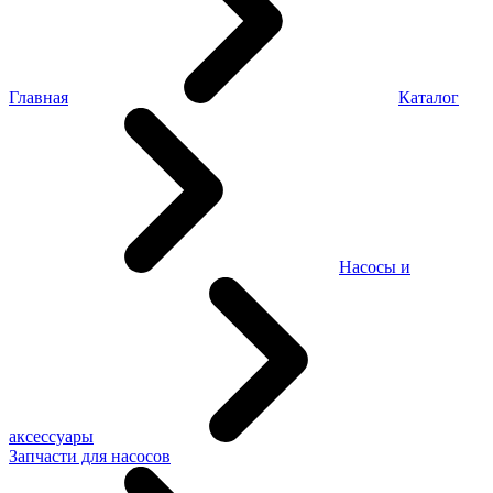
Главная
Каталог
Насосы и
аксессуары
Запчасти для насосов