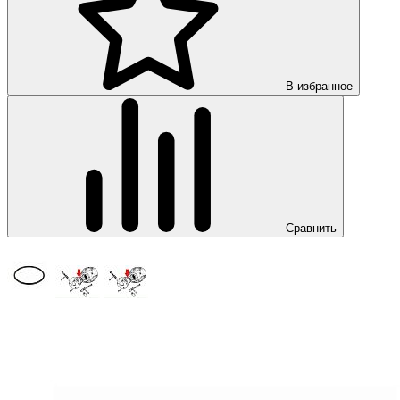
В избранное
Сравнить