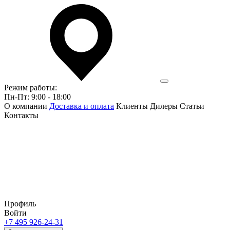
Режим работы:
Пн-Пт: 9:00 - 18:00
О компании
Доставка и оплата
Клиенты
Дилеры
Статьи
Контакты
Профиль
Войти
+7 495 926-24-31