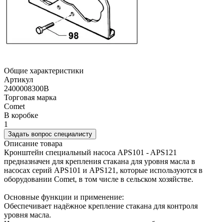
Общие характеристики
Артикул
2400008300B
Торговая марка
Comet
В коробке
1
Задать вопрос специалисту
Описание товара
Кронштейн специальный насоса APS101 - APS121
предназначен для крепления стакана для уровня масла в
насосах серий APS101 и APS121, которые используются в
оборудовании Comet, в том числе в сельском хозяйстве.
Основные функции и применение:
Обеспечивает надёжное крепление стакана для контроля
уровня масла.