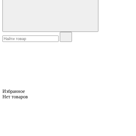
Избранное
Нет товаров