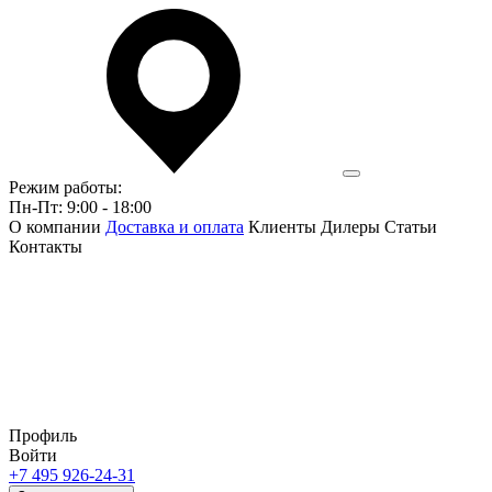
Режим работы:
Пн-Пт: 9:00 - 18:00
О компании
Доставка и оплата
Клиенты
Дилеры
Статьи
Контакты
Профиль
Войти
+7 495 926-24-31