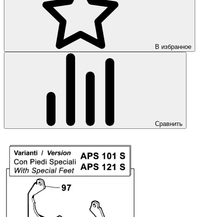
В избранное
Сравнить