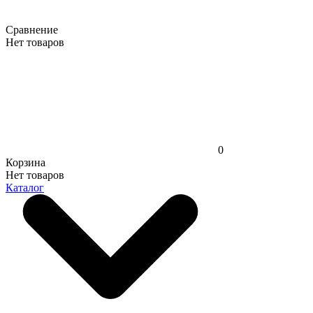
Сравнение
Нет товаров
0
Корзина
Нет товаров
Каталог