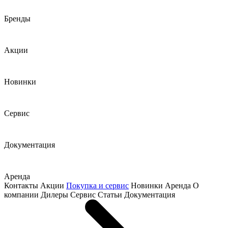
Бренды
Акции
Новинки
Сервис
Документация
Аренда
Контакты
Акции
Покупка и сервис
Новинки
Аренда
О
компании
Дилеры
Сервис
Статьи
Документация