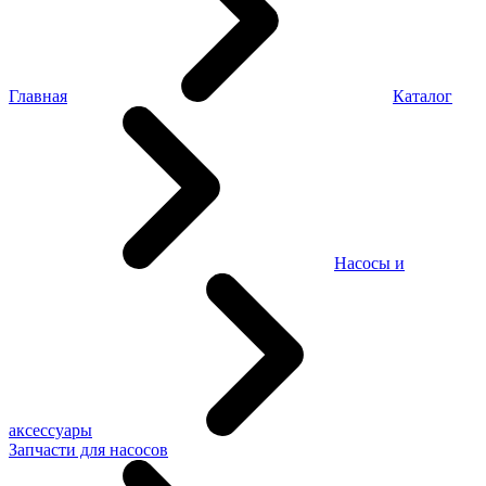
Главная
Каталог
Насосы и
аксессуары
Запчасти для насосов