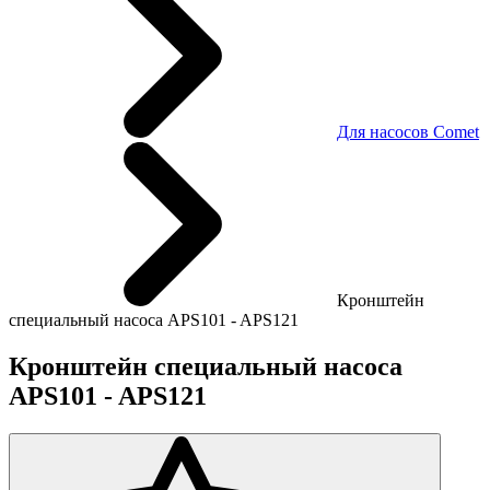
Для насосов Comet
Кронштейн
специальный насоса APS101 - APS121
Кронштейн специальный насоса
APS101 - APS121