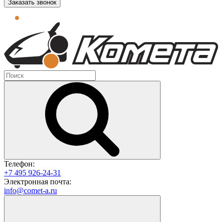
Заказать звонок
Телефон:
+7 495 926-24-31
Электронная почта:
info@comet-a.ru