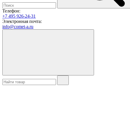
Телефон:
+7 495 926-24-31
Электронная почта:
info@comet-a.ru