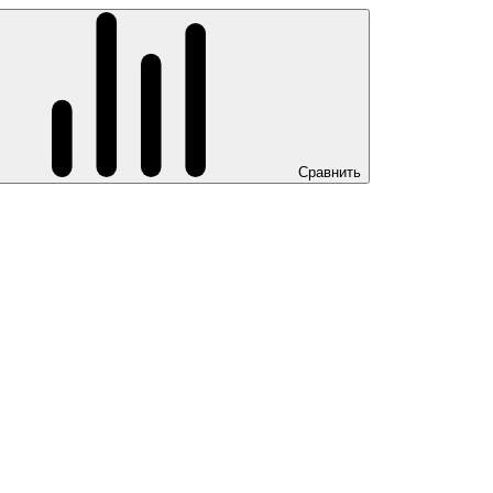
Сравнить