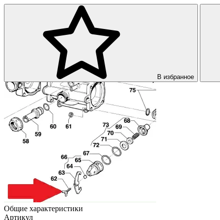
В избранное
Общие характеристики
Артикул