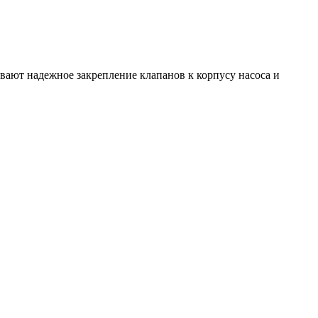
ают надежное закрепление клапанов к корпусу насоса и