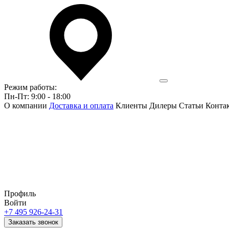
Режим работы:
Пн-Пт: 9:00 - 18:00
О компании
Доставка и оплата
Клиенты
Дилеры
Статьи
Конта
Профиль
Войти
+7 495 926-24-31
Заказать звонок