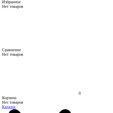
Избранное
Нет товаров
Сравнение
Нет товаров
0
Корзина
Нет товаров
Каталог