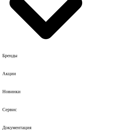
Бренды
Акции
Новинки
Сервис
Документация