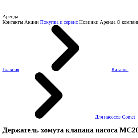
Аренда
Контакты
Акции
Покупка и сервис
Новинки
Аренда
О компан
Главная
Каталог
Для насосов Comet
Держатель хомута клапана насоса МС2