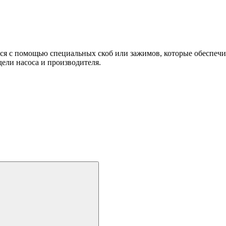
я с помощью специальных скоб или зажимов, которые обеспечив
ели насоса и производителя.