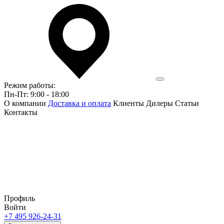
Режим работы:
Пн-Пт: 9:00 - 18:00
О компании
Доставка и оплата
Клиенты
Дилеры
Статьи
Контакты
Профиль
Войти
+7 495 926-24-31