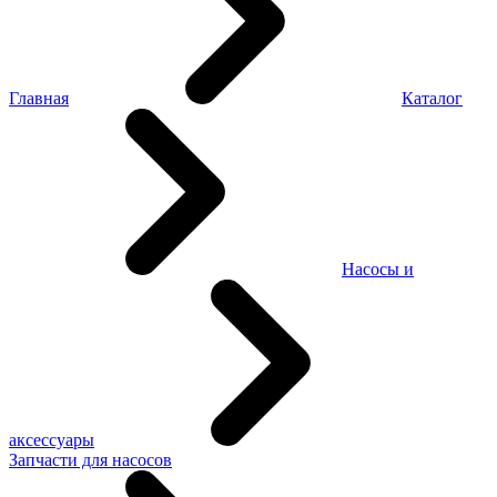
Главная
Каталог
Насосы и
аксессуары
Запчасти для насосов