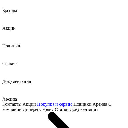
Бренды
Акции
Новинки
Сервис
Документация
Аренда
Контакты
Акции
Покупка и сервис
Новинки
Аренда
О
компании
Дилеры
Сервис
Статьи
Документация