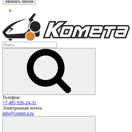
Заказать звонок
Телефон:
+7 495 926-24-31
Электронная почта:
info@comet-a.ru