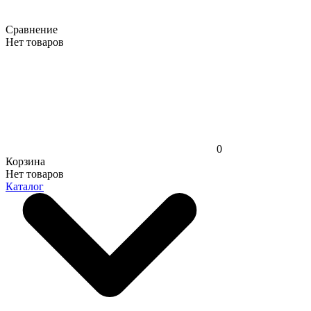
Сравнение
Нет товаров
0
Корзина
Нет товаров
Каталог