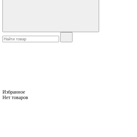
Избранное
Нет товаров