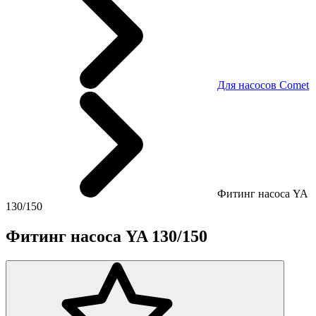
Для насосов Comet
Фитинг насоса YA
130/150
Фитинг насоса YA 130/150