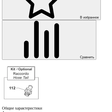
В избранное
Сравнить
Общие характеристики