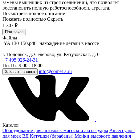
замены вышедших из строя соединений, что позволяет
восстановить полную работоспособность агрегата.
Посмотреть полное описание
Показать полностью
Скрыть
1 307
₽
Под заказ
Файлы
YA 130-150.pdf - нахождение детали в насосе
г. Подольск, д. Северово, ул. Кутузовская, д. 6
+7 495 926-24-31
Пн-Пт: 9:00 - 18:00
info@comet-a.ru
Заказать звонок
Каталог
Оборудование для автомоек
Насосы и аксессуары
Аксессуары
для моек ВД
Катушки (барабаны)
Мойки высокого давления