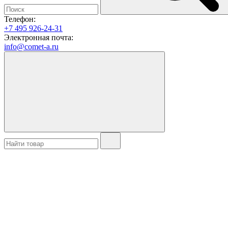
Телефон:
+7 495 926-24-31
Электронная почта:
info@comet-a.ru