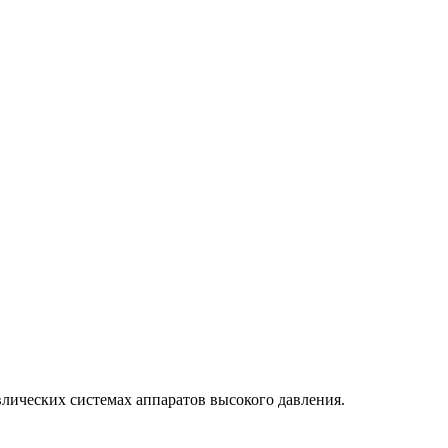
влических системах аппаратов высокого давления.