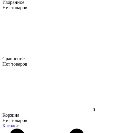
Избранное
Нет товаров
Сравнение
Нет товаров
0
Корзина
Нет товаров
Каталог