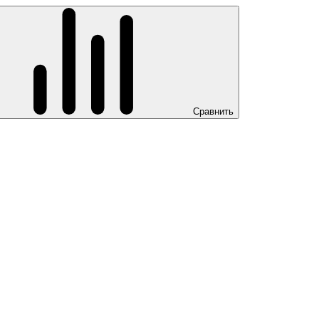
Сравнить