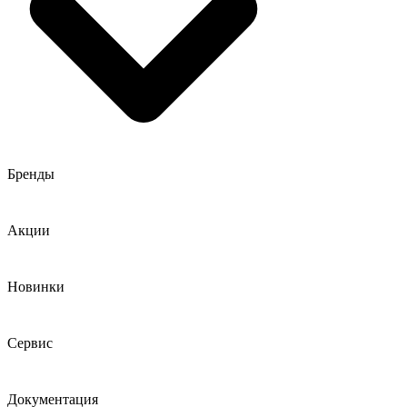
Бренды
Акции
Новинки
Сервис
Документация