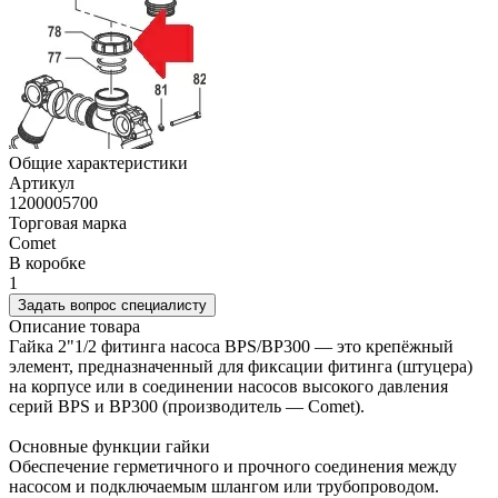
Общие характеристики
Артикул
1200005700
Торговая марка
Comet
В коробке
1
Задать вопрос специалисту
Описание товара
Гайка 2"1/2 фитинга насоса BPS/BP300 — это крепёжный
элемент, предназначенный для фиксации фитинга (штуцера)
на корпусе или в соединении насосов высокого давления
серий BPS и BP300 (производитель — Comet).
Основные функции гайки
Обеспечение герметичного и прочного соединения между
насосом и подключаемым шлангом или трубопроводом.