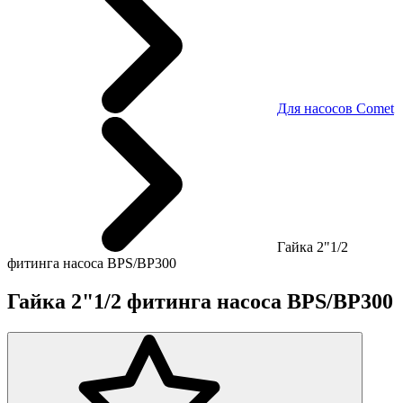
Для насосов Comet
Гайка 2"1/2
фитинга насоса BPS/BP300
Гайка 2"1/2 фитинга насоса BPS/BP300