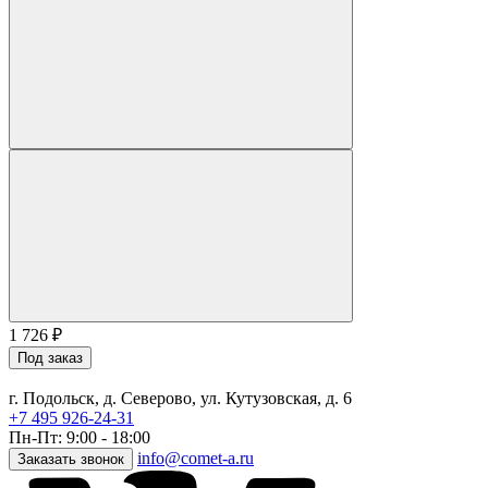
1 726
₽
Под заказ
г. Подольск, д. Северово, ул. Кутузовская, д. 6
+7 495 926-24-31
Пн-Пт: 9:00 - 18:00
info@comet-a.ru
Заказать звонок