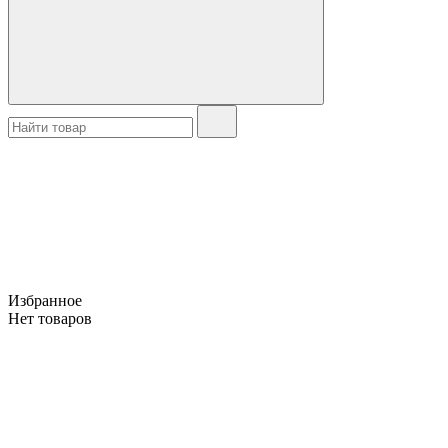
Избранное
Нет товаров