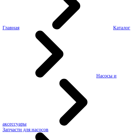
Главная
Каталог
Насосы и
аксессуары
Запчасти для насосов