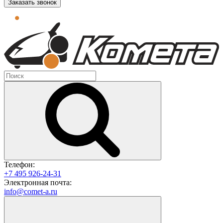
Заказать звонок
Телефон:
+7 495 926-24-31
Электронная почта:
info@comet-a.ru