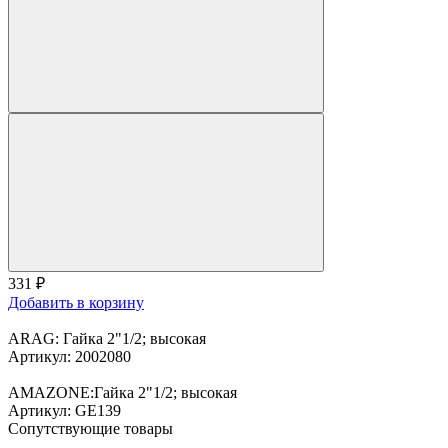
331
₽
Добавить в корзину
ARAG: Гайка 2"1/2; высокая
Артикул: 2002080
AMAZONE:Гайка 2"1/2; высокая
Артикул: GE139
Сопутствующие товары