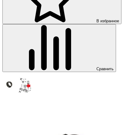
В избранное
Сравнить