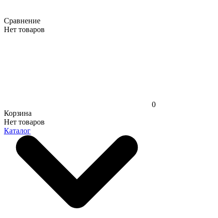
Сравнение
Нет товаров
0
Корзина
Нет товаров
Каталог