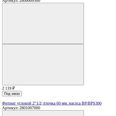
Артикул: 2800009300
2 119
₽
Под заказ
Фитинг угловой 2"1/2; ёлочка 60 мм. насоса BP/BPS300
Артикул: 2801007000