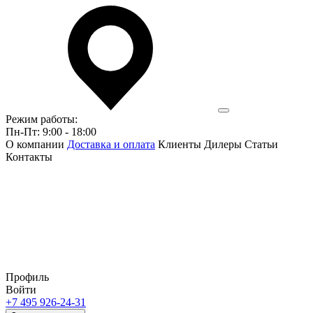
Режим работы:
Пн-Пт: 9:00 - 18:00
О компании
Доставка и оплата
Клиенты
Дилеры
Статьи
Контакты
Профиль
Войти
+7 495 926-24-31