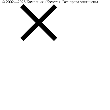
© 2002—2026 Компания «Комета». Все права защищены