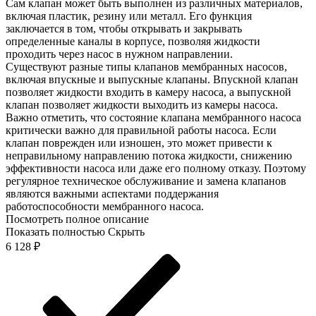
Сам клапан может быть выполнен из различных материалов,
включая пластик, резину или металл. Его функция
заключается в том, чтобы открывать и закрывать
определенные каналы в корпусе, позволяя жидкости
проходить через насос в нужном направлении.
Существуют разные типы клапанов мембранных насосов,
включая впускные и выпускные клапаны. Впускной клапан
позволяет жидкости входить в камеру насоса, а выпускной
клапан позволяет жидкости выходить из камеры насоса.
Важно отметить, что состояние клапана мембранного насоса
критически важно для правильной работы насоса. Если
клапан поврежден или изношен, это может привести к
неправильному направлению потока жидкости, снижению
эффективности насоса или даже его полному отказу. Поэтому
регулярное техническое обслуживание и замена клапанов
являются важными аспектами поддержания
работоспособности мембранного насоса.
Посмотреть полное описание
Показать полностью
Скрыть
6 128
₽