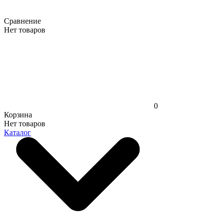
Сравнение
Нет товаров
0
Корзина
Нет товаров
Каталог