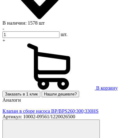
В наличии: 1578 шт
-
шт.
+
В корзину
Заказать в 1 клик
Нашли дешевле?
Аналоги
Клапан в сборе насоса BP/BPS260;300;330HS
Артикул: 10002-09561/1220026500