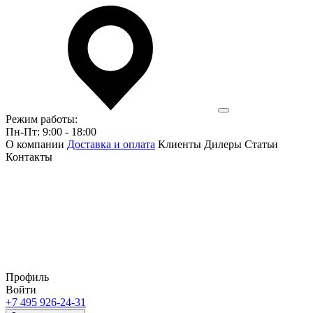
Режим работы:
Пн-Пт: 9:00 - 18:00
О компании
Доставка и оплата
Клиенты
Дилеры
Статьи
Контакты
Профиль
Войти
+7 495 926-24-31