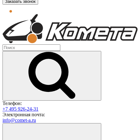
Заказать звонок
Телефон:
+7 495 926-24-31
Электронная почта:
info@comet-a.ru