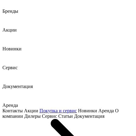
Бренды
Акции
Новинки
Сервис
Документация
Аренда
Контакты
Акции
Покупка и сервис
Новинки
Аренда
О
компании
Дилеры
Сервис
Статьи
Документация