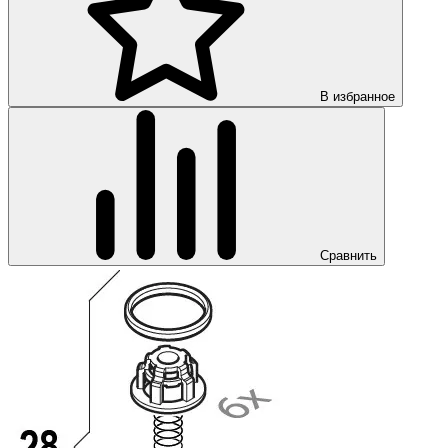
В избранное
Сравнить