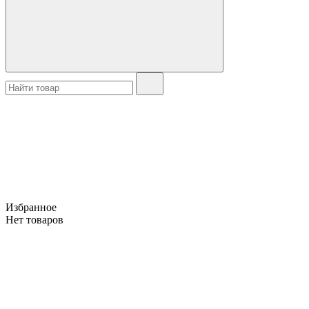
Избранное
Нет товаров