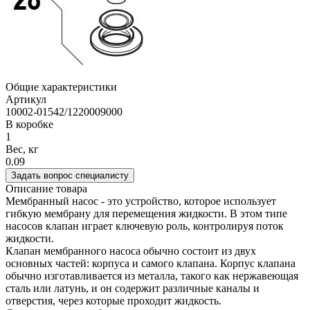
Общие характеристики
Артикул
10002-01542/1220009000
В коробке
1
Вес, кг
0.09
Задать вопрос специалисту
Описание товара
Мембранный насос - это устройство, которое использует
гибкую мембрану для перемещения жидкости. В этом типе
насосов клапан играет ключевую роль, контролируя поток
жидкости.
Клапан мембранного насоса обычно состоит из двух
основных частей: корпуса и самого клапана. Корпус клапана
обычно изготавливается из металла, такого как нержавеющая
сталь или латунь, и он содержит различные каналы и
отверстия, через которые проходит жидкость.