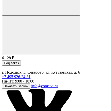
6 128
₽
Под заказ
г. Подольск, д. Северово, ул. Кутузовская, д. 6
+7 495 926-24-31
Пн-Пт: 9:00 - 18:00
info@comet-a.ru
Заказать звонок