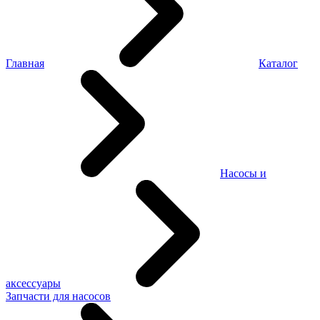
Главная
Каталог
Насосы и
аксессуары
Запчасти для насосов