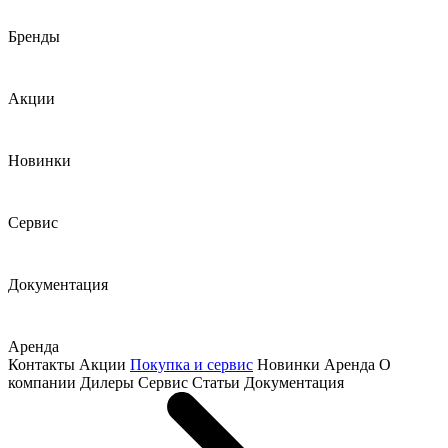
Бренды
Акции
Новинки
Сервис
Документация
Аренда
Контакты
Акции
Покупка и сервис
Новинки
Аренда
О
компании
Дилеры
Сервис
Статьи
Документация