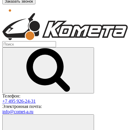
Заказать звонок
Телефон:
+7 495 926-24-31
Электронная почта:
info@comet-a.ru