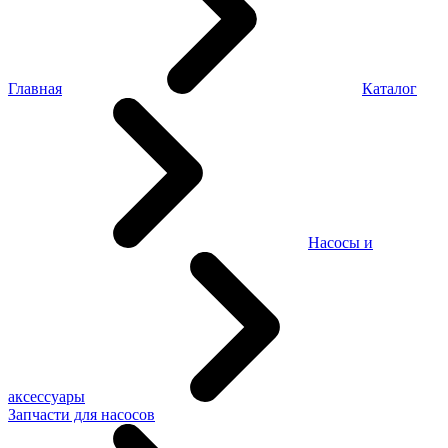
Главная
Каталог
Насосы и
аксессуары
Запчасти для насосов