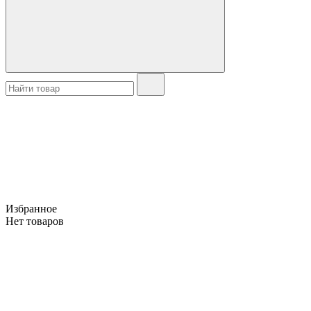
Избранное
Нет товаров