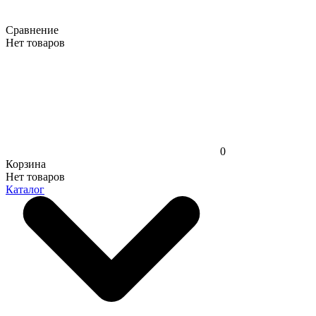
Сравнение
Нет товаров
0
Корзина
Нет товаров
Каталог