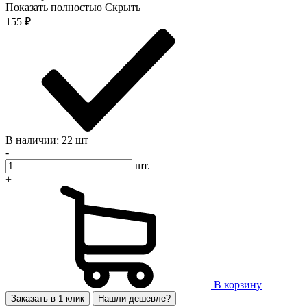
Показать полностью
Скрыть
155
₽
В наличии: 22 шт
-
шт.
+
В корзину
Заказать в 1 клик
Нашли дешевле?