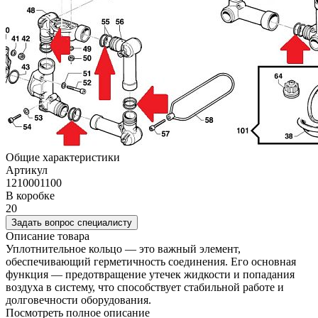
Общие характеристики
Артикул
1210001100
В коробке
20
Задать вопрос специалисту
Описание товара
Уплотнительное кольцо — это важный элемент,
обеспечивающий герметичность соединения. Его основная
функция — предотвращение утечек жидкости и попадания
воздуха в систему, что способствует стабильной работе и
долговечности оборудования.
Посмотреть полное описание