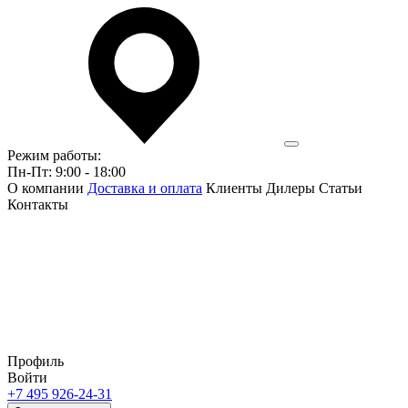
Режим работы:
Пн-Пт: 9:00 - 18:00
О компании
Доставка и оплата
Клиенты
Дилеры
Статьи
Контакты
Профиль
Войти
+7 495 926-24-31