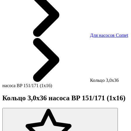
Для насосов Comet
Кольцо 3,0х36
насоса BP 151/171 (1х16)
Кольцо 3,0х36 насоса BP 151/171 (1х16)