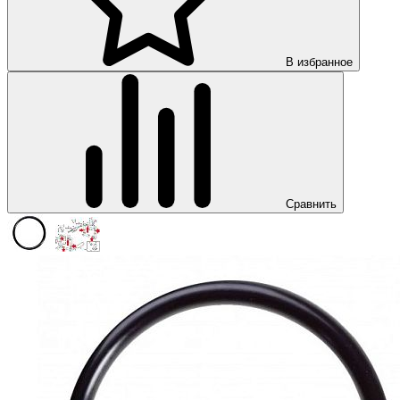
В избранное
Сравнить