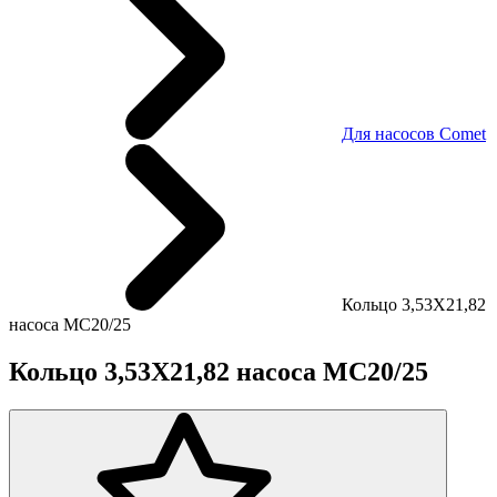
Для насосов Comet
Кольцо 3,53X21,82
насоса MC20/25
Кольцо 3,53X21,82 насоса MC20/25