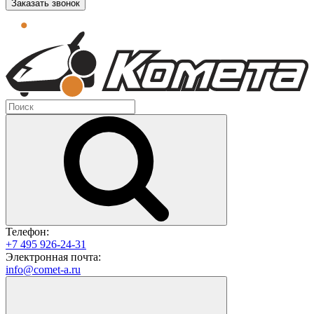
Заказать звонок
Телефон:
+7 495 926-24-31
Электронная почта:
info@comet-a.ru