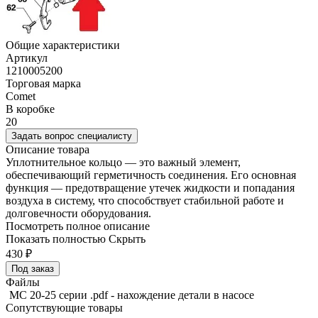
Общие характеристики
Артикул
1210005200
Торговая марка
Comet
В коробке
20
Задать вопрос специалисту
Описание товара
Уплотнительное кольцо — это важный элемент,
обеспечивающий герметичность соединения. Его основная
функция — предотвращение утечек жидкости и попадания
воздуха в систему, что способствует стабильной работе и
долговечности оборудования.
Посмотреть полное описание
Показать полностью
Скрыть
430
₽
Под заказ
Файлы
MC 20-25 серии .pdf - нахождение детали в насосе
Сопутствующие товары