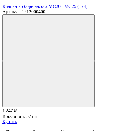
Клапан в сборе насоса MC20 - MC25 (1х4)
Артикул: 1212000400
1 247
₽
В наличии: 57 шт
Купить