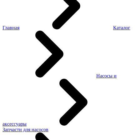
Главная
Каталог
Насосы и
аксессуары
Запчасти для насосов