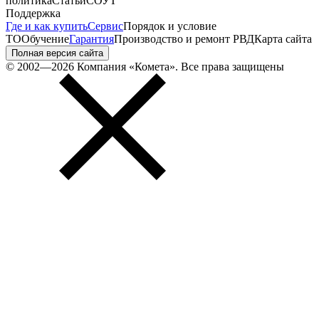
политика
Статьи
СОУТ
Поддержка
Где и как купить
Сервис
Порядок и условие
ТО
Обучение
Гарантия
Производство и ремонт РВД
Карта сайта
Полная версия сайта
© 2002—2026 Компания «Комета». Все права защищены