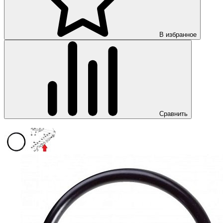
В избранное
Сравнить