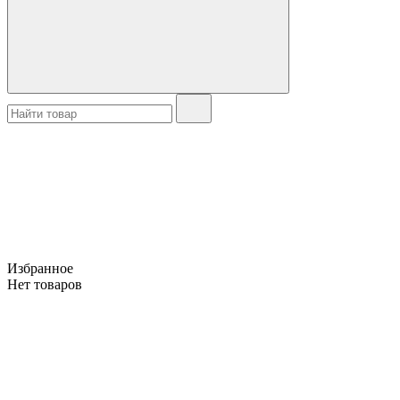
Избранное
Нет товаров