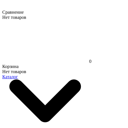
Сравнение
Нет товаров
0
Корзина
Нет товаров
Каталог