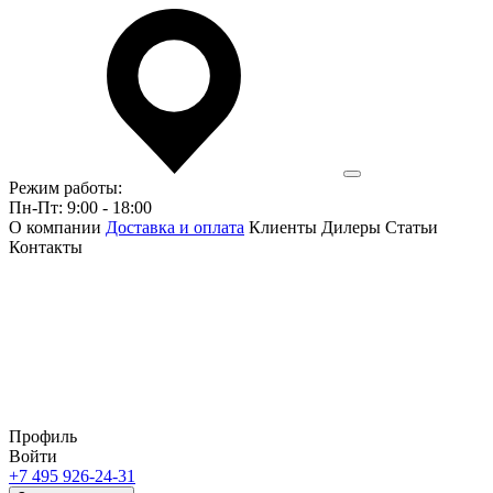
Режим работы:
Пн-Пт: 9:00 - 18:00
О компании
Доставка и оплата
Клиенты
Дилеры
Статьи
Контакты
Профиль
Войти
+7 495 926-24-31