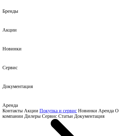
Бренды
Акции
Новинки
Сервис
Документация
Аренда
Контакты
Акции
Покупка и сервис
Новинки
Аренда
О
компании
Дилеры
Сервис
Статьи
Документация