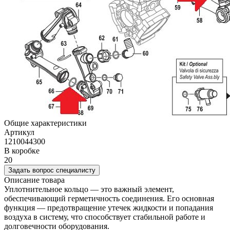
Общие характеристики
Артикул
1210044300
В коробке
20
Задать вопрос специалисту
Описание товара
Уплотнительное кольцо — это важный элемент,
обеспечивающий герметичность соединения. Его основная
функция — предотвращение утечек жидкости и попадания
воздуха в систему, что способствует стабильной работе и
долговечности оборудования.