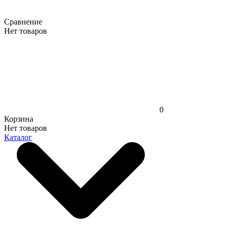
Сравнение
Нет товаров
0
Корзина
Нет товаров
Каталог