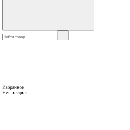
Избранное
Нет товаров