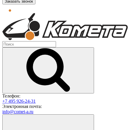
Заказать звонок
Телефон:
+7 495 926-24-31
Электронная почта:
info@comet-a.ru