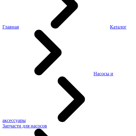
Главная
Каталог
Насосы и
аксессуары
Запчасти для насосов