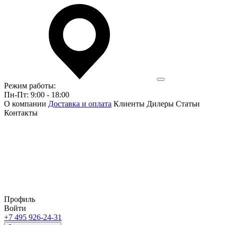
Режим работы:
Пн-Пт: 9:00 - 18:00
О компании
Доставка и оплата
Клиенты
Дилеры
Статьи
Контакты
Профиль
Войти
+7 495 926-24-31