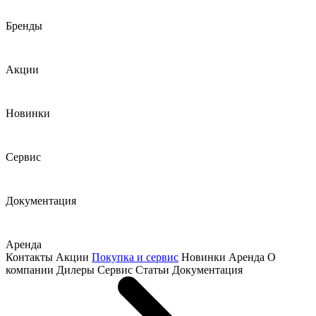
Бренды
Акции
Новинки
Сервис
Документация
Аренда
Контакты
Акции
Покупка и сервис
Новинки
Аренда
О
компании
Дилеры
Сервис
Статьи
Документация