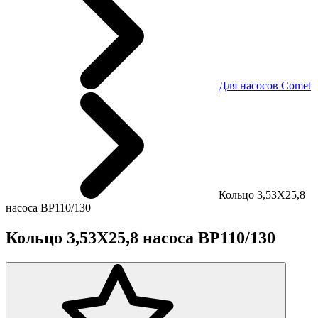
Для насосов Comet
Кольцо 3,53X25,8
насоса BP110/130
Кольцо 3,53X25,8 насоса BP110/130