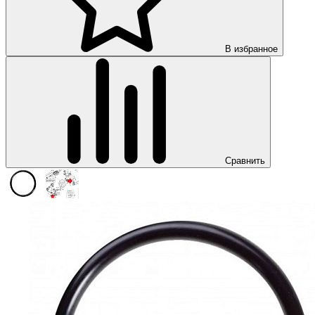
В избранное
Сравнить