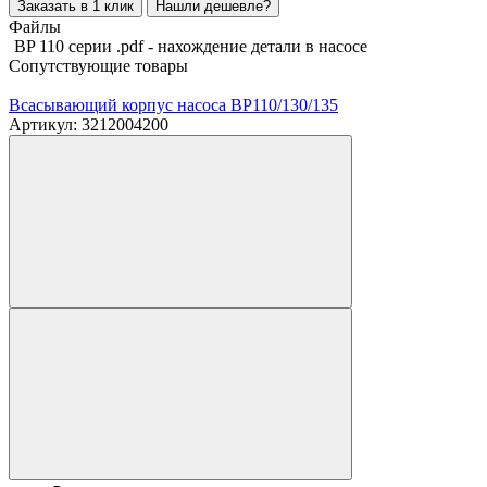
Заказать в 1 клик
Нашли дешевле?
Файлы
BP 110 серии .pdf - нахождение детали в насосе
Сопутствующие товары
Всасывающий корпус насоса BP110/130/135
Артикул: 3212004200