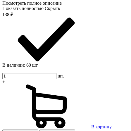
Посмотреть полное описание
Показать полностью
Скрыть
138
₽
В наличии: 60 шт
-
шт.
+
В корзину