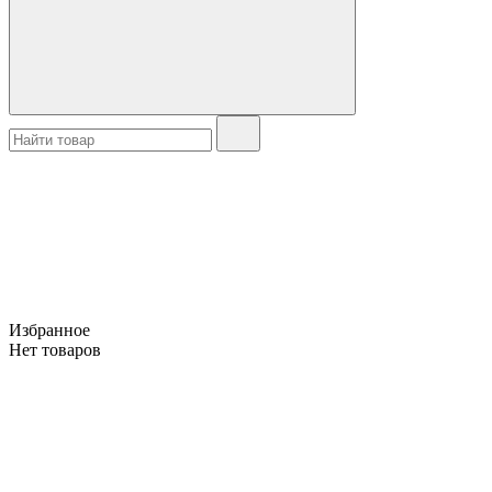
Избранное
Нет товаров