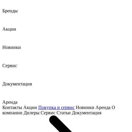
Бренды
Акции
Новинки
Сервис
Документация
Аренда
Контакты
Акции
Покупка и сервис
Новинки
Аренда
О
компании
Дилеры
Сервис
Статьи
Документация