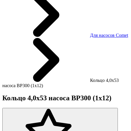
Для насосов Comet
Кольцо 4,0х53
насоса BP300 (1х12)
Кольцо 4,0х53 насоса BP300 (1х12)