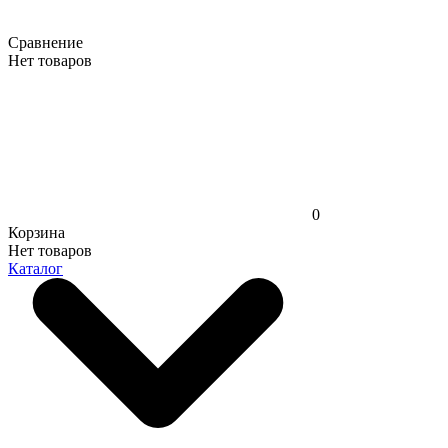
Сравнение
Нет товаров
0
Корзина
Нет товаров
Каталог