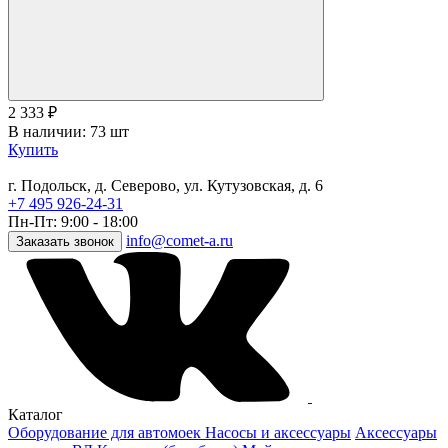
2 333
₽
В наличии: 73 шт
Купить
г. Подольск, д. Северово, ул. Кутузовская, д. 6
+7 495 926-24-31
Пн-Пт: 9:00 - 18:00
info@comet-a.ru
Заказать звонок
Каталог
Оборудование для автомоек
Насосы и аксессуары
Аксессуары