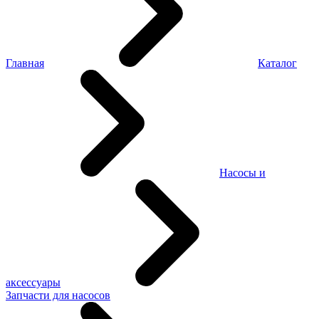
Главная
Каталог
Насосы и
аксессуары
Запчасти для насосов