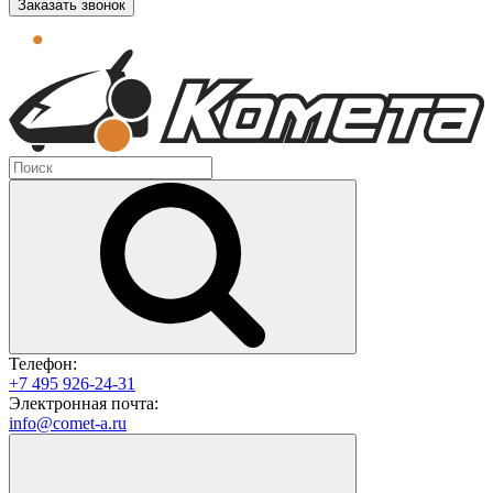
Заказать звонок
Телефон:
+7 495 926-24-31
Электронная почта:
info@comet-a.ru