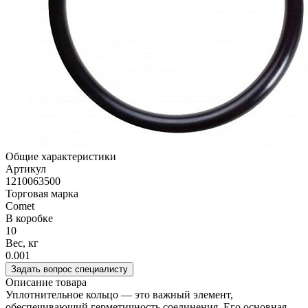
Общие характеристики
Артикул
1210063500
Торговая марка
Comet
В коробке
10
Вес, кг
0.001
Задать вопрос специалисту
Описание товара
Уплотнительное кольцо — это важный элемент,
обеспечивающий герметичность соединения. Его основная