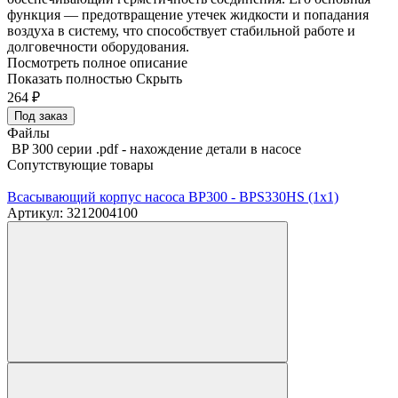
функция — предотвращение утечек жидкости и попадания
воздуха в систему, что способствует стабильной работе и
долговечности оборудования.
Посмотреть полное описание
Показать полностью
Скрыть
264
₽
Под заказ
Файлы
BP 300 серии .pdf - нахождение детали в насосе
Сопутствующие товары
Всасывающий корпус насоса BP300 - BPS330HS (1х1)
Артикул: 3212004100