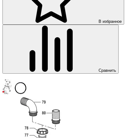
В избранное
Сравнить