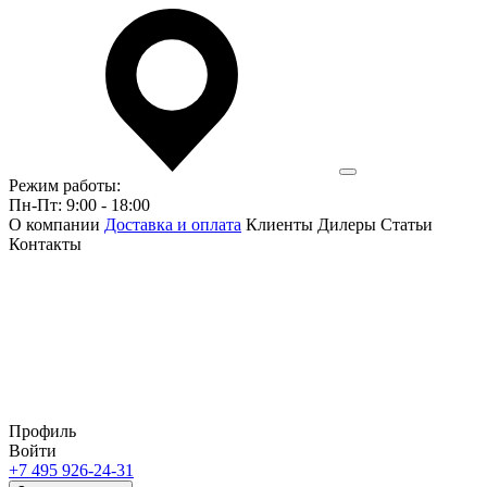
Режим работы:
Пн-Пт: 9:00 - 18:00
О компании
Доставка и оплата
Клиенты
Дилеры
Статьи
Контакты
Профиль
Войти
+7 495 926-24-31