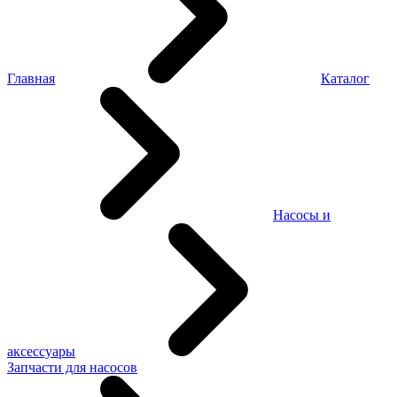
Главная
Каталог
Насосы и
аксессуары
Запчасти для насосов