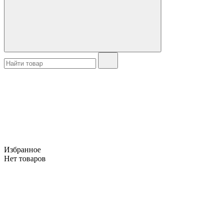
Избранное
Нет товаров