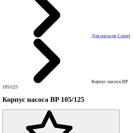
Для насосов Comet
Корпус насоса BP
105/125
Корпус насоса BP 105/125