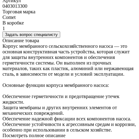
Артикул
0403013300
Торговая марка
Comet
В коробке
1
Задать вопрос специалисту
Описание товара
Корпус мембранного сельскохозяйственного насоса — это
основная конструктивная часть устройства, которая служит
для защиты внутренних компонентов и обеспечения
герметичности системы. Он выполнен из прочных
материалов, таких как пластик, алюминий или нержавеющая
сталь, в зависимости от модели и условий эксплуатации.
Основные функции корпуса мембранного насоса:
Обеспечение герметичности и предотвращение утечек
жидкости.
Защита мембраны и других внутренних элементов от
механических повреждений.
Обеспечение надежной фиксации всех компонентов насоса.
Обеспечение устойчивости к агрессивным средам и коррозии,
особенно при использовании в сельском хозяйстве.
Посмотреть полное описание