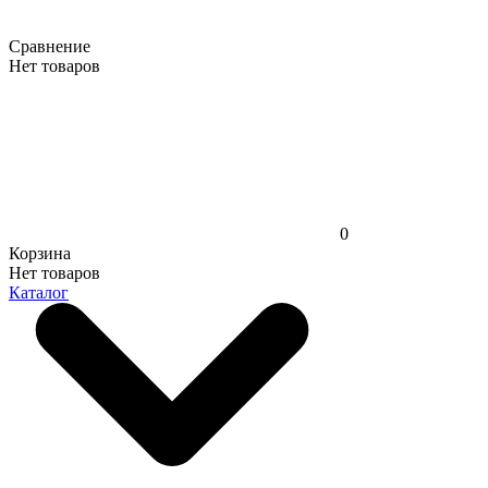
Сравнение
Нет товаров
0
Корзина
Нет товаров
Каталог