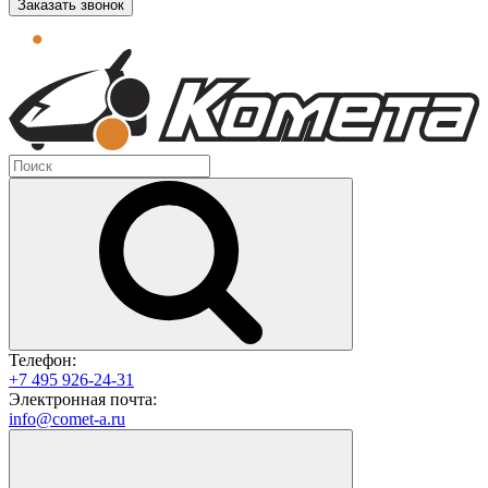
Заказать звонок
Телефон:
+7 495 926-24-31
Электронная почта:
info@comet-a.ru