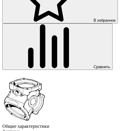
В избранное
Сравнить
Общие характеристики