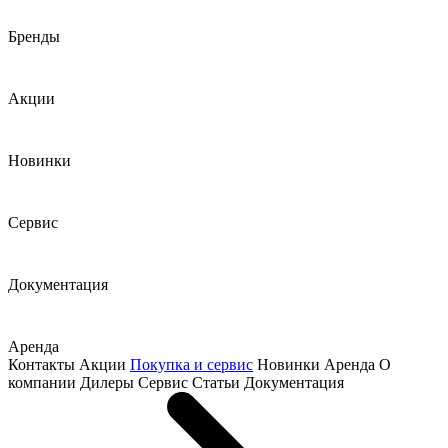
Бренды
Акции
Новинки
Сервис
Документация
Аренда
Контакты
Акции
Покупка и сервис
Новинки
Аренда
О
компании
Дилеры
Сервис
Статьи
Документация