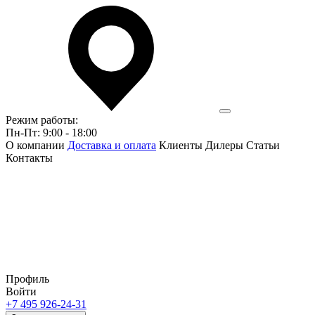
Режим работы:
Пн-Пт: 9:00 - 18:00
О компании
Доставка и оплата
Клиенты
Дилеры
Статьи
Контакты
Профиль
Войти
+7 495 926-24-31