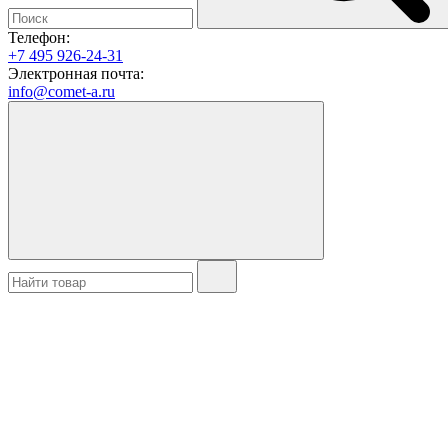
Телефон:
+7 495 926-24-31
Электронная почта:
info@comet-a.ru