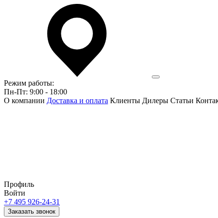
Режим работы:
Пн-Пт: 9:00 - 18:00
О компании
Доставка и оплата
Клиенты
Дилеры
Статьи
Конта
Профиль
Войти
+7 495 926-24-31
Заказать звонок