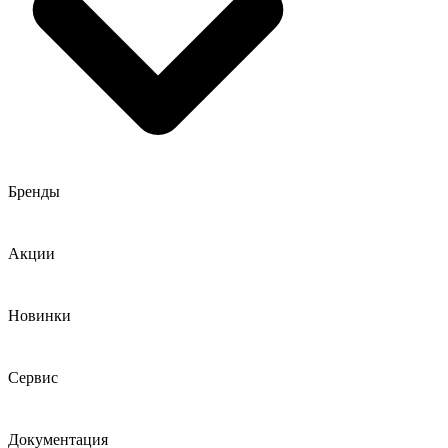
Бренды
Акции
Новинки
Сервис
Документация