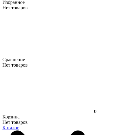
Избранное
Нет товаров
Сравнение
Нет товаров
0
Корзина
Нет товаров
Каталог