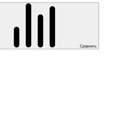
Сравнить