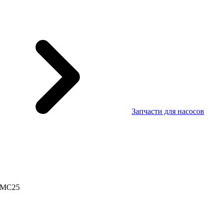
Запчасти для насосов
- MC25