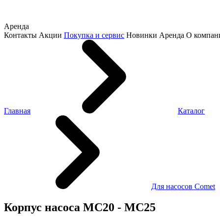
Аренда
Контакты
Акции
Покупка и сервис
Новинки
Аренда
О компан
Главная
Каталог
Для насосов Comet
Корпус насоса MC20 - MC25