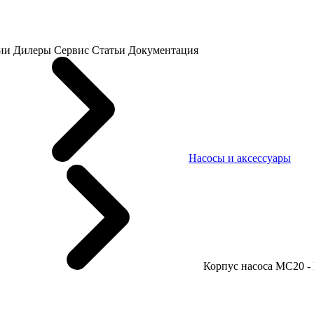
ии
Дилеры
Сервис
Статьи
Документация
Насосы и аксессуары
Корпус насоса MC20 