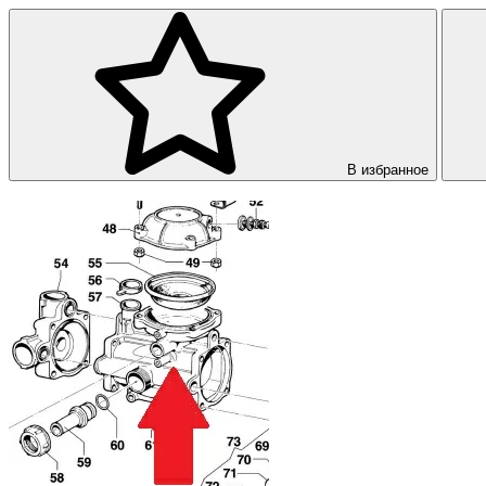
В избранное