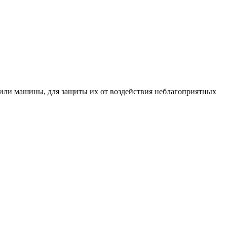
 или машины, для защиты их от воздействия неблагоприятных