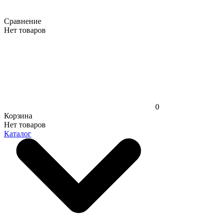
Сравнение
Нет товаров
0
Корзина
Нет товаров
Каталог