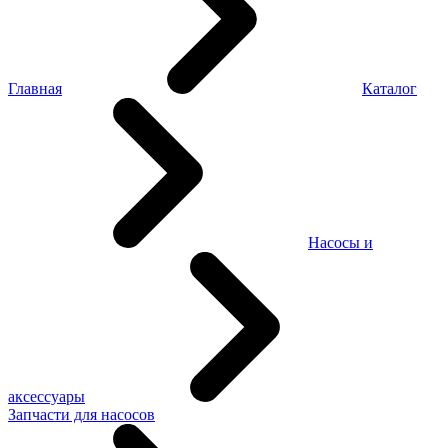
Главная
Каталог
Насосы и
аксессуары
Запчасти для насосов