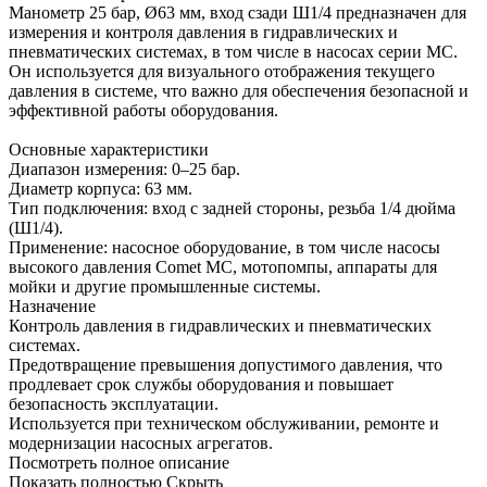
Манометр 25 бар, Ø63 мм, вход сзади Ш1/4 предназначен для
измерения и контроля давления в гидравлических и
пневматических системах, в том числе в насосах серии MC.
Он используется для визуального отображения текущего
давления в системе, что важно для обеспечения безопасной и
эффективной работы оборудования.
Основные характеристики
Диапазон измерения: 0–25 бар.
Диаметр корпуса: 63 мм.
Тип подключения: вход с задней стороны, резьба 1/4 дюйма
(Ш1/4).
Применение: насосное оборудование, в том числе насосы
высокого давления Comet MC, мотопомпы, аппараты для
мойки и другие промышленные системы.
Назначение
Контроль давления в гидравлических и пневматических
системах.
Предотвращение превышения допустимого давления, что
продлевает срок службы оборудования и повышает
безопасность эксплуатации.
Используется при техническом обслуживании, ремонте и
модернизации насосных агрегатов.
Посмотреть полное описание
Показать полностью
Скрыть