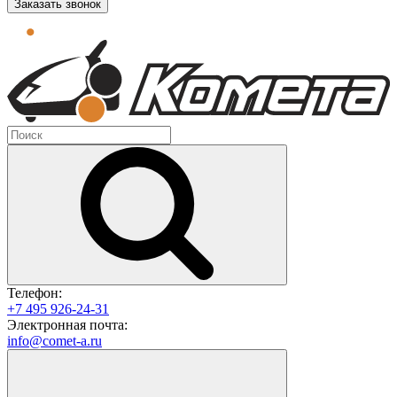
Заказать звонок
Телефон:
+7 495 926-24-31
Электронная почта:
info@comet-a.ru