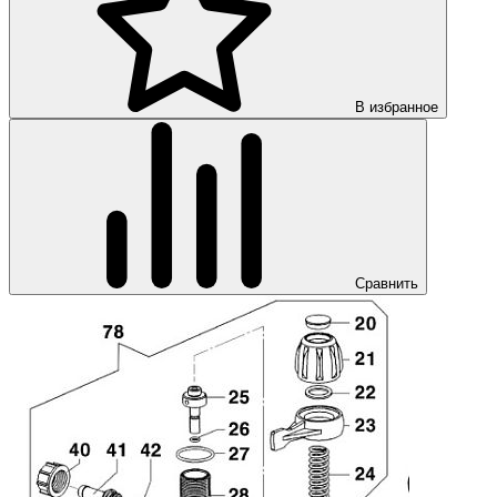
В избранное
Сравнить