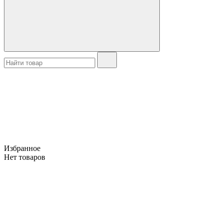
Избранное
Нет товаров