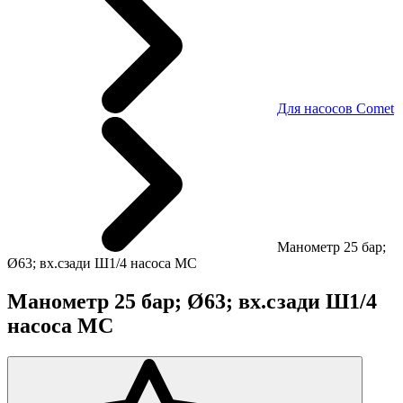
Для насосов Comet
Манометр 25 бар;
Ø63; вх.сзади Ш1/4 насоса MC
Манометр 25 бар; Ø63; вх.сзади Ш1/4
насоса MC