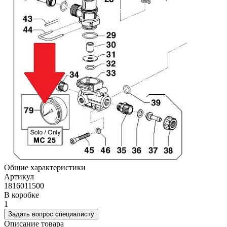
Общие характеристики
Артикул
1816011500
В коробке
1
Задать вопрос специалисту
Описание товара