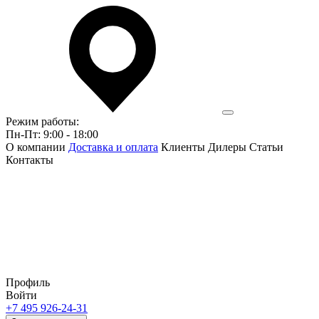
Режим работы:
Пн-Пт: 9:00 - 18:00
О компании
Доставка и оплата
Клиенты
Дилеры
Статьи
Контакты
Профиль
Войти
+7 495 926-24-31