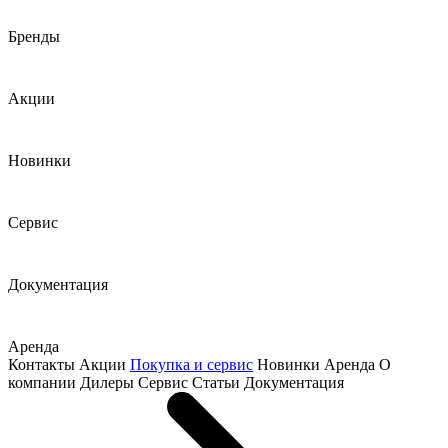
Бренды
Акции
Новинки
Сервис
Документация
Аренда
Контакты
Акции
Покупка и сервис
Новинки
Аренда
О
компании
Дилеры
Сервис
Статьи
Документация