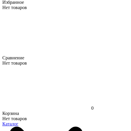
Избранное
Нет товаров
Сравнение
Нет товаров
0
Корзина
Нет товаров
Каталог