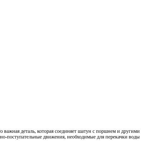
о важная деталь, которая соединяет шатун с поршнем и другими
тно-поступательные движения, необходимые для перекачки воды