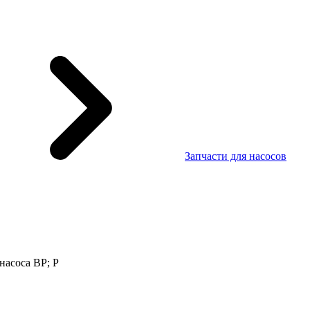
Запчасти для насосов
насоса BP; P