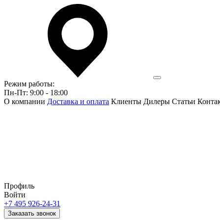
Режим работы:
Пн-Пт: 9:00 - 18:00
О компании
Доставка и оплата
Клиенты
Дилеры
Статьи
Конта
Профиль
Войти
+7 495 926-24-31
Заказать звонок