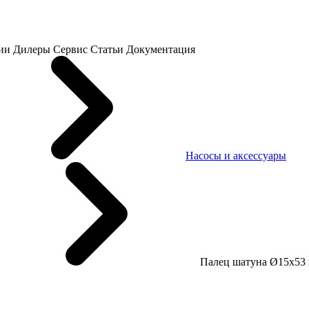
ии
Дилеры
Сервис
Статьи
Документация
Насосы и аксессуары
Палец шатуна Ø15х53 