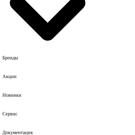
Бренды
Акции
Новинки
Сервис
Документация