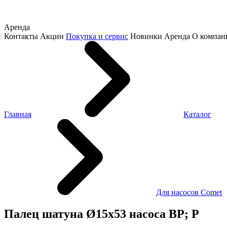
Аренда
Контакты
Акции
Покупка и сервис
Новинки
Аренда
О компан
Главная
Каталог
Для насосов Comet
Палец шатуна Ø15х53 насоса BP; P