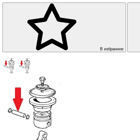
В избранное