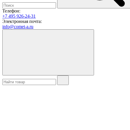
Телефон:
+7 495 926-24-31
Электронная почта:
info@comet-a.ru