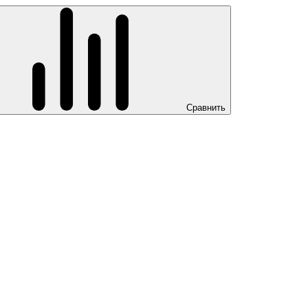
Сравнить