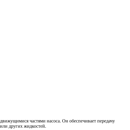
 движущимися частями насоса. Он обеспечивает передачу
 или других жидкостей.