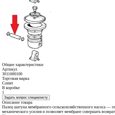
Общие характеристики
Артикул
3011000100
Торговая марка
Comet
В коробке
1
Задать вопрос специалисту
Описание товара
Палец шатуна мембранного сельскохозяйственного насоса — эт
механического усилия и позволяет мембране совершать возвра