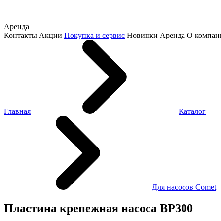
Аренда
Контакты
Акции
Покупка и сервис
Новинки
Аренда
О компан
Главная
Каталог
Для насосов Comet
Пластина крепежная насоса BP300