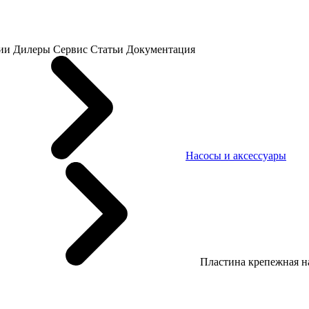
ии
Дилеры
Сервис
Статьи
Документация
Насосы и аксессуары
Пластина крепежная н