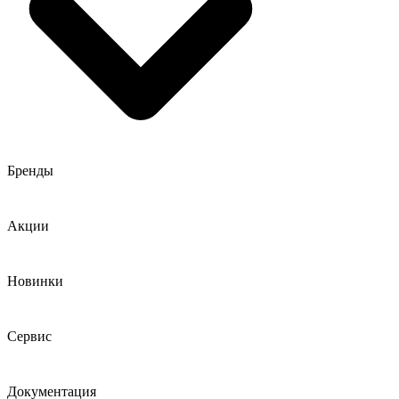
Бренды
Акции
Новинки
Сервис
Документация