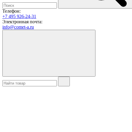
Телефон:
+7 495 926-24-31
Электронная почта:
info@comet-a.ru