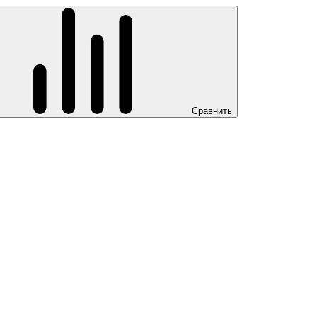
Сравнить