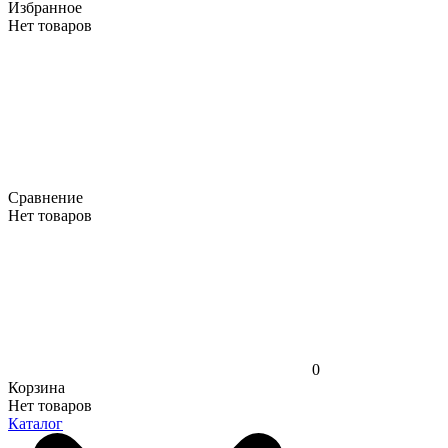
Избранное
Нет товаров
Сравнение
Нет товаров
0
Корзина
Нет товаров
Каталог