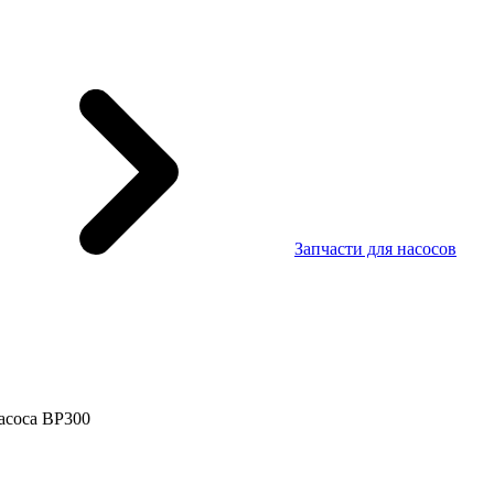
Запчасти для насосов
асоса BP300