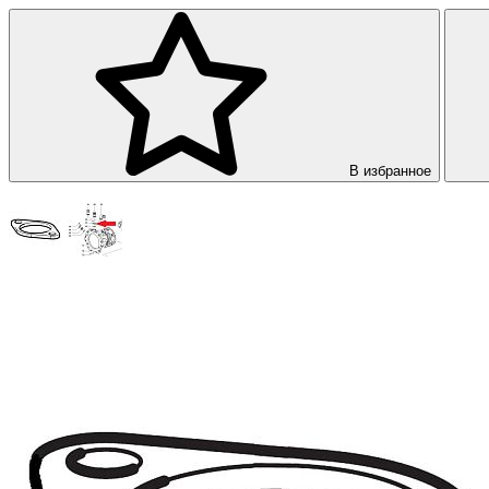
В избранное