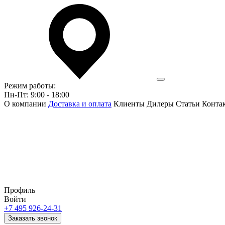
Режим работы:
Пн-Пт: 9:00 - 18:00
О компании
Доставка и оплата
Клиенты
Дилеры
Статьи
Конта
Профиль
Войти
+7 495 926-24-31
Заказать звонок