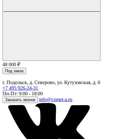
48 000
₽
Под заказ
г. Подольск, д. Северово, ул. Кутузовская, д. 6
+7 495 926-24-31
Пн-Пт: 9:00 - 18:00
info@comet-a.ru
Заказать звонок