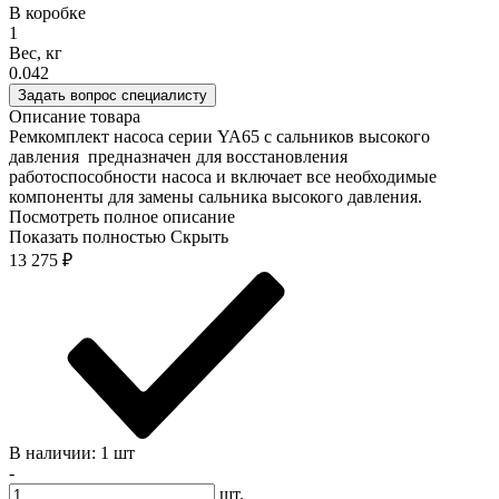
В коробке
1
Вес, кг
0.042
Задать вопрос специалисту
Описание товара
Ремкомплект насоса серии YA65 с сальников высокого
давления предназначен для восстановления
работоспособности насоса и включает все необходимые
компоненты для замены сальника высокого давления.
Посмотреть полное описание
Показать полностью
Скрыть
13 275
₽
В наличии: 1 шт
-
шт.