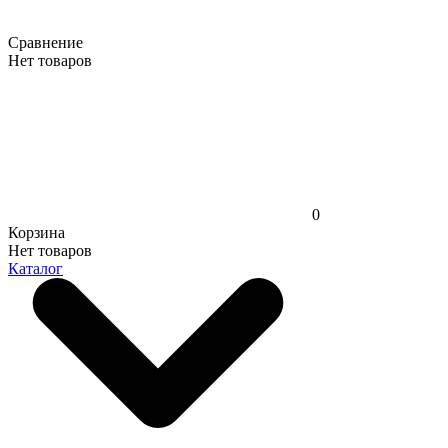
Сравнение
Нет товаров
0
Корзина
Нет товаров
Каталог