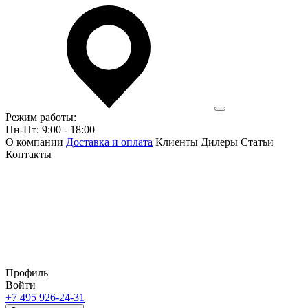
Режим работы:
Пн-Пт: 9:00 - 18:00
О компании
Доставка и оплата
Клиенты
Дилеры
Статьи
Контакты
Профиль
Войти
+7 495 926-24-31