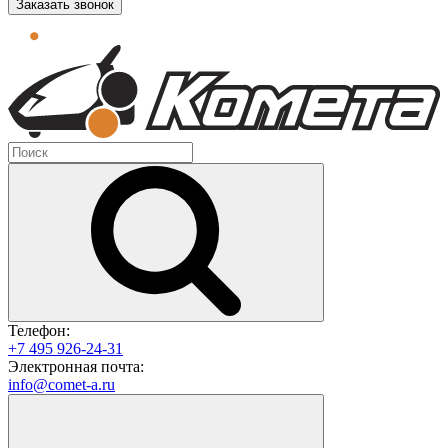
Заказать звонок
Телефон:
+7 495 926-24-31
Электронная почта:
info@comet-a.ru