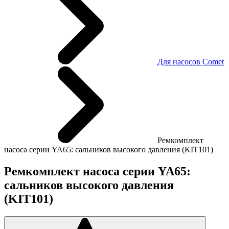
Для насосов Comet
Ремкомплект
насоса серии YA65: сальников высокого давления (KIT101)
Ремкомплект насоса серии YA65:
сальников высокого давления
(KIT101)