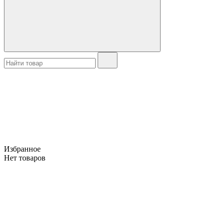
Избранное
Нет товаров