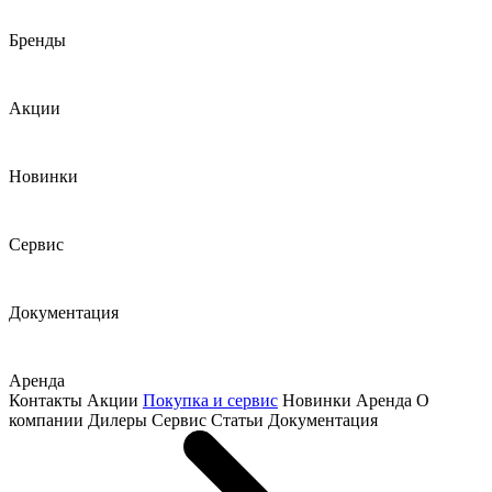
Бренды
Акции
Новинки
Сервис
Документация
Аренда
Контакты
Акции
Покупка и сервис
Новинки
Аренда
О
компании
Дилеры
Сервис
Статьи
Документация