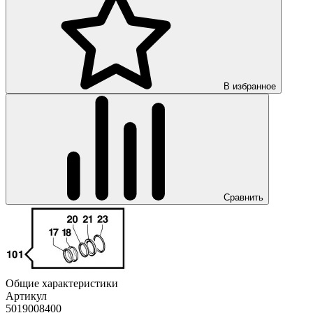
В избранное
Сравнить
Общие характеристики
Артикул
5019008400