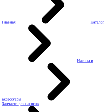
Главная
Каталог
Насосы и
аксессуары
Запчасти для насосов