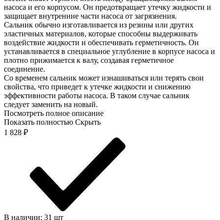
насоса и его корпусом. Он предотвращает утечку жидкости и
защищает внутренние части насоса от загрязнения.
Сальник обычно изготавливается из резины или других
эластичных материалов, которые способны выдерживать
воздействие жидкости и обеспечивать герметичность. Он
устанавливается в специальное углубление в корпусе насоса и
плотно прижимается к валу, создавая герметичное
соединение.
Со временем сальник может изнашиваться или терять свои
свойства, что приведет к утечке жидкости и снижению
эффективности работы насоса. В таком случае сальник
следует заменить на новый.
Посмотреть полное описание
Показать полностью
Скрыть
1 828
₽
В наличии: 31 шт