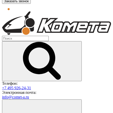
Заказать звонок
Телефон:
+7 495 926-24-31
Электронная почта:
info@comet-a.ru