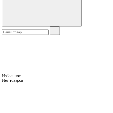
Избранное
Нет товаров