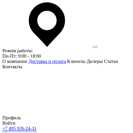
Режим работы:
Пн-Пт: 9:00 - 18:00
О компании
Доставка и оплата
Клиенты
Дилеры
Статьи
Контакты
Профиль
Войти
+7 495 926-24-31