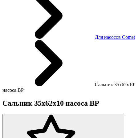
Для насосов Comet
Сальник 35х62х10
насоса BP
Сальник 35х62х10 насоса BP