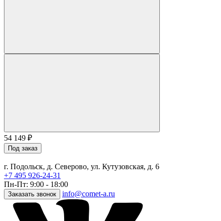
54 149
₽
Под заказ
г. Подольск, д. Северово, ул. Кутузовская, д. 6
+7 495 926-24-31
Пн-Пт: 9:00 - 18:00
info@comet-a.ru
Заказать звонок