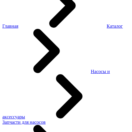
Главная
Каталог
Насосы и
аксессуары
Запчасти для насосов