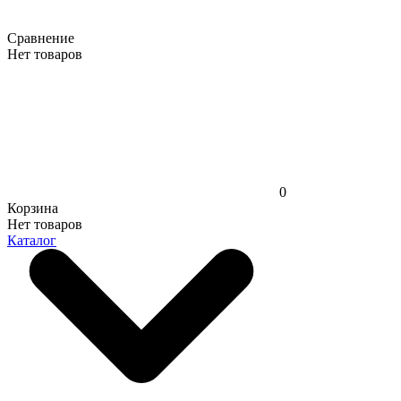
Сравнение
Нет товаров
0
Корзина
Нет товаров
Каталог