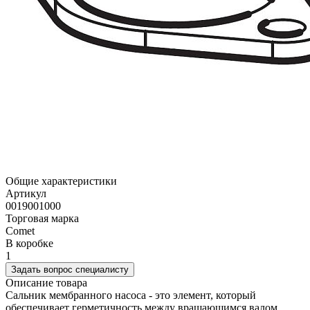
Общие характеристики
Артикул
0019001000
Торговая марка
Comet
В коробке
1
Задать вопрос специалисту
Описание товара
Сальник мембранного насоса - это элемент, который
обеспечивает герметичность между вращающимся валом