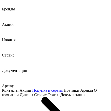
Бренды
Акции
Новинки
Сервис
Документация
Аренда
Контакты
Акции
Покупка и сервис
Новинки
Аренда
О
компании
Дилеры
Сервис
Статьи
Документация