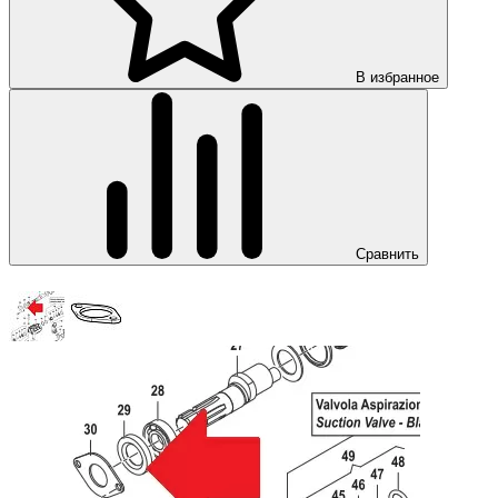
В избранное
Сравнить