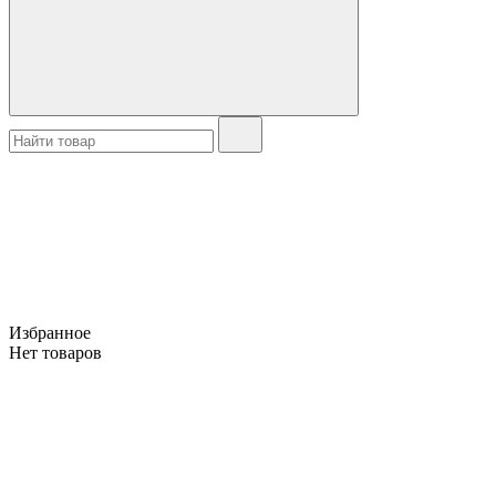
Избранное
Нет товаров