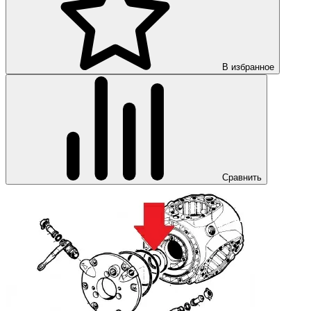
В избранное
Сравнить