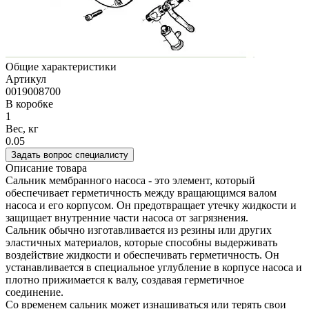
Общие характеристики
Артикул
0019008700
В коробке
1
Вес, кг
0.05
Задать вопрос специалисту
Описание товара
Сальник мембранного насоса - это элемент, который
обеспечивает герметичность между вращающимся валом
насоса и его корпусом. Он предотвращает утечку жидкости и
защищает внутренние части насоса от загрязнения.
Сальник обычно изготавливается из резины или других
эластичных материалов, которые способны выдерживать
воздействие жидкости и обеспечивать герметичность. Он
устанавливается в специальное углубление в корпусе насоса и
плотно прижимается к валу, создавая герметичное
соединение.
Со временем сальник может изнашиваться или терять свои