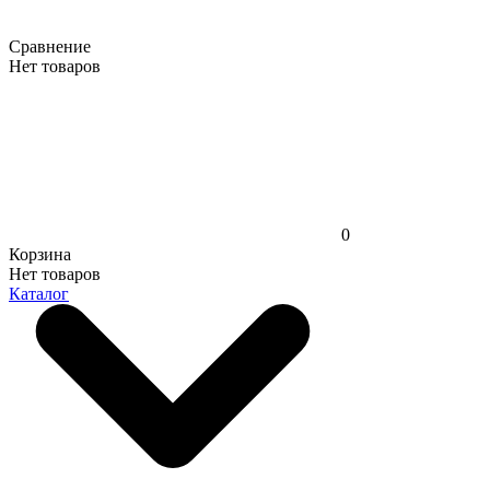
Сравнение
Нет товаров
0
Корзина
Нет товаров
Каталог