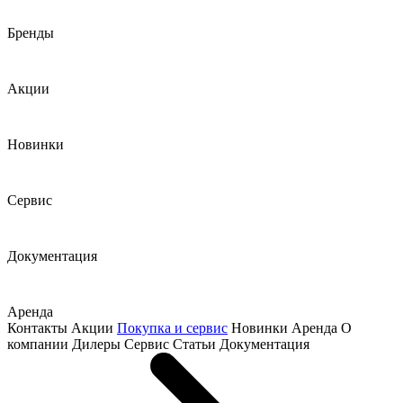
Бренды
Акции
Новинки
Сервис
Документация
Аренда
Контакты
Акции
Покупка и сервис
Новинки
Аренда
О
компании
Дилеры
Сервис
Статьи
Документация