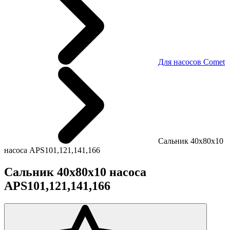
Для насосов Comet
Сальник 40х80х10
насоса APS101,121,141,166
Сальник 40х80х10 насоса
APS101,121,141,166