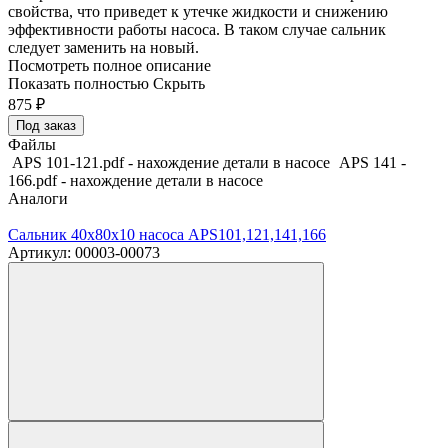
свойства, что приведет к утечке жидкости и снижению
эффективности работы насоса. В таком случае сальник
следует заменить на новый.
Посмотреть полное описание
Показать полностью
Скрыть
875
₽
Под заказ
Файлы
APS 101-121.pdf - нахождение детали в насосе
APS 141 -
166.pdf - нахождение детали в насосе
Аналоги
Сальник 40х80х10 насоса APS101,121,141,166
Артикул: 00003-00073