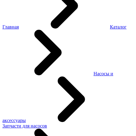
Главная
Каталог
Насосы и
аксессуары
Запчасти для насосов