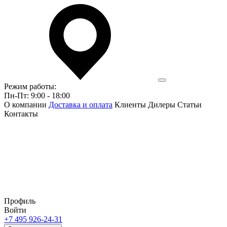
Режим работы:
Пн-Пт: 9:00 - 18:00
О компании
Доставка и оплата
Клиенты
Дилеры
Статьи
Контакты
Профиль
Войти
+7 495 926-24-31