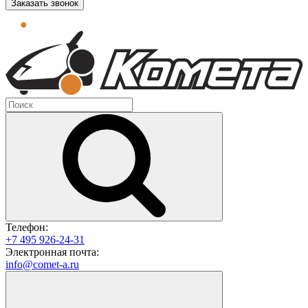
Заказать звонок
Телефон:
+7 495 926-24-31
Электронная почта:
info@comet-a.ru