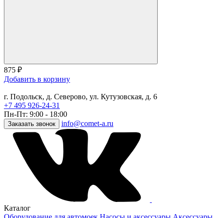
875
₽
Добавить в корзину
г. Подольск, д. Северово, ул. Кутузовская, д. 6
+7 495 926-24-31
Пн-Пт: 9:00 - 18:00
info@comet-a.ru
Заказать звонок
Каталог
Оборудование для автомоек
Насосы и аксессуары
Аксессуары