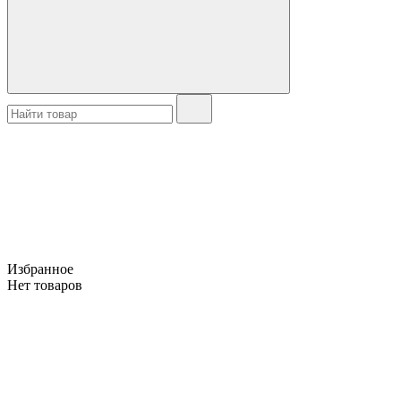
Избранное
Нет товаров