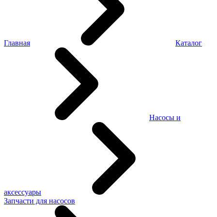
Главная
Каталог
Насосы и
аксессуары
Запчасти для насосов