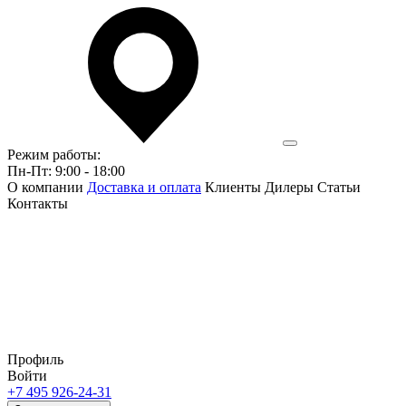
Режим работы:
Пн-Пт: 9:00 - 18:00
О компании
Доставка и оплата
Клиенты
Дилеры
Статьи
Контакты
Профиль
Войти
+7 495 926-24-31