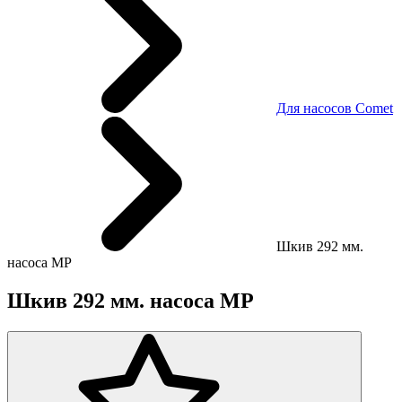
Для насосов Comet
Шкив 292 мм.
насоса MP
Шкив 292 мм. насоса MP