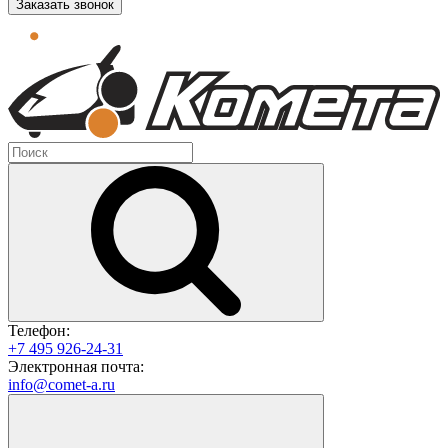
Заказать звонок
Телефон:
+7 495 926-24-31
Электронная почта:
info@comet-a.ru