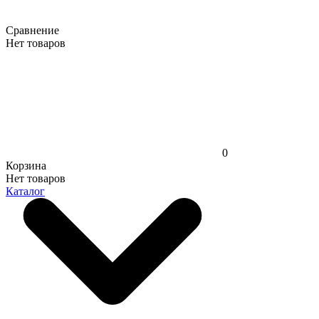
Сравнение
Нет товаров
0
Корзина
Нет товаров
Каталог