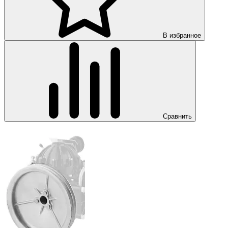
В избранное
Сравнить