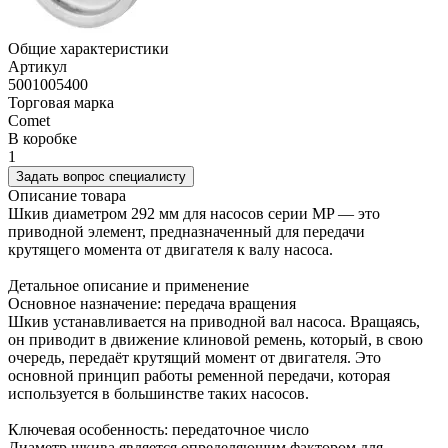
Общие характеристики
Артикул
5001005400
Торговая марка
Comet
В коробке
1
Задать вопрос специалисту
Описание товара
Шкив диаметром 292 мм для насосов серии MP — это
приводной элемент, предназначенный для передачи
крутящего момента от двигателя к валу насоса.
Детальное описание и применение
Основное назначение: передача вращения
Шкив устанавливается на приводной вал насоса. Вращаясь,
он приводит в движение клиновой ремень, который, в свою
очередь, передаёт крутящий момент от двигателя. Это
основной принцип работы ременной передачи, которая
используется в большинстве таких насосов.
Ключевая особенность: передаточное число
Диаметр шкива является определяющим фактором для