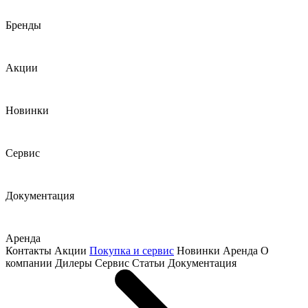
Бренды
Акции
Новинки
Сервис
Документация
Аренда
Контакты
Акции
Покупка и сервис
Новинки
Аренда
О
компании
Дилеры
Сервис
Статьи
Документация