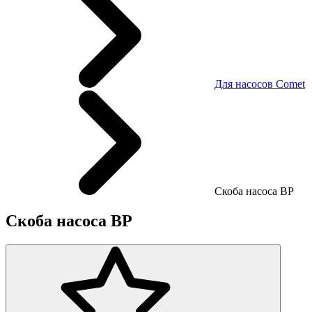
Для насосов Comet
Скоба насоса BP
Скоба насоса BP