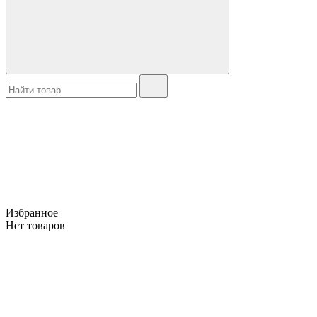
Избранное
Нет товаров