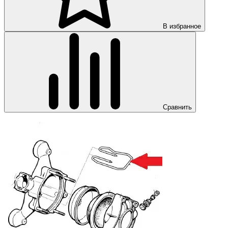
В избранное
Сравнить