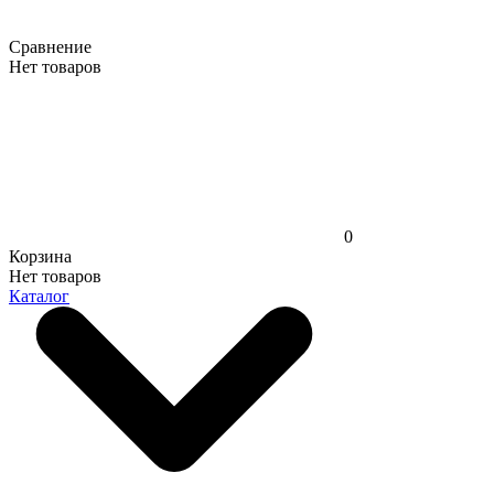
Сравнение
Нет товаров
0
Корзина
Нет товаров
Каталог