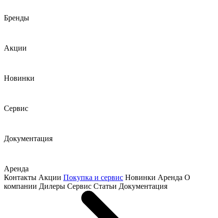
Бренды
Акции
Новинки
Сервис
Документация
Аренда
Контакты
Акции
Покупка и сервис
Новинки
Аренда
О
компании
Дилеры
Сервис
Статьи
Документация