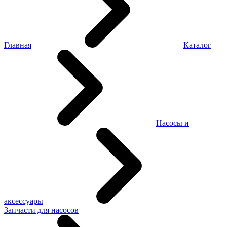
Главная
Каталог
Насосы и
аксессуары
Запчасти для насосов