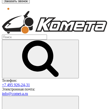
Заказать звонок
Телефон:
+7 495 926-24-31
Электронная почта:
info@comet-a.ru