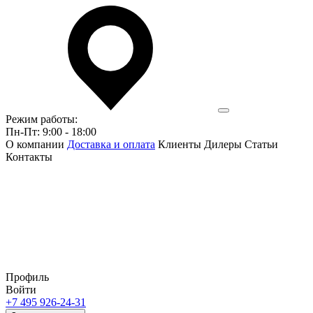
Режим работы:
Пн-Пт: 9:00 - 18:00
О компании
Доставка и оплата
Клиенты
Дилеры
Статьи
Контакты
Профиль
Войти
+7 495 926-24-31